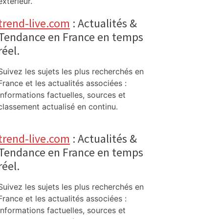
extérieur.
trend-live.com
: Actualités &
Tendance en France en temps
réel.
Suivez les sujets les plus recherchés en
France et les actualités associées :
informations factuelles, sources et
classement actualisé en continu.
trend-live.com
: Actualités &
Tendance en France en temps
réel.
Suivez les sujets les plus recherchés en
France et les actualités associées :
informations factuelles, sources et