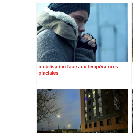
mobilisation face aux températures
glaciales