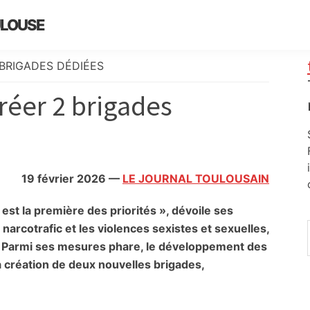
ULOUSE
BRIGADES DÉDIÉES
réer 2 brigades
19 février 2026
—
LE JOURNAL TOULOUSAIN
est la première des priorités », dévoile ses
 narcotrafic et les violences sexistes et sexuelles,
. Parmi ses mesures phare, le développement des
a création de deux nouvelles brigades,