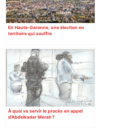
En Haute-Garonne, une élection en
territoire qui souffre
À quoi va servir le procès en appel
d’Abdelkader Merah ?