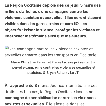
La Région Occitanie déploie dès ce jeudi 5 mars des
citoyennes
milliers d’affiches d’une campagne contre les
violences sexistes et sexuelles. Elles seront d’abord
visibles dans les gares, trains et cars liO. Les
objectifs : briser le silence, protéger les victimes et
interpeller les témoins ainsi que les auteurs.
Marie Christine Perrez et Pierre Lacaze présentent la
nouvelle campagne contre les violences sexuelles et
sexistes. © Bryan Faham / Le JT
À l’approche du 8 mars
, Journée internationale des
droits des femmes, la Région Occitanie lance
une
campagne de sensibilisation contre les violences
sexistes et sexuelles
. Elle s’installe dans les