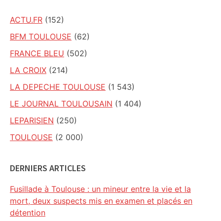
ACTU.FR
(152)
BFM TOULOUSE
(62)
FRANCE BLEU
(502)
LA CROIX
(214)
LA DEPECHE TOULOUSE
(1 543)
LE JOURNAL TOULOUSAIN
(1 404)
LEPARISIEN
(250)
TOULOUSE
(2 000)
DERNIERS ARTICLES
Fusillade à Toulouse : un mineur entre la vie et la
mort, deux suspects mis en examen et placés en
détention