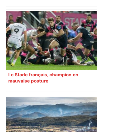
Le Stade français, champion en
mauvaise posture