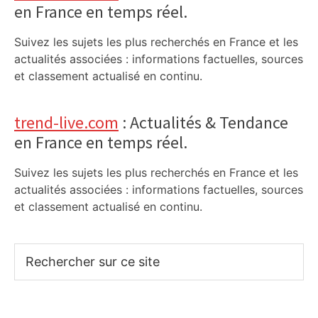
en France en temps réel.
Suivez les sujets les plus recherchés en France et les
actualités associées : informations factuelles, sources
et classement actualisé en continu.
trend-live.com
: Actualités & Tendance
en France en temps réel.
Suivez les sujets les plus recherchés en France et les
actualités associées : informations factuelles, sources
et classement actualisé en continu.
Rechercher
sur
ce
site