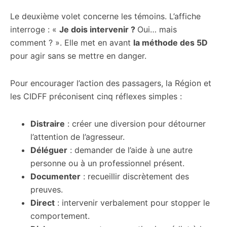
Le deuxième volet concerne les témoins. L’affiche
interroge : «
Je dois intervenir ?
Oui… mais
comment ? ». Elle met en avant
la méthode des 5D
pour agir sans se mettre en danger.
Pour encourager l’action des passagers, la Région et
les CIDFF préconisent cinq réflexes simples :
Distraire
: créer une diversion pour détourner
l’attention de l’agresseur.
Déléguer
: demander de l’aide à une autre
personne ou à un professionnel présent.
Documenter
: recueillir discrètement des
preuves.
Direct
: intervenir verbalement pour stopper le
comportement.