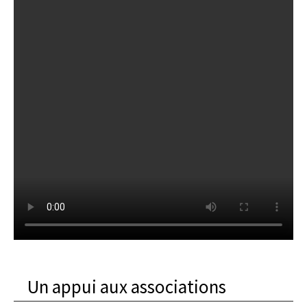
Un appui aux associations