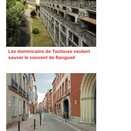
Les dominicains de Toulouse veulent
sauver le couvent de Rangueil