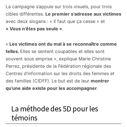
La campagne s’appuie sur trois visuels, pour trois
cibles différentes.
Le premier s’adresse aux victimes
avec deux slogans : « Il faut que ça cesse » et
« Vous n’êtes pas seule »
.
«
Les victimes ont du mal à se reconnaître comme
telles.
Elles se sentent coupables et elles sont
souvent sous emprise », explique Marie Christine
Perrez, présidente de la Fédération régionale des
Centres d’information sur les droits des femmes et
des familles (CIDFF). Le but est de leur
montrer
qu’une aide existe pour les accompagner
.
La méthode des 5D pour les
témoins