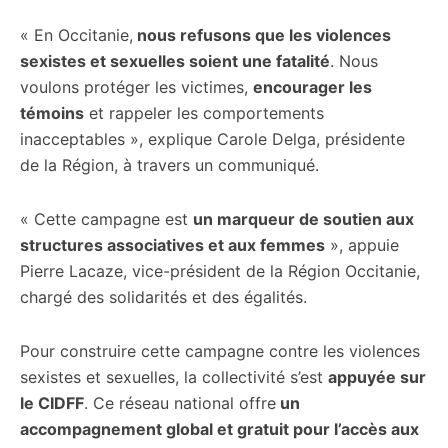
« En Occitanie,
nous refusons que les violences
sexistes et sexuelles soient une fatalité
. Nous
voulons protéger les victimes,
encourager les
témoins
et rappeler les comportements
inacceptables », explique Carole Delga, présidente
de la Région, à travers un communiqué.
« Cette campagne est
un marqueur de soutien aux
structures associatives et aux femmes
», appuie
Pierre Lacaze, vice-président de la Région Occitanie,
chargé des solidarités et des égalités.
Pour construire cette campagne contre les violences
sexistes et sexuelles, la collectivité s’est
appuyée sur
le CIDFF
. Ce réseau national offre
un
accompagnement global et gratuit pour l’accès aux