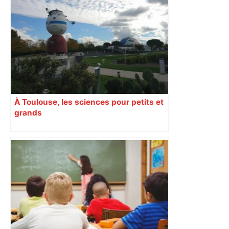
À Toulouse, les sciences pour petits et
grands