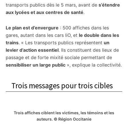
transports publics dès le 5 mars, avant de
s’étendre
aux lycées et aux centres de santé
.
Le plan est d’envergure
: 500 affiches dans les
gares, autant dans les cars liO, et
le double dans les
trains
. « Les transports publics représentent
un
levier d’action essentiel
. Ils constituent des lieux de
passage et de forte mixité sociale permettant de
sensibiliser un large public
», explique la collectivité.
Trois messages pour trois cibles
Trois affiches ciblent les victimes, les témoins et les
auteurs. © Région Occitanie