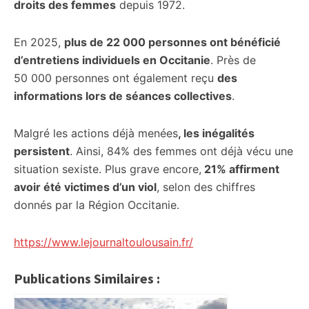
droits des femmes
depuis 1972.
En 2025,
plus de 22 000 personnes ont bénéficié
d’entretiens individuels en Occitanie
. Près de
50 000 personnes ont également reçu
des
informations lors de séances collectives
.
Malgré les actions déjà menées
, les inégalités
persistent
. Ainsi, 84% des femmes ont déjà vécu une
situation sexiste. Plus grave encore,
21% affirment
avoir été victimes d’un viol
, selon des chiffres
donnés par la Région Occitanie.
https://www.lejournaltoulousain.fr/
Publications Similaires :