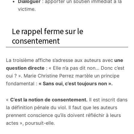
Dialoguer
: apporter un soutien immédiat à la
victime.
Le rappel ferme sur le
consentement
La troisième affiche s’adresse aux auteurs avec
une
question directe
: « Elle n’a pas dit non… Donc c’est
oui ? ». Marie Christine Perrez martèle un principe
fondamental :
« Sans oui, c’est toujours non ».
«
C’est la notion de consentement.
Il est inscrit dans
la définition pénale du viol. Il faut que les auteurs
prennent conscience qu’ils doivent réfléchir à leurs
actes », poursuit-elle.