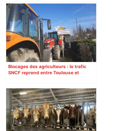
Blocages des agriculteurs : le trafic
SNCF reprend entre Toulouse et
Narbonne après 48 heures de paralysie