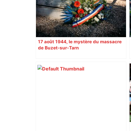
17 août 1944, le mystère du massacre
de Buzet-sur-Tarn