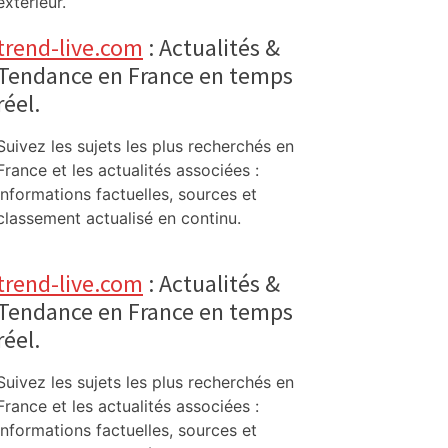
extérieur.
trend-live.com
: Actualités &
Tendance en France en temps
réel.
Suivez les sujets les plus recherchés en
France et les actualités associées :
informations factuelles, sources et
classement actualisé en continu.
trend-live.com
: Actualités &
Tendance en France en temps
réel.
Suivez les sujets les plus recherchés en
France et les actualités associées :
informations factuelles, sources et