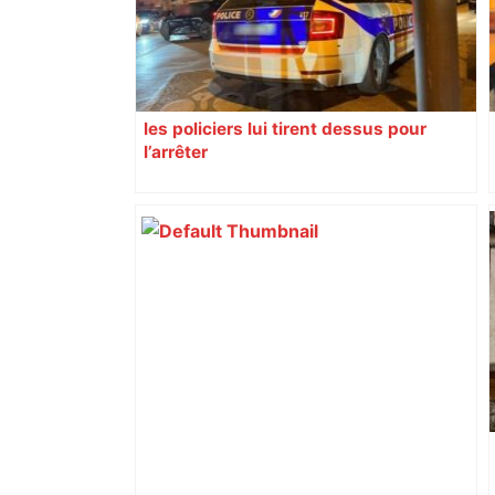
les policiers lui tirent dessus pour
l’arrêter