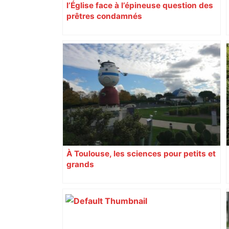
l’Église face à l’épineuse question des
prêtres condamnés
À Toulouse, les sciences pour petits et
grands