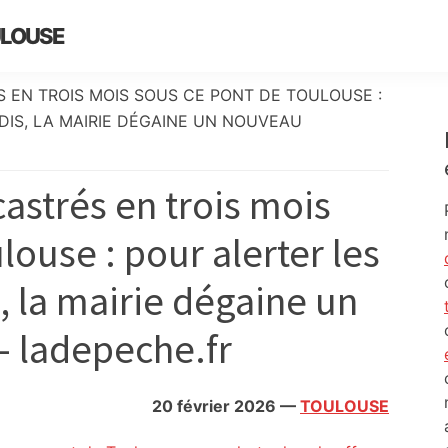
ULOUSE
 EN TROIS MOIS SOUS CE PONT DE TOULOUSE :
IS, LA MAIRIE DÉGAINE UN NOUVEAU
astrés en trois mois
louse : pour alerter les
, la mairie dégaine un
– ladepeche.fr
20 février 2026
—
TOULOUSE