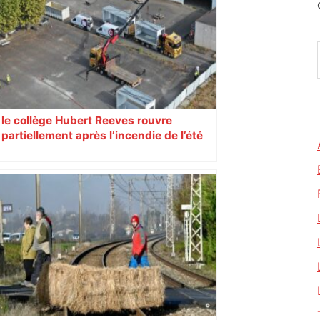
le collège Hubert Reeves rouvre
partiellement après l’incendie de l’été