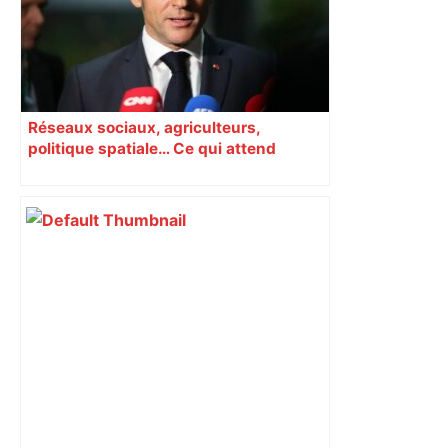
Réseaux sociaux, agriculteurs,
politique spatiale… Ce qui attend
Macron à Toulouse