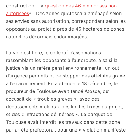
construction – la
question des 46 « emprises non
autorisées
« . Des zones qu’Atosca a aménagé selon
ses envies sans autorisation, correspondant selon les
opposants au projet à près de 46 hectares de zones
naturelles désormais endommagées.
La voie est libre, le collectif d’associations
rassemblant les opposants à l’autoroute, a saisi la
justice via un référé pénal environnemental, un outil
d’urgence permettant de stopper des atteintes grave
à l’environnement. En audience le 18 décembre, le
procureur de Toulouse avait tancé Atosca, qu’il
accusait de « troubles graves », avec des
dépassements « clairs » des limites fixées au projet,
et des « infractions délibérées ». Le parquet de
Toulouse avait interdit les travaux dans cette zone
par arrêté préfectoral, pour une « violation manifeste