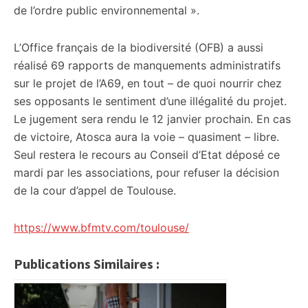
de l’ordre public environnemental ».
L’Office français de la biodiversité (OFB) a aussi
réalisé 69 rapports de manquements administratifs
sur le projet de l’A69, en tout – de quoi nourrir chez
ses opposants le sentiment d’une illégalité du projet.
Le jugement sera rendu le 12 janvier prochain. En cas
de victoire, Atosca aura la voie – quasiment – libre.
Seul restera le recours au Conseil d’Etat déposé ce
mardi par les associations, pour refuser la décision
de la cour d’appel de Toulouse.
https://www.bfmtv.com/toulouse/
Publications Similaires :