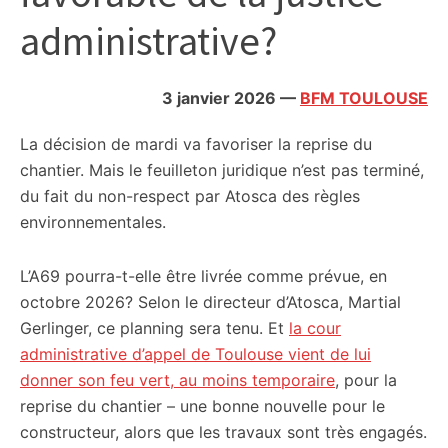
citoyennes
administrative?
3 janvier 2026
—
BFM TOULOUSE
La décision de mardi va favoriser la reprise du
chantier. Mais le feuilleton juridique n’est pas terminé,
du fait du non-respect par Atosca des règles
environnementales.
L’A69 pourra-t-elle être livrée comme prévue, en
octobre 2026? Selon le directeur d’Atosca, Martial
Gerlinger, ce planning sera tenu. Et
la cour
administrative d’appel de Toulouse vient de lui
donner son feu vert, au moins temporaire
, pour la
reprise du chantier – une bonne nouvelle pour le
constructeur, alors que les travaux sont très engagés.