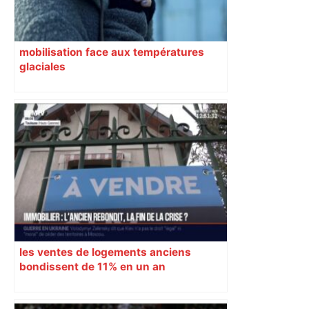
mobilisation face aux températures
glaciales
les ventes de logements anciens
bondissent de 11% en un an