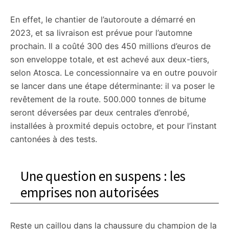
En effet, le chantier de l’autoroute a démarré en
2023, et sa livraison est prévue pour l’automne
prochain. Il a coûté 300 des 450 millions d’euros de
son enveloppe totale, et est achevé aux deux-tiers,
selon Atosca. Le concessionnaire va en outre pouvoir
se lancer dans une étape déterminante: il va poser le
revêtement de la route. 500.000 tonnes de bitume
seront déversées par deux centrales d’enrobé,
installées à proxmité depuis octobre, et pour l’instant
cantonées à des tests.
Une question en suspens : les
emprises non autorisées
Reste un caillou dans la chaussure du champion de la