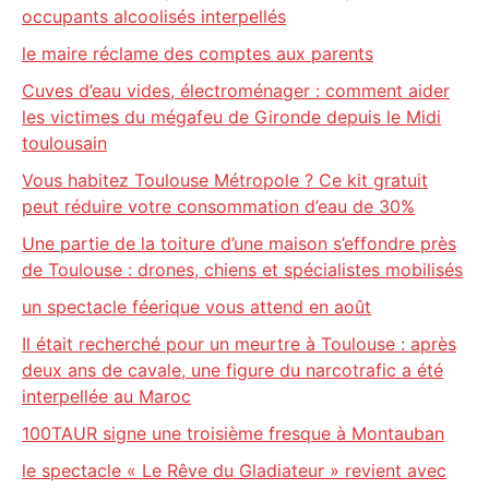
occupants alcoolisés interpellés
le maire réclame des comptes aux parents
Cuves d’eau vides, électroménager : comment aider
les victimes du mégafeu de Gironde depuis le Midi
toulousain
Vous habitez Toulouse Métropole ? Ce kit gratuit
peut réduire votre consommation d’eau de 30%
Une partie de la toiture d’une maison s’effondre près
de Toulouse : drones, chiens et spécialistes mobilisés
un spectacle féerique vous attend en août
Il était recherché pour un meurtre à Toulouse : après
deux ans de cavale, une figure du narcotrafic a été
interpellée au Maroc
100TAUR signe une troisième fresque à Montauban
le spectacle « Le Rêve du Gladiateur » revient avec