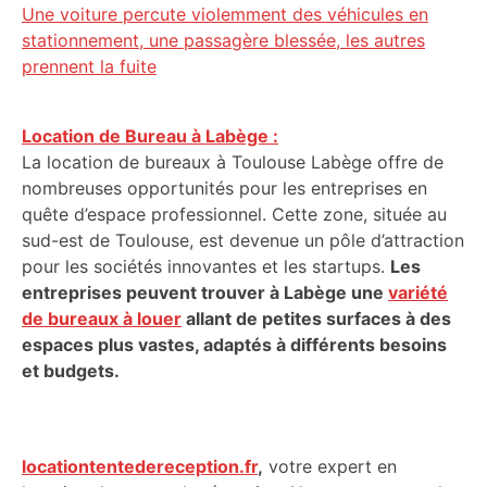
Une voiture percute violemment des véhicules en
stationnement, une passagère blessée, les autres
prennent la fuite
Location de Bureau à Labège :
La location de bureaux à Toulouse Labège offre de
nombreuses opportunités pour les entreprises en
quête d’espace professionnel. Cette zone, située au
sud-est de Toulouse, est devenue un pôle d’attraction
pour les sociétés innovantes et les startups.
Les
entreprises peuvent trouver à Labège une
variété
de bureaux à louer
allant de petites surfaces à des
espaces plus vastes, adaptés à différents besoins
et budgets.
locationtentedereception.fr
,
votre expert en