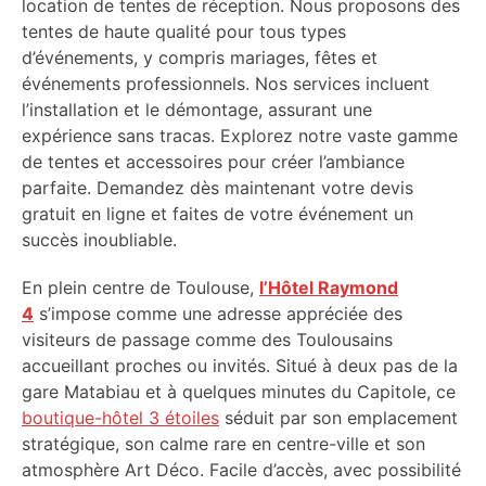
location de tentes de réception. Nous proposons des
tentes de haute qualité pour tous types
d’événements, y compris mariages, fêtes et
événements professionnels. Nos services incluent
l’installation et le démontage, assurant une
expérience sans tracas. Explorez notre vaste gamme
de tentes et accessoires pour créer l’ambiance
parfaite. Demandez dès maintenant votre devis
gratuit en ligne et faites de votre événement un
succès inoubliable.
En plein centre de Toulouse,
l’Hôtel Raymond
4
s’impose comme une adresse appréciée des
visiteurs de passage comme des Toulousains
accueillant proches ou invités. Situé à deux pas de la
gare Matabiau et à quelques minutes du Capitole, ce
boutique-hôtel 3 étoiles
séduit par son emplacement
stratégique, son calme rare en centre-ville et son
atmosphère Art Déco. Facile d’accès, avec possibilité