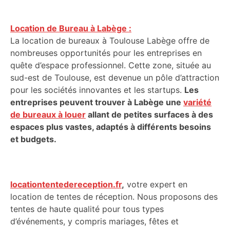
Location de Bureau à Labège :
La location de bureaux à Toulouse Labège offre de
nombreuses opportunités pour les entreprises en
quête d’espace professionnel. Cette zone, située au
sud-est de Toulouse, est devenue un pôle d’attraction
pour les sociétés innovantes et les startups.
Les
entreprises peuvent trouver à Labège une
variété
de bureaux à louer
allant de petites surfaces à des
espaces plus vastes, adaptés à différents besoins
et budgets.
locationtentedereception.fr
,
votre expert en
location de tentes de réception. Nous proposons des
tentes de haute qualité pour tous types
d’événements, y compris mariages, fêtes et