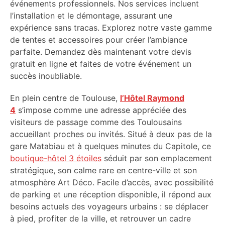
événements professionnels. Nos services incluent
l’installation et le démontage, assurant une
expérience sans tracas. Explorez notre vaste gamme
de tentes et accessoires pour créer l’ambiance
parfaite. Demandez dès maintenant votre devis
gratuit en ligne et faites de votre événement un
succès inoubliable.
En plein centre de Toulouse,
l’Hôtel Raymond
4
s’impose comme une adresse appréciée des
visiteurs de passage comme des Toulousains
accueillant proches ou invités. Situé à deux pas de la
gare Matabiau et à quelques minutes du Capitole, ce
boutique-hôtel 3 étoiles
séduit par son emplacement
stratégique, son calme rare en centre-ville et son
atmosphère Art Déco. Facile d’accès, avec possibilité
de parking et une réception disponible, il répond aux
besoins actuels des voyageurs urbains : se déplacer
à pied, profiter de la ville, et retrouver un cadre