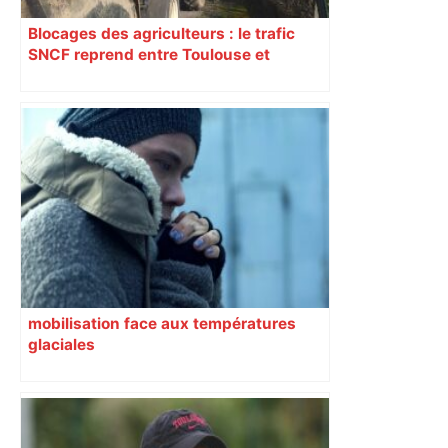
Blocages des agriculteurs : le trafic
SNCF reprend entre Toulouse et
Narbonne après 48 heures de paralysie
mobilisation face aux températures
glaciales