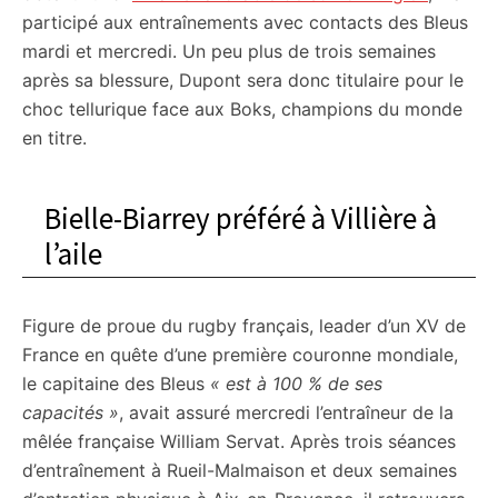
participé aux entraînements avec contacts des Bleus
mardi et mercredi. Un peu plus de trois semaines
après sa blessure, Dupont sera donc titulaire pour le
choc tellurique face aux Boks, champions du monde
en titre.
Bielle-Biarrey préféré à Villière à
l’aile
Figure de proue du rugby français, leader d’un XV de
France en quête d’une première couronne mondiale,
le capitaine des Bleus
« est à 100 % de ses
capacités »
, avait assuré mercredi l’entraîneur de la
mêlée française William Servat. Après trois séances
d’entraînement à Rueil-Malmaison et deux semaines