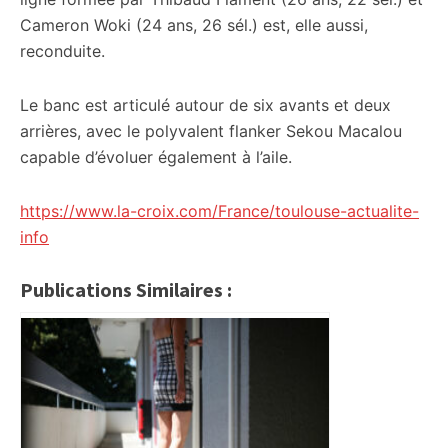
Cameron Woki (24 ans, 26 sél.) est, elle aussi,
reconduite.
Le banc est articulé autour de six avants et deux
arrières, avec le polyvalent flanker Sekou Macalou
capable d’évoluer également à l’aile.
https://www.la-croix.com/France/toulouse-actualite-
info
Publications Similaires :