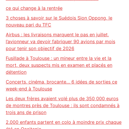
ce qui change à la rentrée
3 choses à savoir sur le Suédois Sion Oppong, le
nouveau pari du TFC
Airbus : les livraisons marquent le pas en juillet,
l’avionneur va devoir fabriquer 90 avions par mois
pour tenir son objectif de 2026
Fusillade à Toulouse : un mineur entre la vie et la
mort, deux suspects mis en examen et placés en
détention
Concerts, cinéma, brocante… 6 idées de sorties ce
week-end à Toulouse
Les deux frères avaient volé plus de 350 000 euros
de montres près de Toulouse : ils sont condamnés à
trois ans de prison
2.000 enfants partent en colo à moindre prix chaque