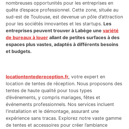
nombreuses opportunités pour les entreprises en
quête d’espace professionnel. Cette zone, située au
sud-est de Toulouse, est devenue un pôle d’attraction
pour les sociétés innovantes et les startups.
Les
entreprises peuvent trouver à Labège une
variété
de bureaux à louer
allant de petites surfaces à des
espaces plus vastes, adaptés à différents besoins
et budgets.
locationtentedereception.fr
,
votre expert en
location de tentes de réception. Nous proposons des
tentes de haute qualité pour tous types
d’événements, y compris mariages, fêtes et
événements professionnels. Nos services incluent
l’installation et le démontage, assurant une
expérience sans tracas. Explorez notre vaste gamme
de tentes et accessoires pour créer l’ambiance