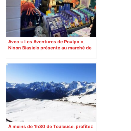
Avec « Les Aventures de Poulpo »,
Ninon Biasiolo présente au marché de
Noël une collection jeunesse engagée
À moins de 1h30 de Toulouse, profitez