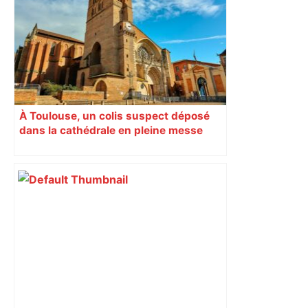
À Toulouse, un colis suspect déposé
dans la cathédrale en pleine messe