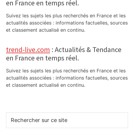
en France en temps réel.
Suivez les sujets les plus recherchés en France et les
actualités associées : informations factuelles, sources
et classement actualisé en continu.
trend-live.com
: Actualités & Tendance
en France en temps réel.
Suivez les sujets les plus recherchés en France et les
actualités associées : informations factuelles, sources
et classement actualisé en continu.
Rechercher
sur
ce