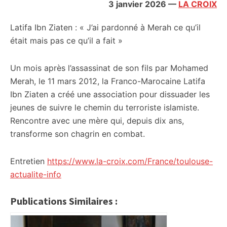
3 janvier 2026
—
LA CROIX
Latifa Ibn Ziaten : « J’ai pardonné à Merah ce qu’il
était mais pas ce qu’il a fait »
Un mois après l’assassinat de son fils par Mohamed
Merah, le 11 mars 2012, la Franco-Marocaine Latifa
Ibn Ziaten a créé une association pour dissuader les
jeunes de suivre le chemin du terroriste islamiste.
Rencontre avec une mère qui, depuis dix ans,
transforme son chagrin en combat.
Entretien
https://www.la-croix.com/France/toulouse-
actualite-info
Publications Similaires :