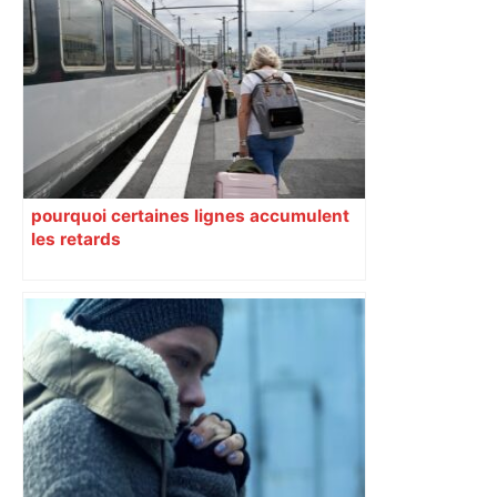
pourquoi certaines lignes accumulent
les retards