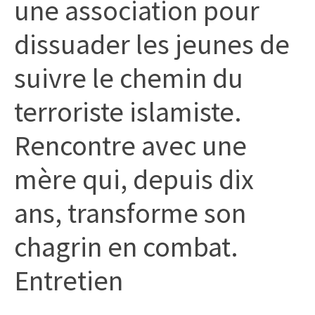
une association pour
dissuader les jeunes de
suivre le chemin du
terroriste islamiste.
Rencontre avec une
mère qui, depuis dix
ans, transforme son
chagrin en combat.
Entretien