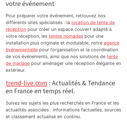
votre événement
Pour préparer votre événement, retrouvez nos
différents sites spécialisés : la
location de tente de
réception
pour créer un espace couvert adapté à
votre réception, les
tentes nomades
pour une
installation plus originale et modulable, notre
agence
événementielle
pour l’organisation et la coordination
de vos événements, ainsi que nos solutions de
tente
de mariage
pour aménager une réception élégante en
extérieur.
trend-live.com
: Actualités & Tendance
en France en temps réel.
Suivez les sujets les plus recherchés en France et les
actualités associées : informations factuelles, sources
et classement actualisé en continu.