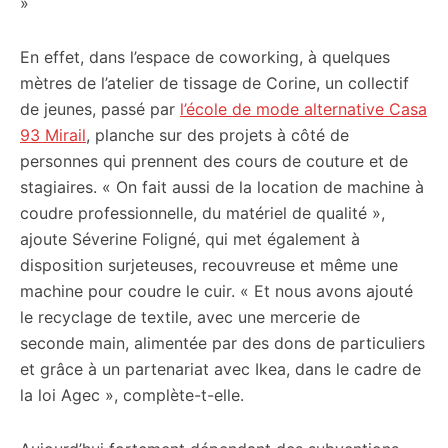
»
En effet, dans l’espace de coworking, à quelques
mètres de l’atelier de tissage de Corine, un collectif
de jeunes, passé par
l’école de mode alternative Casa
93 Mirail
, planche sur des projets à côté de
personnes qui prennent des cours de couture et de
stagiaires. « On fait aussi de la location de machine à
coudre professionnelle, du matériel de qualité »,
ajoute Séverine Foligné, qui met également à
disposition surjeteuses, recouvreuse et même une
machine pour coudre le cuir. « Et nous avons ajouté
le recyclage de textile, avec une mercerie de
seconde main, alimentée par des dons de particuliers
et grâce à un partenariat avec Ikea, dans le cadre de
la loi Agec », complète-t-elle.