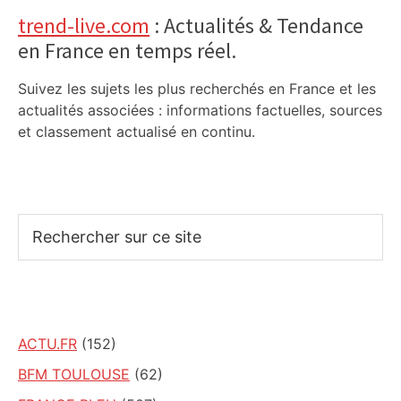
trend-live.com
: Actualités & Tendance
en France en temps réel.
Suivez les sujets les plus recherchés en France et les
actualités associées : informations factuelles, sources
et classement actualisé en continu.
Rechercher
sur
ce
site
ACTU.FR
(152)
BFM TOULOUSE
(62)