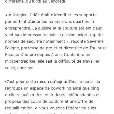
différents, du lundi au vendredi.
« À l’origine, l’idée était d’identifier les supports
permettant d’aider les femmes des quartiers à
entreprendre. La cuisine et la couture étaient deux
vecteurs intéressants mais la cuisine exige trop de
normes de sécurité notamment », raconte Séverine
Foligné, porteuse de projet et directrice de Toulouse
Espace Couture depuis 4 ans. Couturière en
microentreprise, elle sait la difficulté de travailler
seule, chez soi.
C’est pour cette raison qu’aujourd’hui, le tiers-lieu
regroupe un espace de coworking ainsi que cinq
ateliers loués à des couturières indépendantes et
propose des cours de couture et une offre de
requalification. « Nous voulons fédérer tous les