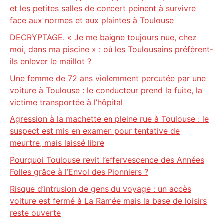
et les petites salles de concert peinent à survivre
face aux normes et aux plaintes à Toulouse
DECRYPTAGE. « Je me baigne toujours nue, chez
moi, dans ma piscine » : où les Toulousains préfèrent-
ils enlever le maillot ?
Une femme de 72 ans violemment percutée par une
voiture à Toulouse : le conducteur prend la fuite, la
victime transportée à l’hôpital
Agression à la machette en pleine rue à Toulouse : le
suspect est mis en examen pour tentative de
meurtre, mais laissé libre
Pourquoi Toulouse revit l’effervescence des Années
Folles grâce à l’Envol des Pionniers ?
Risque d’intrusion de gens du voyage : un accès
voiture est fermé à La Ramée mais la base de loisirs
reste ouverte