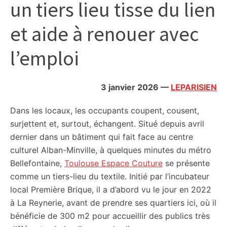
un tiers lieu tisse du lien
citoyennes
et aide à renouer avec
l’emploi
3 janvier 2026
—
LEPARISIEN
Dans les locaux, les occupants coupent, cousent,
surjettent et, surtout, échangent. Situé depuis avril
dernier dans un bâtiment qui fait face au centre
culturel Alban-Minville, à quelques minutes du métro
Bellefontaine,
Toulouse Espace Couture
se présente
comme un tiers-lieu du textile. Initié par l’incubateur
local Première Brique, il a d’abord vu le jour en 2022
à La Reynerie, avant de prendre ses quartiers ici, où il
bénéficie de 300 m2 pour accueillir des publics très