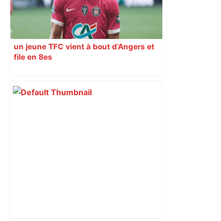
un jeune TFC vient à bout d’Angers et
file en 8es