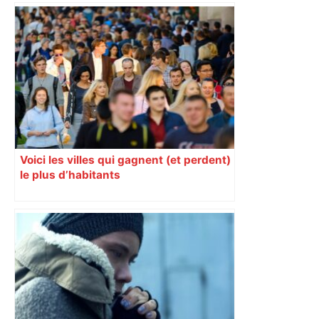
Voici les villes qui gagnent (et perdent)
le plus d’habitants