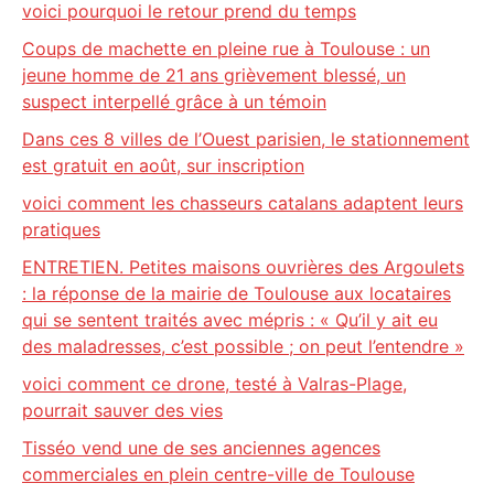
voici pourquoi le retour prend du temps
Coups de machette en pleine rue à Toulouse : un
jeune homme de 21 ans grièvement blessé, un
suspect interpellé grâce à un témoin
Dans ces 8 villes de l’Ouest parisien, le stationnement
est gratuit en août, sur inscription
voici comment les chasseurs catalans adaptent leurs
pratiques
ENTRETIEN. Petites maisons ouvrières des Argoulets
: la réponse de la mairie de Toulouse aux locataires
qui se sentent traités avec mépris : « Qu’il y ait eu
des maladresses, c’est possible ; on peut l’entendre »
voici comment ce drone, testé à Valras-Plage,
pourrait sauver des vies
Tisséo vend une de ses anciennes agences
commerciales en plein centre-ville de Toulouse