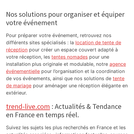
Primary
Sidebar
Nos solutions pour organiser et équiper
votre événement
Pour préparer votre événement, retrouvez nos
différents sites spécialisés : la
location de tente de
réception
pour créer un espace couvert adapté à
votre réception, les
tentes nomades
pour une
installation plus originale et modulable, notre
agence
événementielle
pour l’organisation et la coordination
de vos événements, ainsi que nos solutions de
tente
de mariage
pour aménager une réception élégante en
extérieur.
trend-live.com
: Actualités & Tendance
en France en temps réel.
Suivez les sujets les plus recherchés en France et les