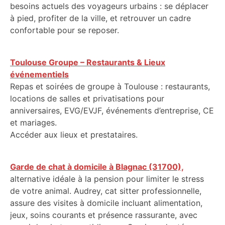
besoins actuels des voyageurs urbains : se déplacer
à pied, profiter de la ville, et retrouver un cadre
confortable pour se reposer.
Toulouse Groupe – Restaurants & Lieux
événementiels
Repas et soirées de groupe à Toulouse : restaurants,
locations de salles et privatisations pour
anniversaires, EVG/EVJF, événements d’entreprise, CE
et mariages.
Accéder aux lieux et prestataires.
Garde de chat à domicile à Blagnac (31700),
alternative idéale à la pension pour limiter le stress
de votre animal. Audrey, cat sitter professionnelle,
assure des visites à domicile incluant alimentation,
jeux, soins courants et présence rassurante, avec