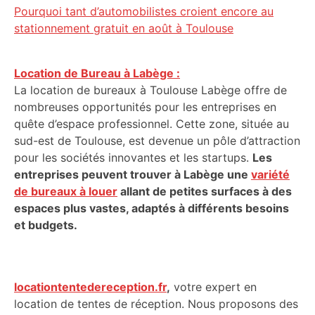
Pourquoi tant d’automobilistes croient encore au
stationnement gratuit en août à Toulouse
Location de Bureau à Labège :
La location de bureaux à Toulouse Labège offre de
nombreuses opportunités pour les entreprises en
quête d’espace professionnel. Cette zone, située au
sud-est de Toulouse, est devenue un pôle d’attraction
pour les sociétés innovantes et les startups.
Les
entreprises peuvent trouver à Labège une
variété
de bureaux à louer
allant de petites surfaces à des
espaces plus vastes, adaptés à différents besoins
et budgets.
locationtentedereception.fr
,
votre expert en
location de tentes de réception. Nous proposons des