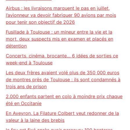
Airbus : les livraisons marquent le pas en juillet,
l’avionneur va devoir fabriquer 90 avions par mois
pour tenir son objectif de 2026
Fusillade à Toulouse : un mineur entre la vie et la
mort, deux suspects mis en examen et placés en
détention
Concerts, cinéma, brocante… 6 idées de sorties ce
week-end à Toulouse
Les deux frères avaient volé plus de 350 000 euros
de montres près de Toulouse : ils sont condamnés à
trois ans de prison
2.000 enfants partent en colo à moindre prix chaque
été en Occitanie
En Aveyron, La Filature Colbert veut redonner de la
valeur à la laine des brebis