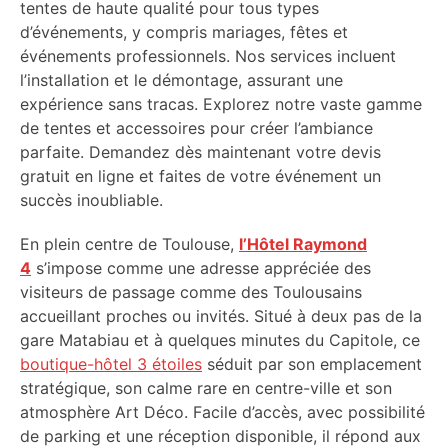
tentes de haute qualité pour tous types
d’événements, y compris mariages, fêtes et
événements professionnels. Nos services incluent
l’installation et le démontage, assurant une
expérience sans tracas. Explorez notre vaste gamme
de tentes et accessoires pour créer l’ambiance
parfaite. Demandez dès maintenant votre devis
gratuit en ligne et faites de votre événement un
succès inoubliable.
En plein centre de Toulouse,
l’Hôtel Raymond
4
s’impose comme une adresse appréciée des
visiteurs de passage comme des Toulousains
accueillant proches ou invités. Situé à deux pas de la
gare Matabiau et à quelques minutes du Capitole, ce
boutique-hôtel 3 étoiles
séduit par son emplacement
stratégique, son calme rare en centre-ville et son
atmosphère Art Déco. Facile d’accès, avec possibilité
de parking et une réception disponible, il répond aux