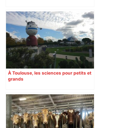
À Toulouse, les sciences pour petits et
grands