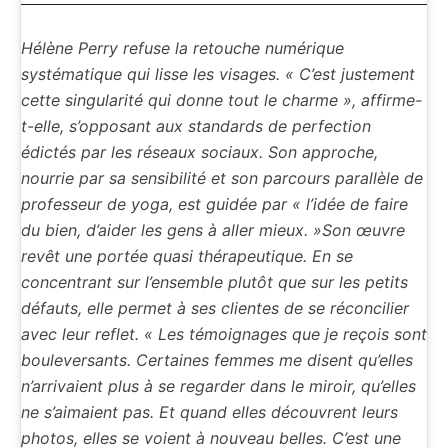
Hélène Perry refuse la retouche numérique
systématique qui lisse les visages. « C’est justement
cette singularité qui donne tout le charme », affirme-
t-elle, s’opposant aux standards de perfection
édictés par les réseaux sociaux. Son approche,
nourrie par sa sensibilité et son parcours parallèle de
professeur de yoga, est guidée par « l’idée de faire
du bien, d’aider les gens à aller mieux. »Son œuvre
revêt une portée quasi thérapeutique. En se
concentrant sur l’ensemble plutôt que sur les petits
défauts, elle permet à ses clientes de se réconcilier
avec leur reflet. « Les témoignages que je reçois sont
bouleversants. Certaines femmes me disent qu’elles
n’arrivaient plus à se regarder dans le miroir, qu’elles
ne s’aimaient pas. Et quand elles découvrent leurs
photos, elles se voient à nouveau belles. C’est une