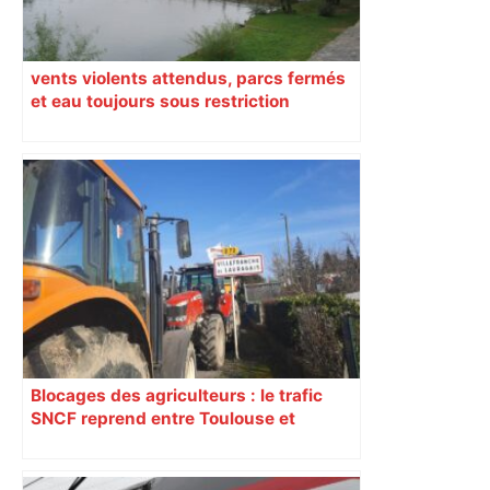
vents violents attendus, parcs fermés
et eau toujours sous restriction
Blocages des agriculteurs : le trafic
SNCF reprend entre Toulouse et
Narbonne après 48 heures de paralysie