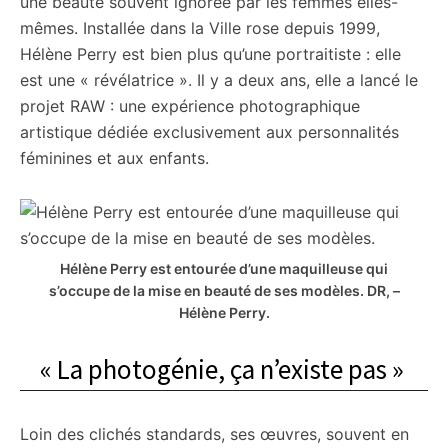
une beauté souvent ignorée par les femmes elles-
mêmes. Installée dans la Ville rose depuis 1999,
Hélène Perry est bien plus qu’une portraitiste : elle
est une « révélatrice ». Il y a deux ans, elle a lancé le
projet RAW : une expérience photographique
artistique dédiée exclusivement aux personnalités
féminines et aux enfants.
Hélène Perry est entourée d’une maquilleuse qui
s’occupe de la mise en beauté de ses modèles.
DR, –
Hélène Perry.
« La photogénie, ça n’existe pas »
Loin des clichés standards, ses œuvres, souvent en