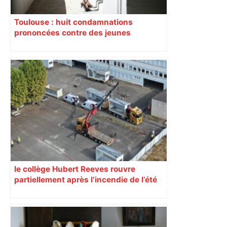
Toulouse : huit condamnations
prononcées contre des jeunes
impliqués dans la prostitution
d’adolescentes
le collège Hubert Reeves rouvre
partiellement après l’incendie de l’été