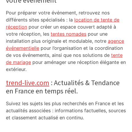
votre événement
Pour préparer votre événement, retrouvez nos
différents sites spécialisés : la
location de tente de
réception
pour créer un espace couvert adapté à
votre réception, les
tentes nomades
pour une
installation plus originale et modulable, notre
agence
événementielle
pour l’organisation et la coordination
de vos événements, ainsi que nos solutions de
tente
de mariage
pour aménager une réception élégante en
extérieur.
trend-live.com
: Actualités & Tendance
en France en temps réel.
Suivez les sujets les plus recherchés en France et les
actualités associées : informations factuelles, sources
et classement actualisé en continu.