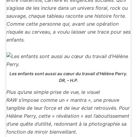
entre maternité, carrière et exigences sociales. Qu’il
s’agisse de les inclure dans un univers floral, rock ou
sauvage, chaque tableau raconte une histoire forte.
Comme cette personne qui, avant une opération
risquée au cerveau, a voulu laisser une trace pour ses
enfants.
Les enfants sont aussi au cœur du travail d’Hélène Perry.
DR, – H.P.
Plus qu’une simple prise de vue, le visuel
RAW s’impose comme un « mantra », une preuve
tangible de leur force et de leur éclat retrouvés. Pour
Hélène Perry, cette « révélation » est l’aboutissement
d’une quête d’utilité, redonnant à la photographie sa
fonction de miroir bienveillant.