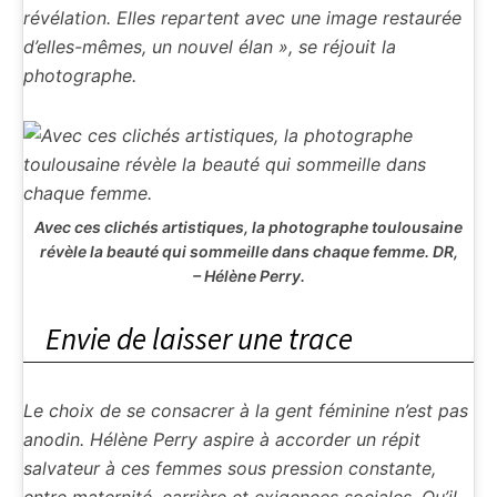
révélation. Elles repartent avec une image restaurée
d’elles-mêmes, un nouvel élan », se réjouit la
photographe.
Avec ces clichés artistiques, la photographe toulousaine
révèle la beauté qui sommeille dans chaque femme.
DR,
– Hélène Perry.
Envie de laisser une trace
Le choix de se consacrer à la gent féminine n’est pas
anodin. Hélène Perry aspire à accorder un répit
salvateur à ces femmes sous pression constante,