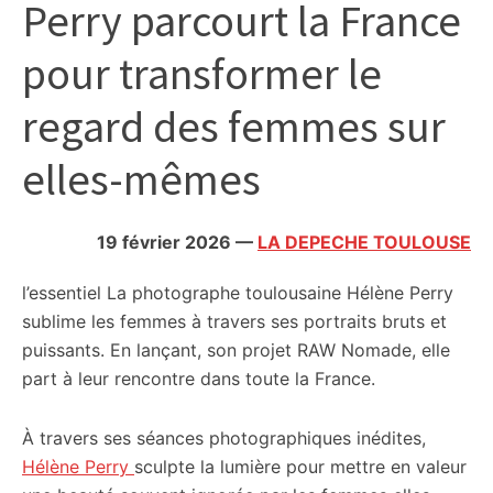
Perry parcourt la France
citoyennes
pour transformer le
regard des femmes sur
elles-mêmes
19 février 2026
—
LA DEPECHE TOULOUSE
l’essentiel
La photographe toulousaine Hélène Perry
sublime les femmes à travers ses portraits bruts et
puissants. En lançant, son projet RAW Nomade, elle
part à leur rencontre dans toute la France.
À travers ses séances photographiques inédites,
Hélène Perry
sculpte la lumière pour mettre en valeur