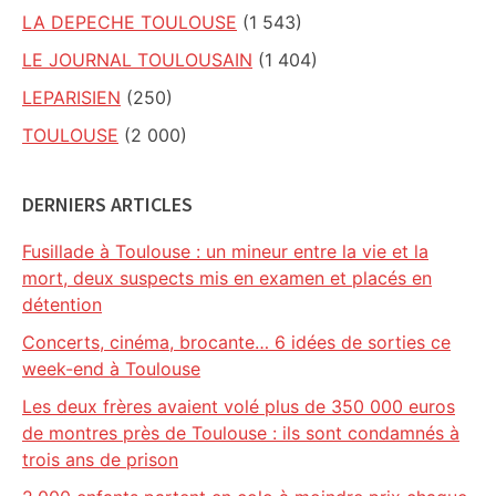
LA DEPECHE TOULOUSE
(1 543)
LE JOURNAL TOULOUSAIN
(1 404)
LEPARISIEN
(250)
TOULOUSE
(2 000)
DERNIERS ARTICLES
Fusillade à Toulouse : un mineur entre la vie et la
mort, deux suspects mis en examen et placés en
détention
Concerts, cinéma, brocante… 6 idées de sorties ce
week-end à Toulouse
Les deux frères avaient volé plus de 350 000 euros
de montres près de Toulouse : ils sont condamnés à
trois ans de prison