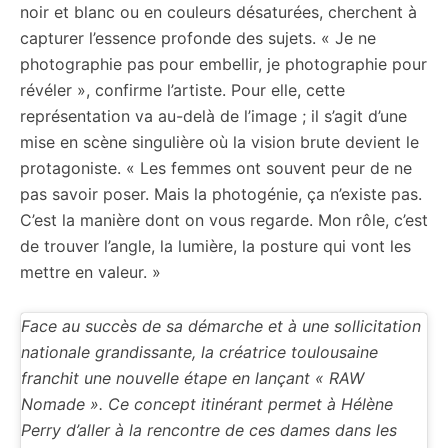
noir et blanc ou en couleurs désaturées, cherchent à
capturer l’essence profonde des sujets. « Je ne
photographie pas pour embellir, je photographie pour
révéler », confirme l’artiste. Pour elle, cette
représentation va au-delà de l’image ; il s’agit d’une
mise en scène singulière où la vision brute devient le
protagoniste. « Les femmes ont souvent peur de ne
pas savoir poser. Mais la photogénie, ça n’existe pas.
C’est la manière dont on vous regarde. Mon rôle, c’est
de trouver l’angle, la lumière, la posture qui vont les
mettre en valeur. »
Face au succès de sa démarche et à une sollicitation
nationale grandissante, la créatrice toulousaine
franchit une nouvelle étape en lançant « RAW
Nomade ». Ce concept itinérant permet à Hélène
Perry d’aller à la rencontre de ces dames dans les