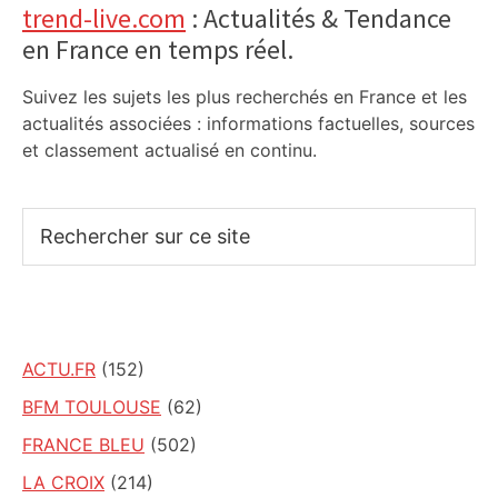
trend-live.com
: Actualités & Tendance
en France en temps réel.
Suivez les sujets les plus recherchés en France et les
actualités associées : informations factuelles, sources
et classement actualisé en continu.
Rechercher
sur
ce
site
ACTU.FR
(152)
BFM TOULOUSE
(62)
FRANCE BLEU
(502)
LA CROIX
(214)