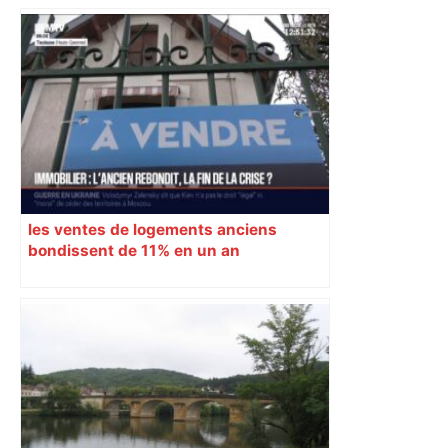
les ventes de logements anciens
bondissent de 11% en un an