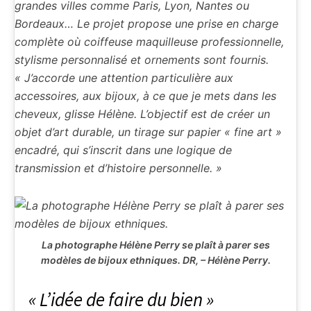
grandes villes comme Paris, Lyon, Nantes ou
Bordeaux… Le projet propose une prise en charge
complète où coiffeuse maquilleuse professionnelle,
stylisme personnalisé et ornements sont fournis.
« J’accorde une attention particulière aux
accessoires, aux bijoux, à ce que je mets dans les
cheveux, glisse Hélène. L’objectif est de créer un
objet d’art durable, un tirage sur papier « fine art »
encadré, qui s’inscrit dans une logique de
transmission et d’histoire personnelle. »
La photographe Hélène Perry se plaît à parer ses
modèles de bijoux ethniques.
DR, – Hélène Perry.
« L’idée de faire du bien »