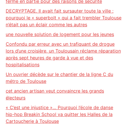
ferme en partie pour des raisons de sécurité
DECRYPTAGE. Il avait fait sursauter toute la ville :
pourquoi le « superbolt » qui a fait trembler Toulouse
n’était pas un éclair comme les autres
une nouvelle solution de logement pour les jeunes
Confondu par erreur avec un trafiquant de drogue
lors d’une croisière, un Toulousain réclame réparation
après sept heures de garde à vue et des
hospitalisations
Un ouvrier décède sur le chantier de la ligne C du
métro de Toulouse
cet ancien artisan veut convaincre les grands
électeurs
« C’est une injustice »… Pourquoi l’école de danse
hip-hop Breakin School va quitter les Halles de la
Cartoucherie à Toulouse