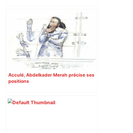
Acculé, Abdelkader Merah précise ses
positions