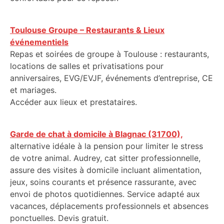
Toulouse Groupe – Restaurants & Lieux
événementiels
Repas et soirées de groupe à Toulouse : restaurants,
locations de salles et privatisations pour
anniversaires, EVG/EVJF, événements d’entreprise, CE
et mariages.
Accéder aux lieux et prestataires.
Garde de chat à domicile à Blagnac (31700),
alternative idéale à la pension pour limiter le stress
de votre animal. Audrey, cat sitter professionnelle,
assure des visites à domicile incluant alimentation,
jeux, soins courants et présence rassurante, avec
envoi de photos quotidiennes. Service adapté aux
vacances, déplacements professionnels et absences
ponctuelles. Devis gratuit.