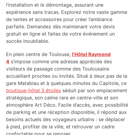
l’installation et le démontage, assurant une
expérience sans tracas. Explorez notre vaste gamme
de tentes et accessoires pour créer l’ambiance
parfaite. Demandez dès maintenant votre devis
gratuit en ligne et faites de votre événement un
succès inoubliable.
En plein centre de Toulouse,
l’Hôtel Raymond
4
s’impose comme une adresse appréciée des
visiteurs de passage comme des Toulousains
accueillant proches ou invités. Situé à deux pas de la
gare Matabiau et à quelques minutes du Capitole, ce
boutique-hôtel 3 étoiles
séduit par son emplacement
stratégique, son calme rare en centre-ville et son
atmosphère Art Déco. Facile d’accès, avec possibilité
de parking et une réception disponible, il répond aux
besoins actuels des voyageurs urbains : se déplacer
à pied, profiter de la ville, et retrouver un cadre
confortable pour se reposer.