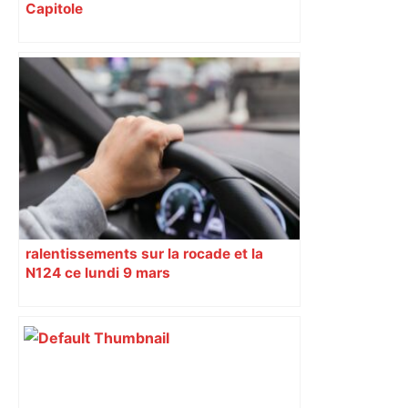
Capitole
ralentissements sur la rocade et la
N124 ce lundi 9 mars