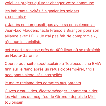
voici les projets qui vont changer votre commune
les habitants invités à signaler les soldats
« ennemis »
« Jaurès ne composait pas avec sa conscience » :
Jean-Luc Moudenc tacle François Briançon pour son
alliance avec LFI. « Je n’ai pas fait de compromis »,
réplique le socialiste
cette carte recense près de 400 lieux où se rafraîchir
en Haute-Garonne
Course poursuite spectaculaire à Toulouse : une BMW
finit sur le flanc après un refus d’obtempérer, trois
occupants alcoolisés interpellés
le maire réclame des comptes aux parents
Cuves d’eau vides, électroménager : comment aider
les victimes du mégafeu de Gironde depuis le Midi
toulousain