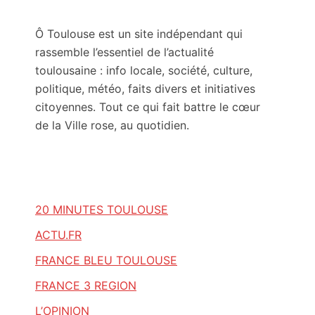
Ô Toulouse est un site indépendant qui
rassemble l’essentiel de l’actualité
toulousaine : info locale, société, culture,
politique, météo, faits divers et initiatives
citoyennes. Tout ce qui fait battre le cœur
de la Ville rose, au quotidien.
20 MINUTES TOULOUSE
ACTU.FR
FRANCE BLEU TOULOUSE
FRANCE 3 REGION
L’OPINION