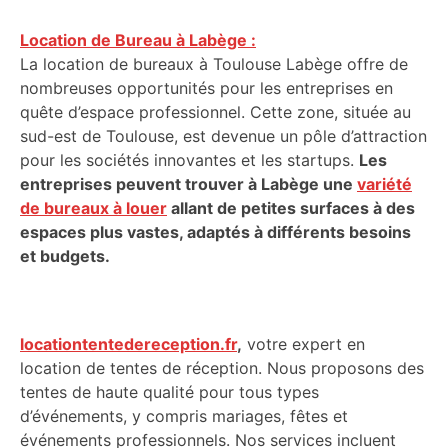
Location de Bureau à Labège :
La location de bureaux à Toulouse Labège offre de
nombreuses opportunités pour les entreprises en
quête d’espace professionnel. Cette zone, située au
sud-est de Toulouse, est devenue un pôle d’attraction
pour les sociétés innovantes et les startups.
Les
entreprises peuvent trouver à Labège une
variété
de bureaux à louer
allant de petites surfaces à des
espaces plus vastes, adaptés à différents besoins
et budgets.
locationtentedereception.fr
,
votre expert en
location de tentes de réception. Nous proposons des
tentes de haute qualité pour tous types
d’événements, y compris mariages, fêtes et
événements professionnels. Nos services incluent