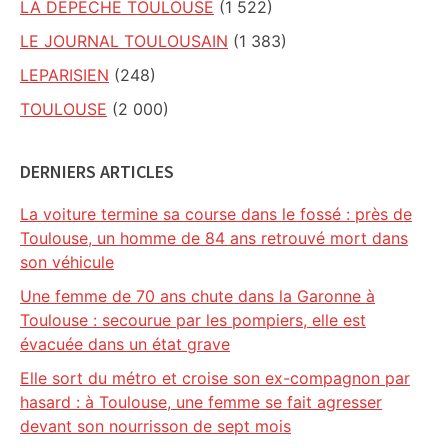
LA DEPECHE TOULOUSE
(1 522)
LE JOURNAL TOULOUSAIN
(1 383)
LEPARISIEN
(248)
TOULOUSE
(2 000)
DERNIERS ARTICLES
La voiture termine sa course dans le fossé : près de
Toulouse, un homme de 84 ans retrouvé mort dans
son véhicule
Une femme de 70 ans chute dans la Garonne à
Toulouse : secourue par les pompiers, elle est
évacuée dans un état grave
Elle sort du métro et croise son ex-compagnon par
hasard : à Toulouse, une femme se fait agresser
devant son nourrisson de sept mois