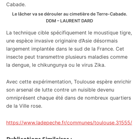
Le lâcher va se dérouler au cimetière de Terre-Cabade.
DDM – LAURENT DARD
La technique cible spécifiquement le moustique tigre,
une espèce invasive originaire d’Asie désormais
largement implantée dans le sud de la France. Cet
insecte peut transmettre plusieurs maladies comme
la dengue, le chikungunya ou le virus Zika.
Avec cette expérimentation, Toulouse espère enrichir
son arsenal de lutte contre un nuisible devenu
omniprésent chaque été dans de nombreux quartiers
de la Ville rose.
https://www.ladepeche.fr/communes/toulouse,31555/
Publications Similaires :