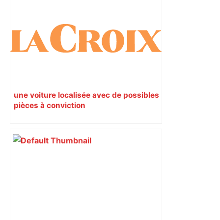
une voiture localisée avec de possibles
pièces à conviction