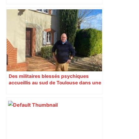
Des militaires blessés psychiques
accueillis au sud de Toulouse dans une
maison Athos