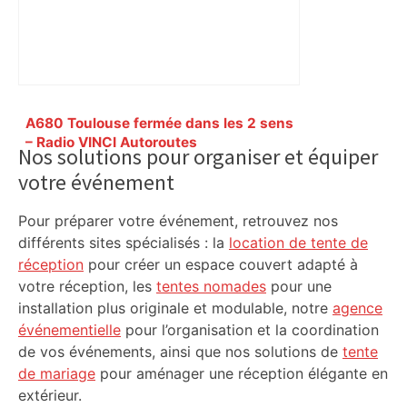
Primary
A680 Toulouse fermée dans les 2 sens
Sidebar
– Radio VINCI Autoroutes
Nos solutions pour organiser et équiper
votre événement
Pour préparer votre événement, retrouvez nos
différents sites spécialisés : la
location de tente de
réception
pour créer un espace couvert adapté à
votre réception, les
tentes nomades
pour une
installation plus originale et modulable, notre
agence
événementielle
pour l’organisation et la coordination
de vos événements, ainsi que nos solutions de
tente
de mariage
pour aménager une réception élégante en
extérieur.