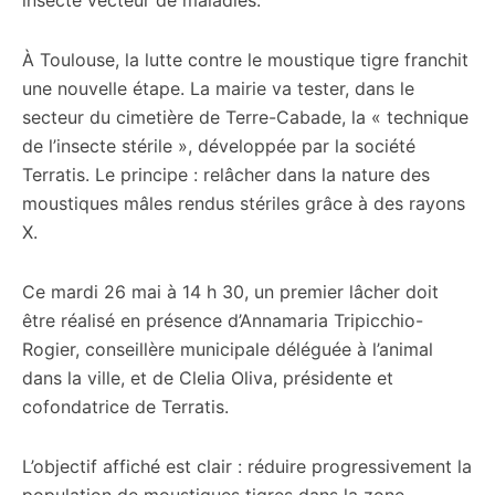
insecte vecteur de maladies.
À Toulouse, la lutte contre le moustique tigre franchit
une nouvelle étape. La mairie va tester, dans le
secteur du cimetière de Terre-Cabade, la « technique
de l’insecte stérile », développée par la société
Terratis. Le principe : relâcher dans la nature des
moustiques mâles rendus stériles grâce à des rayons
X.
Ce mardi 26 mai à 14 h 30, un premier lâcher doit
être réalisé en présence d’Annamaria Tripicchio-
Rogier, conseillère municipale déléguée à l’animal
dans la ville, et de Clelia Oliva, présidente et
cofondatrice de Terratis.
L’objectif affiché est clair : réduire progressivement la