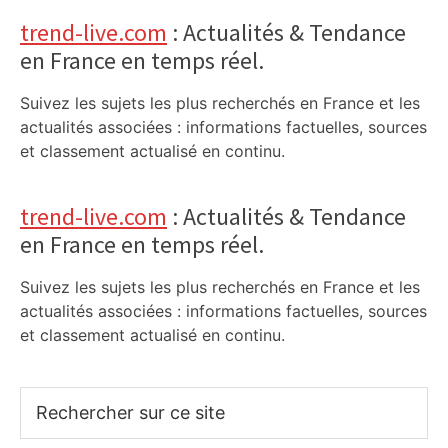
trend-live.com
: Actualités & Tendance
en France en temps réel.
Suivez les sujets les plus recherchés en France et les
actualités associées : informations factuelles, sources
et classement actualisé en continu.
trend-live.com
: Actualités & Tendance
en France en temps réel.
Suivez les sujets les plus recherchés en France et les
actualités associées : informations factuelles, sources
et classement actualisé en continu.
Rechercher
sur
ce