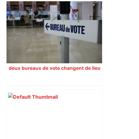
deux bureaux de vote changent de lieu