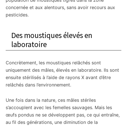
population de moustiques tigres dans la zone
concernée et aux alentours, sans avoir recours aux
pesticides.
Des moustiques élevés en
laboratoire
Concrètement, les moustiques relâchés sont
uniquement des mâles, élevés en laboratoire. Ils sont
ensuite stérilisés à l’aide de rayons X avant d’être
relâchés dans l’environnement.
Une fois dans la nature, ces mâles stériles
s’accouplent avec les femelles sauvages. Mais les
œufs pondus ne se développent pas, ce qui entraîne,
au fil des générations, une diminution de la