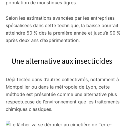
population de moustiques tigres.
Selon les estimations avancées par les entreprises
spécialisées dans cette technique, la baisse pourrait
atteindre 50 % dès la première année et jusqu’à 90 %
après deux ans d’expérimentation.
Une alternative aux insecticides
Déjà testée dans d’autres collectivités, notamment à
Montpellier ou dans la métropole de Lyon, cette
méthode est présentée comme une alternative plus
respectueuse de l’environnement que les traitements
chimiques classiques.