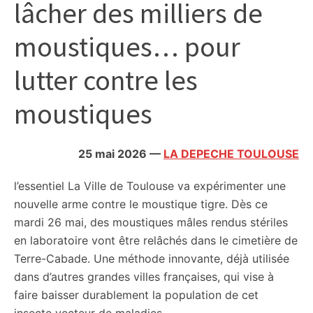
lâcher des milliers de
citoyennes
moustiques… pour
lutter contre les
moustiques
25 mai 2026
—
LA DEPECHE TOULOUSE
l’essentiel
La Ville de Toulouse va expérimenter une
nouvelle arme contre le moustique tigre. Dès ce
mardi 26 mai, des moustiques mâles rendus stériles
en laboratoire vont être relâchés dans le cimetière de
Terre-Cabade. Une méthode innovante, déjà utilisée
dans d’autres grandes villes françaises, qui vise à
faire baisser durablement la population de cet