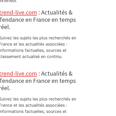
extérieur.
trend-live.com
: Actualités &
Tendance en France en temps
réel.
Suivez les sujets les plus recherchés en
France et les actualités associées :
informations factuelles, sources et
classement actualisé en continu.
trend-live.com
: Actualités &
Tendance en France en temps
réel.
Suivez les sujets les plus recherchés en
France et les actualités associées :
informations factuelles, sources et