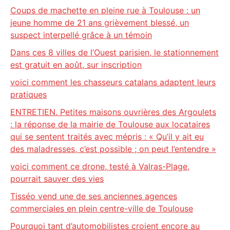
Coups de machette en pleine rue à Toulouse : un
jeune homme de 21 ans grièvement blessé, un
suspect interpellé grâce à un témoin
Dans ces 8 villes de l’Ouest parisien, le stationnement
est gratuit en août, sur inscription
voici comment les chasseurs catalans adaptent leurs
pratiques
ENTRETIEN. Petites maisons ouvrières des Argoulets
: la réponse de la mairie de Toulouse aux locataires
qui se sentent traités avec mépris : « Qu’il y ait eu
des maladresses, c’est possible ; on peut l’entendre »
voici comment ce drone, testé à Valras-Plage,
pourrait sauver des vies
Tisséo vend une de ses anciennes agences
commerciales en plein centre-ville de Toulouse
Pourquoi tant d’automobilistes croient encore au