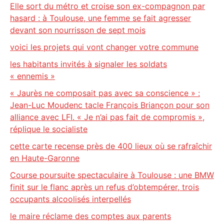
Elle sort du métro et croise son ex-compagnon par
hasard : à Toulouse, une femme se fait agresser
devant son nourrisson de sept mois
voici les projets qui vont changer votre commune
les habitants invités à signaler les soldats
« ennemis »
« Jaurès ne composait pas avec sa conscience » :
Jean-Luc Moudenc tacle François Briançon pour son
alliance avec LFI. « Je n’ai pas fait de compromis »,
réplique le socialiste
cette carte recense près de 400 lieux où se rafraîchir
en Haute-Garonne
Course poursuite spectaculaire à Toulouse : une BMW
finit sur le flanc après un refus d’obtempérer, trois
occupants alcoolisés interpellés
le maire réclame des comptes aux parents