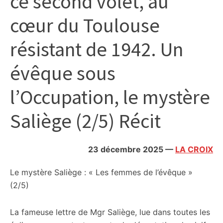
ce second volet, au
cœur du Toulouse
résistant de 1942. Un
évêque sous
l’Occupation, le mystère
Saliège (2/5) Récit
23 décembre 2025
—
LA CROIX
Le mystère Saliège : « Les femmes de l’évêque »
(2/5)
La fameuse lettre de Mgr Saliège, lue dans toutes les