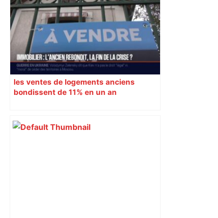
les ventes de logements anciens
bondissent de 11% en un an