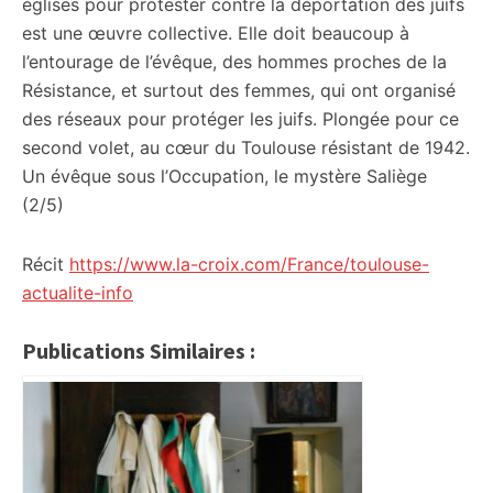
églises pour protester contre la déportation des juifs
est une œuvre collective. Elle doit beaucoup à
l’entourage de l’évêque, des hommes proches de la
Résistance, et surtout des femmes, qui ont organisé
des réseaux pour protéger les juifs. Plongée pour ce
second volet, au cœur du Toulouse résistant de 1942.
Un évêque sous l’Occupation, le mystère Saliège
(2/5)
Récit
https://www.la-croix.com/France/toulouse-
actualite-info
Publications Similaires :