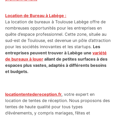
Location de Bureau à Labège :
La location de bureaux à Toulouse Labège offre de
nombreuses opportunités pour les entreprises en
quête d’espace professionnel. Cette zone, située au
sud-est de Toulouse, est devenue un pôle d’attraction
pour les sociétés innovantes et les startups.
Les
entreprises peuvent trouver à Labège une
variété
de bureaux à louer
allant de petites surfaces à des
espaces plus vastes, adaptés à différents besoins
et budgets.
locationtentedereception.fr
,
votre expert en
location de tentes de réception. Nous proposons des
tentes de haute qualité pour tous types
d’événements, y compris mariages, fêtes et