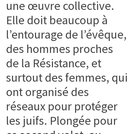
une œuvre collective.
Elle doit beaucoup à
l’entourage de l’évêque,
des hommes proches
de la Résistance, et
surtout des femmes, qui
ont organisé des
réseaux pour protéger
les juifs. Plongée pour