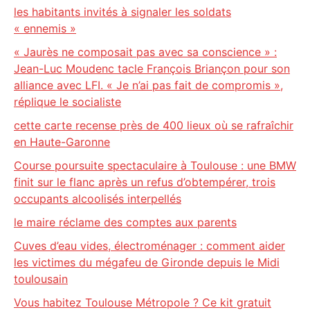
les habitants invités à signaler les soldats
« ennemis »
« Jaurès ne composait pas avec sa conscience » :
Jean-Luc Moudenc tacle François Briançon pour son
alliance avec LFI. « Je n’ai pas fait de compromis »,
réplique le socialiste
cette carte recense près de 400 lieux où se rafraîchir
en Haute-Garonne
Course poursuite spectaculaire à Toulouse : une BMW
finit sur le flanc après un refus d’obtempérer, trois
occupants alcoolisés interpellés
le maire réclame des comptes aux parents
Cuves d’eau vides, électroménager : comment aider
les victimes du mégafeu de Gironde depuis le Midi
toulousain
Vous habitez Toulouse Métropole ? Ce kit gratuit