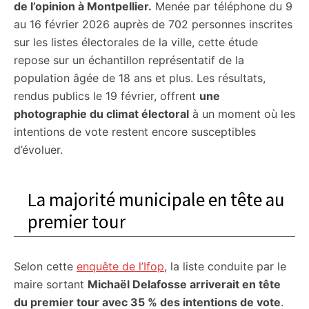
de l’opinion à Montpellier.
Menée par téléphone du 9
au 16 février 2026 auprès de 702 personnes inscrites
sur les listes électorales de la ville, cette étude
repose sur un échantillon représentatif de la
population âgée de 18 ans et plus. Les résultats,
rendus publics le 19 février, offrent
une
photographie du climat électoral
à un moment où les
intentions de vote restent encore susceptibles
d’évoluer.
La majorité municipale en tête au
premier tour
Selon cette
enquête de l’Ifop
, la liste conduite par le
maire sortant
Michaël Delafosse arriverait en tête
du premier tour avec 35 % des intentions de vote
.