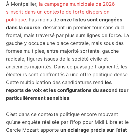
À Montpellier,
la campagne municipale de 2026
s’inscrit dans un contexte de forte dispersion
politique
. Pas moins de
onze listes sont engagées
dans la course
, dessinant un premier tour sans duel
frontal, mais traversé par plusieurs lignes de force. La
gauche y occupe une place centrale, mais sous des
formes multiples, entre majorité sortante, gauche
radicale, figures issues de la société civile et
anciennes majorités. Dans ce paysage fragmenté, les
électeurs sont confrontés à une offre politique dense.
Cette multiplication des candidatures rend
les
reports de voix et les configurations du second tour
particulièrement sensibles
.
C’est dans ce contexte politique encore mouvant
qu’une enquête réalisée par l’Ifop pour Midi Libre et le
Cercle Mozart apporte
un éclairage précis sur l’état