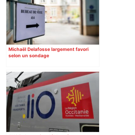
Michaël Delafosse largement favori
selon un sondage