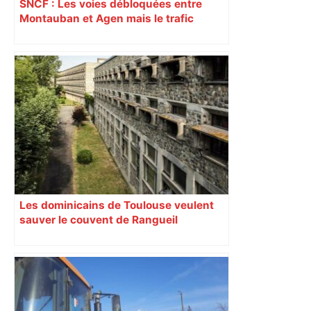
SNCF : Les voies débloquées entre
Montauban et Agen mais le trafic
toujours perturbé entre Toulouse, Agen
et Auch
Les dominicains de Toulouse veulent
sauver le couvent de Rangueil