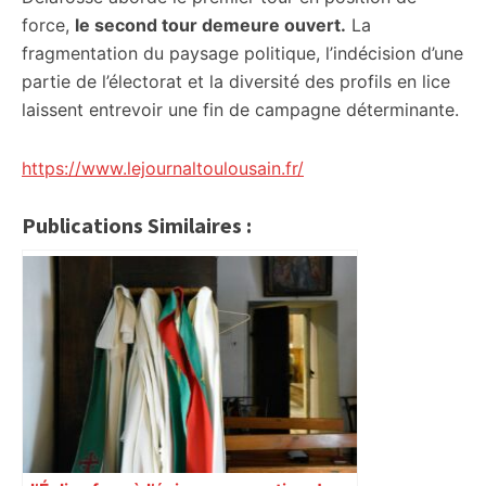
force,
le second tour demeure ouvert.
La
fragmentation du paysage politique, l’indécision d’une
partie de l’électorat et la diversité des profils en lice
laissent entrevoir une fin de campagne déterminante.
https://www.lejournaltoulousain.fr/
Publications Similaires :