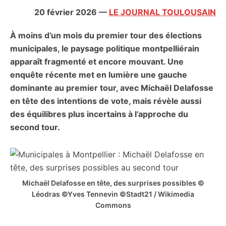
citoyennes
20 février 2026
—
LE JOURNAL TOULOUSAIN
À moins d’un mois du premier tour des élections
municipales, le paysage politique montpelliérain
apparaît fragmenté et encore mouvant. Une
enquête récente met en lumière une gauche
dominante au premier tour, avec Michaël Delafosse
en tête des intentions de vote, mais révèle aussi
des équilibres plus incertains à l’approche du
second tour.
Michaël Delafosse en tête, des surprises possibles ©
Léodras ©Yves Tennevin ©Stadt21 / Wikimedia
Commons