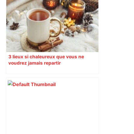
3 lieux si chaleureux que vous ne
voudrez jamais repartir