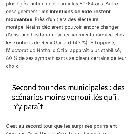
plus âgés, notamment parmi les 50-64 ans. Autre
enseignement :
les intentions de vote restent
mouvantes.
Près d’un tiers des électeurs
montpelliérains déclarent pouvoir encore changer
d’avis, une hésitation particulièrement marquée chez
les soutiens de Rémi Gaillard (43 %). À l’opposé,
l’électorat de Nathalie Oziol apparaît plus stabilisé,
80 % de ses sympathisants se disant certains de leur
choix.
Second tour des municipales : des
scénarios moins verrouillés qu’il
n’y paraît
C’est au second tour que les surprises pourraient
émerger. Dans l’hypothèse d’une triangulaire