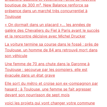
boutique de 300 m², New Balance renforce sa
présence dans un marché très concurrentiel à
Toulouse
« On dormait dans un placard »… les années de
galère des Chevaliers du Fiel à Paris avant le succès
et la rencontre décisive avec Michel Drucker
La voiture termine sa course dans le fossé : près de
Toulouse, un homme de 84 ans retrouvé mort dans
son véhicule
Une femme de 70 ans chute dans la Garonne à
Toulouse : secourue par les pompiers, elle est
évacuée dans un état grave
Elle sort du métro et croise son ex-compagnon par
hasard : à Toulouse, une femme se fait agresser
devant son nourrisson de sept mois
voici les projets qui vont changer votre commune