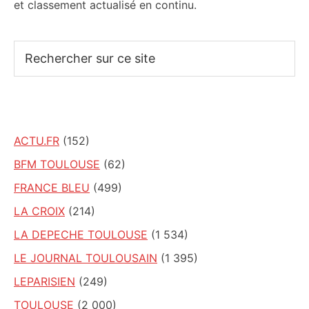
et classement actualisé en continu.
Rechercher
sur
ce
site
ACTU.FR
(152)
BFM TOULOUSE
(62)
FRANCE BLEU
(499)
LA CROIX
(214)
LA DEPECHE TOULOUSE
(1 534)
LE JOURNAL TOULOUSAIN
(1 395)
LEPARISIEN
(249)
TOULOUSE
(2 000)