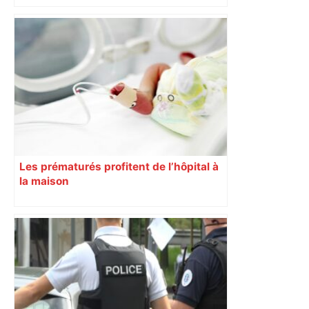
Les prématurés profitent de l’hôpital à
la maison