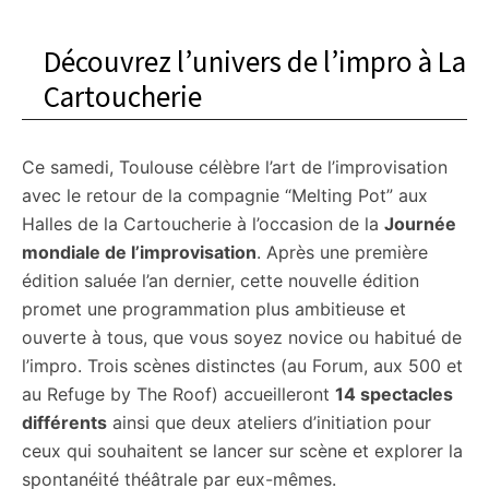
Découvrez l’univers de l’impro à La
Cartoucherie
Ce samedi, Toulouse célèbre l’art de l’improvisation
avec le retour de la compagnie “Melting Pot” aux
Halles de la Cartoucherie à l’occasion de la
Journée
mondiale de l’improvisation
. Après une première
édition saluée l’an dernier, cette nouvelle édition
promet une programmation plus ambitieuse et
ouverte à tous, que vous soyez novice ou habitué de
l’impro. Trois scènes distinctes (au Forum, aux 500 et
au Refuge by The Roof) accueilleront
14 spectacles
différents
ainsi que deux ateliers d’initiation pour
ceux qui souhaitent se lancer sur scène et explorer la
spontanéité théâtrale par eux-mêmes.