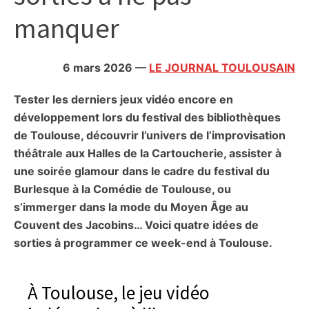
citoyennes
manquer
6 mars 2026
—
LE JOURNAL TOULOUSAIN
Tester les derniers jeux vidéo encore en
développement lors du festival des bibliothèques
de Toulouse, découvrir l’univers de l’improvisation
théâtrale aux Halles de la Cartoucherie, assister à
une soirée glamour dans le cadre du festival du
Burlesque à la Comédie de Toulouse, ou
s’immerger dans la mode du Moyen Âge au
Couvent des Jacobins… Voici quatre idées de
sorties à programmer ce week-end à Toulouse.
À Toulouse, le jeu vidéo