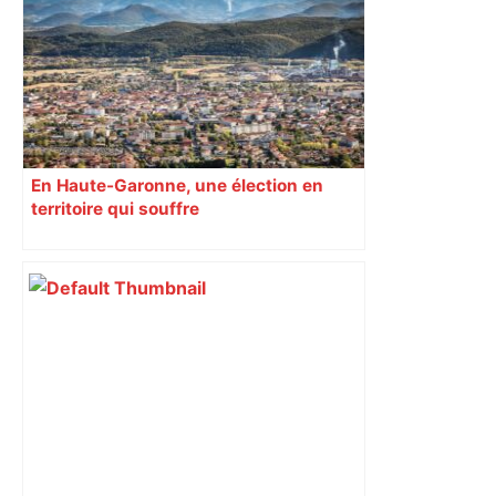
En Haute-Garonne, une élection en
territoire qui souffre