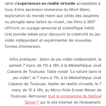
série d’
expériences en réalité virtuelle
accessibles à
tous. Entre ascension immersive du Mont-Blanc,
exploration du monde marin aux côtés des dauphins
ou plongée dans l’arbre du vivant, ces films à 360°
offriront un voyage sensoriel et scientifique inédit.
Une journée idéale pour découvrir la créativité du jeu
vidéo indépendant et expérimenter de nouvelles
formes d’immersion.
Infos pratiques : Salon du jeu vidéo indépendant, le
samedi 7 mars, de 11h à 18h, à la Médiathèque José
Cabanis de Toulouse. Table ronde “La nature dans le
jeu vidéo”, le 7 mars à 11h, à la Médiathèque José
Cabanis de Toulouse. Atelier de réalité virtuelle, le 7
mars, de 10 à 18h, au Micro-Folie Ernest-Renan de
Toulouse. Retrouvez
tout le programme du festival
“Scroll !”
sur le site Internet de l’événement.