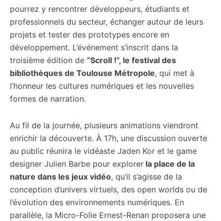
pourrez y rencontrer développeurs, étudiants et
professionnels du secteur, échanger autour de leurs
projets et tester des prototypes encore en
développement. L’événement s’inscrit dans la
troisième édition de
“Scroll !”, le festival des
bibliothèques de Toulouse Métropole
, qui met à
l’honneur les cultures numériques et les nouvelles
formes de narration.
Au fil de la journée, plusieurs animations viendront
enrichir la découverte. À 17h, une discussion ouverte
au public réunira le vidéaste Jaden Kor et le game
designer Julien Barbe pour explorer
la place de la
nature dans les jeux vidéo
, qu’il s’agisse de la
conception d’univers virtuels, des open worlds ou de
l’évolution des environnements numériques. En
parallèle, la Micro-Folie Ernest-Renan proposera une