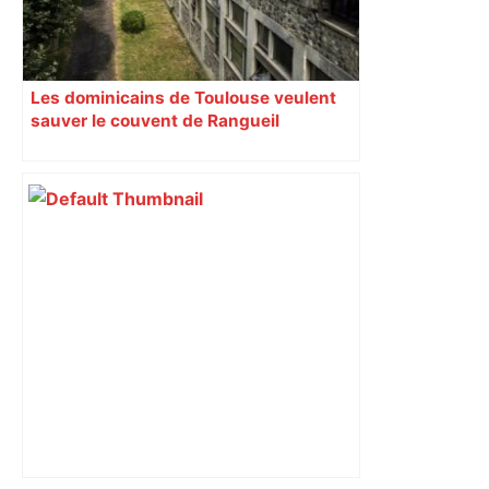
Les dominicains de Toulouse veulent
sauver le couvent de Rangueil