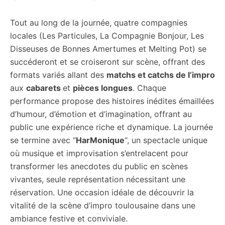
Tout au long de la journée, quatre compagnies
locales (Les Particules, La Compagnie Bonjour, Les
Disseuses de Bonnes Amertumes et Melting Pot) se
succéderont et se croiseront sur scène, offrant des
formats variés allant des
matchs et catchs de l’impro
aux
cabarets
et
pièces longues
. Chaque
performance propose des histoires inédites émaillées
d’humour, d’émotion et d’imagination, offrant au
public une expérience riche et dynamique. La journée
se termine avec “
HarMonique
“, un spectacle unique
où musique et improvisation s’entrelacent pour
transformer les anecdotes du public en scènes
vivantes, seule représentation nécessitant une
réservation. Une occasion idéale de découvrir la
vitalité de la scène d’impro toulousaine dans une
ambiance festive et conviviale.