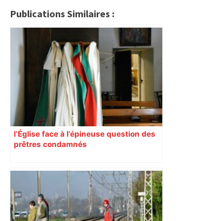
Publications Similaires :
l’Église face à l’épineuse question des
prêtres condamnés