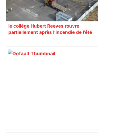
le collège Hubert Reeves rouvre
partiellement après l’incendie de l’été