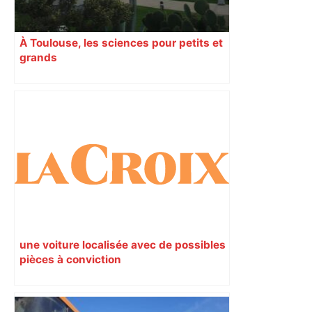
À Toulouse, les sciences pour petits et
grands
une voiture localisée avec de possibles
pièces à conviction