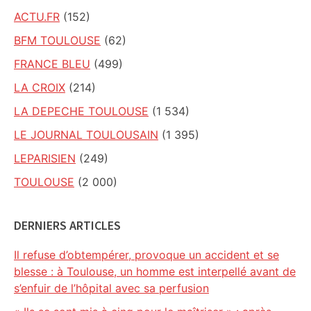
ACTU.FR
(152)
BFM TOULOUSE
(62)
FRANCE BLEU
(499)
LA CROIX
(214)
LA DEPECHE TOULOUSE
(1 534)
LE JOURNAL TOULOUSAIN
(1 395)
LEPARISIEN
(249)
TOULOUSE
(2 000)
DERNIERS ARTICLES
Il refuse d’obtempérer, provoque un accident et se
blesse : à Toulouse, un homme est interpellé avant de
s’enfuir de l’hôpital avec sa perfusion