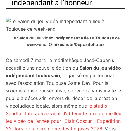
indépendant à l’honneur
Le Salon du jeu vidéo indépendant a lieu à Toulouse ce
week-end. ©mikeshots/Depositphotos
Ce samedi 7 mars, la médiathèque José-Cabanis
accueille une nouvelle édition du
Salon du jeu vidéo
indépendant toulousain
, organisé en partenariat
avec l’association Toulouse Game Dev. Pour la
sixième année consécutive, ce rendez-vous invite le
public à découvrir l’envers du décor de la création
vidéoludique locale, alors même que
le studio
Sandfall Interactive vient d’obtenir le titre de meilleur
jeu vidéo de l’année pour “Clair Obscur – Expedition
33” lors de la cérémonie des Pégases 2026
. Vous