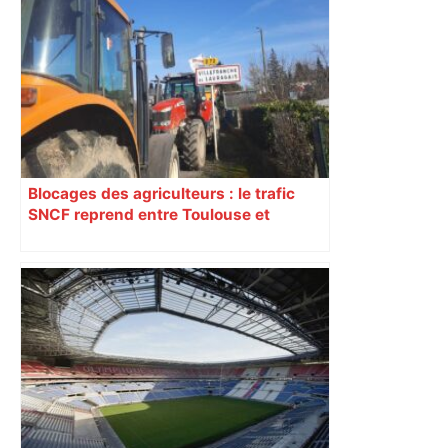
Blocages des agriculteurs : le trafic
SNCF reprend entre Toulouse et
Narbonne après 48 heures de paralysie