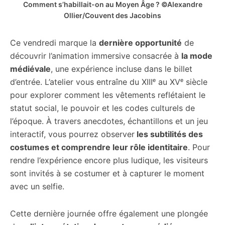
Comment s’habillait-on au Moyen Âge ? ©Alexandre
Ollier/Couvent des Jacobins
Ce vendredi marque la
dernière opportunité
de
découvrir l’animation immersive consacrée à
la mode
médiévale
, une expérience incluse dans le billet
d’entrée. L’atelier vous entraîne du XIIIᵉ au XVᵉ siècle
pour explorer comment les vêtements reflétaient le
statut social, le pouvoir et les codes culturels de
l’époque. À travers anecdotes, échantillons et un jeu
interactif, vous pourrez observer
les subtilités des
costumes et comprendre leur rôle identitaire
. Pour
rendre l’expérience encore plus ludique, les visiteurs
sont invités à se costumer et à capturer le moment
avec un selfie.
Cette dernière journée offre également une plongée