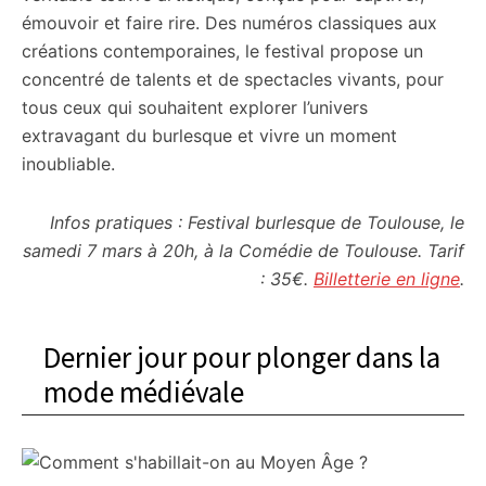
émouvoir et faire rire. Des numéros classiques aux
créations contemporaines, le festival propose un
concentré de talents et de spectacles vivants, pour
tous ceux qui souhaitent explorer l’univers
extravagant du burlesque et vivre un moment
inoubliable.
Infos pratiques : Festival burlesque de Toulouse, le
samedi 7 mars à 20h, à la Comédie de Toulouse. Tarif
: 35€.
Billetterie en ligne
.
Dernier jour pour plonger dans la
mode médiévale