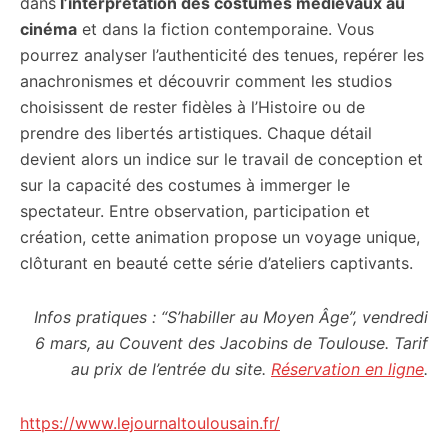
dans
l’interprétation des costumes médiévaux au
cinéma
et dans la fiction contemporaine. Vous
pourrez analyser l’authenticité des tenues, repérer les
anachronismes et découvrir comment les studios
choisissent de rester fidèles à l’Histoire ou de
prendre des libertés artistiques. Chaque détail
devient alors un indice sur le travail de conception et
sur la capacité des costumes à immerger le
spectateur. Entre observation, participation et
création, cette animation propose un voyage unique,
clôturant en beauté cette série d’ateliers captivants.
Infos pratiques : “S’habiller au Moyen Âge”, vendredi
6 mars, au Couvent des Jacobins de Toulouse. Tarif
au prix de l’entrée du site.
Réservation en ligne
.
https://www.lejournaltoulousain.fr/