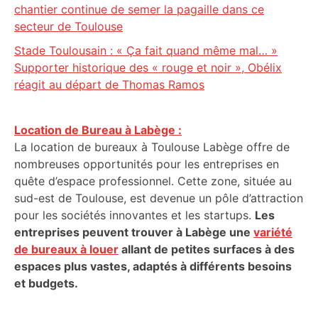
chantier continue de semer la pagaille dans ce
secteur de Toulouse
Stade Toulousain : « Ça fait quand même mal… »
Supporter historique des « rouge et noir », Obélix
réagit au départ de Thomas Ramos
Location de Bureau à Labège :
La location de bureaux à Toulouse Labège offre de
nombreuses opportunités pour les entreprises en
quête d’espace professionnel. Cette zone, située au
sud-est de Toulouse, est devenue un pôle d’attraction
pour les sociétés innovantes et les startups.
Les
entreprises peuvent trouver à Labège une
variété
de bureaux à louer
allant de petites surfaces à des
espaces plus vastes, adaptés à différents besoins
et budgets.