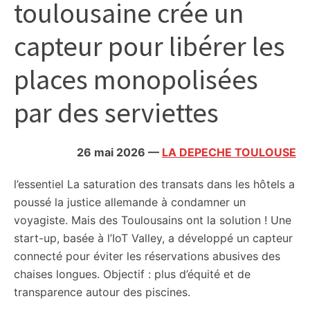
toulousaine crée un
citoyennes
capteur pour libérer les
places monopolisées
par des serviettes
26 mai 2026
—
LA DEPECHE TOULOUSE
l’essentiel
La saturation des transats dans les hôtels a
poussé la justice allemande à condamner un
voyagiste. Mais des Toulousains ont la solution ! Une
start-up, basée à l’IoT Valley, a développé un capteur
connecté pour éviter les réservations abusives des
chaises longues. Objectif : plus d’équité et de
transparence autour des piscines.