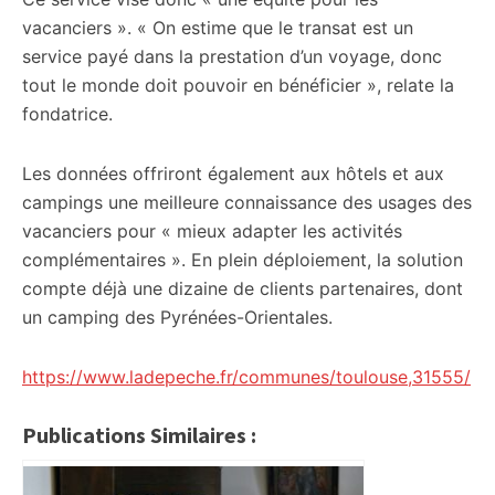
vacanciers ». « On estime que le transat est un
service payé dans la prestation d’un voyage, donc
tout le monde doit pouvoir en bénéficier », relate la
fondatrice.
Les données offriront également aux hôtels et aux
campings une meilleure connaissance des usages des
vacanciers pour « mieux adapter les activités
complémentaires ». En plein déploiement, la solution
compte déjà une dizaine de clients partenaires, dont
un camping des Pyrénées-Orientales.
https://www.ladepeche.fr/communes/toulouse,31555/
Publications Similaires :