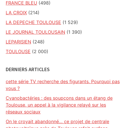
FRANCE BLEU
(498)
LA CROIX
(214)
LA DEPECHE TOULOUSE
(1 529)
LE JOURNAL TOULOUSAIN
(1 390)
LEPARISIEN
(248)
TOULOUSE
(2 000)
DERNIERS ARTICLES
cette série TV recherche des figurants. Pourquoi pas
vous ?
Cyanobactéries : des soupçons dans un étang de
Toulouse, un appel à la vigilance relayé sur les
réseaux sociaux
On le croyait abandonné… ce projet de centrale