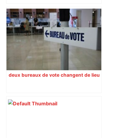
deux bureaux de vote changent de lieu