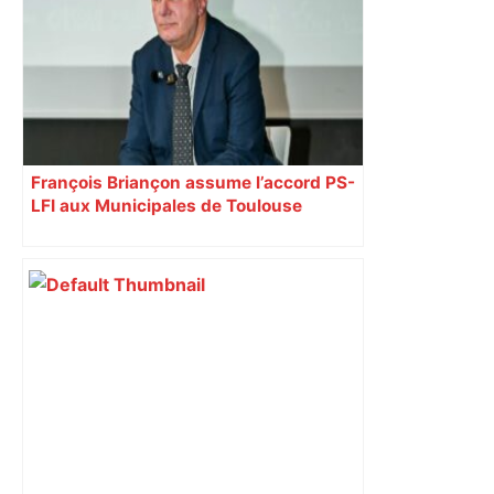
François Briançon assume l’accord PS-
LFI aux Municipales de Toulouse
malgré l’échec