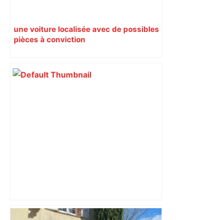
une voiture localisée avec de possibles
pièces à conviction