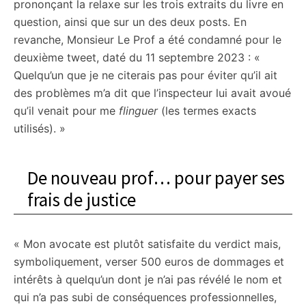
prononçant la relaxe sur les trois extraits du livre en
question, ainsi que sur un des deux posts. En
revanche, Monsieur Le Prof a été condamné pour le
deuxième tweet, daté du 11 septembre 2023 : «
Quelqu’un que je ne citerais pas pour éviter qu’il ait
des problèmes m’a dit que l’inspecteur lui avait avoué
qu’il venait pour me
flinguer
(les termes exacts
utilisés). »
De nouveau prof… pour payer ses
frais de justice
« Mon avocate est plutôt satisfaite du verdict mais,
symboliquement, verser 500 euros de dommages et
intérêts à quelqu’un dont je n’ai pas révélé le nom et
qui n’a pas subi de conséquences professionnelles,