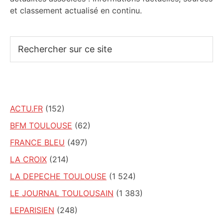
et classement actualisé en continu.
Rechercher
sur
ce
site
ACTU.FR
(152)
BFM TOULOUSE
(62)
FRANCE BLEU
(497)
LA CROIX
(214)
LA DEPECHE TOULOUSE
(1 524)
LE JOURNAL TOULOUSAIN
(1 383)
LEPARISIEN
(248)