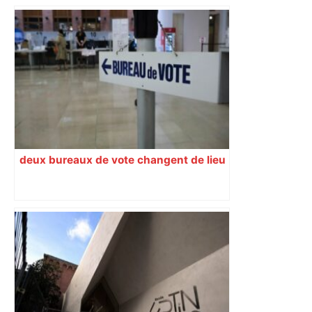
deux bureaux de vote changent de lieu