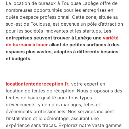
La location de bureaux à Toulouse Labège offre de
nombreuses opportunités pour les entreprises en
quête d’espace professionnel. Cette zone, située au
sud-est de Toulouse, est devenue un pôle d’attraction
pour les sociétés innovantes et les startups.
Les
entreprises peuvent trouver à Labège une
variété
de bureaux à louer
allant de petites surfaces à des
espaces plus vastes, adaptés à différents besoins
et budgets.
locationtentedereception.fr
,
votre expert en
location de tentes de réception. Nous proposons des
tentes de haute qualité pour tous types
d’événements, y compris mariages, fêtes et
événements professionnels. Nos services incluent
l’installation et le démontage, assurant une
expérience sans tracas. Explorez notre vaste gamme