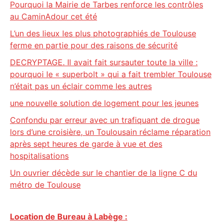
Pourquoi la Mairie de Tarbes renforce les contrôles
au CaminAdour cet été
L’un des lieux les plus photographiés de Toulouse
ferme en partie pour des raisons de sécurité
DECRYPTAGE. Il avait fait sursauter toute la ville :
pourquoi le « superbolt » qui a fait trembler Toulouse
n’était pas un éclair comme les autres
une nouvelle solution de logement pour les jeunes
Confondu par erreur avec un trafiquant de drogue
lors d’une croisière, un Toulousain réclame réparation
après sept heures de garde à vue et des
hospitalisations
Un ouvrier décède sur le chantier de la ligne C du
métro de Toulouse
Location de Bureau à Labège :