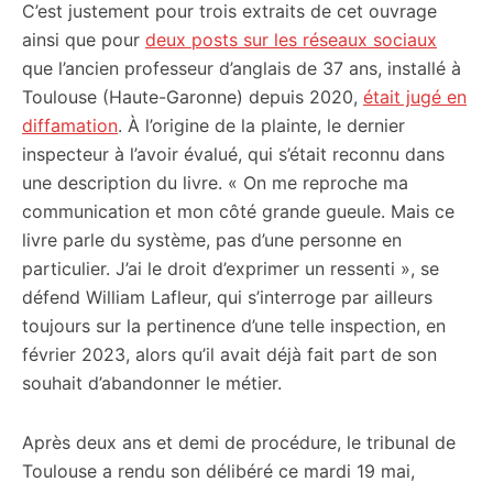
C’est justement pour trois extraits de cet ouvrage
ainsi que pour
deux posts sur les réseaux sociaux
que l’ancien professeur d’anglais de 37 ans, installé à
Toulouse (Haute-Garonne) depuis 2020,
était jugé en
diffamation
. À l’origine de la plainte, le dernier
inspecteur à l’avoir évalué, qui s’était reconnu dans
une description du livre. « On me reproche ma
communication et mon côté grande gueule. Mais ce
livre parle du système, pas d’une personne en
particulier. J’ai le droit d’exprimer un ressenti », se
défend William Lafleur, qui s’interroge par ailleurs
toujours sur la pertinence d’une telle inspection, en
février 2023, alors qu’il avait déjà fait part de son
souhait d’abandonner le métier.
Après deux ans et demi de procédure, le tribunal de
Toulouse a rendu son délibéré ce mardi 19 mai,