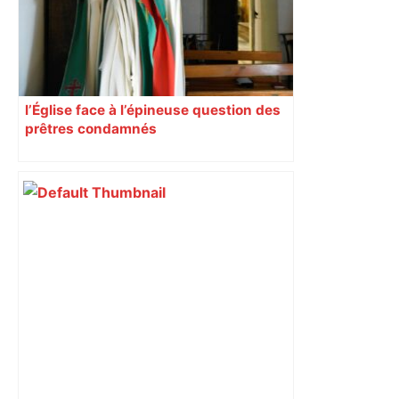
l’Église face à l’épineuse question des
prêtres condamnés