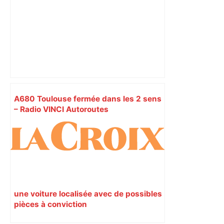
A680 Toulouse fermée dans les 2 sens
– Radio VINCI Autoroutes
une voiture localisée avec de possibles
pièces à conviction