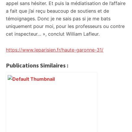
appel sans hésiter. Et puis la médiatisation de l’affaire
a fait que j’ai reçu beaucoup de soutiens et de
témoignages. Donc je ne sais pas si je me bats
uniquement pour moi, pour les professeurs ou contre
cet inspecteur… », conclut William Lafleur.
https://www.leparisien.fr/haute-garonne-31/
Publications Similaires :