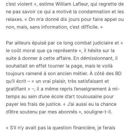
c’est violent », estime William Lafleur, qui regrette de
ne pas savoir ce qui a motivé la condamnation et les
relaxes. « On m’a donné dix jours pour faire appel ou
non, mais, sans information, c’est difficile. »
Par ailleurs épuisé par ce long combat judiciaire et «
le coût moral que ça représente », il hésite sur la
suite à donner à cette affaire. En démissionnant, il
souhaitait en effet tourner la page, mais le voilà
toujours ramené à son ancien métier. À côté des BD
qu’il écrit – « un vrai plaisir, très satisfaisant et
gratifiant » –, il a même repris l’enseignement à mi-
temps au sein d’une école d’art toulousaine pour
payer les frais de justice. « J’ai aussi eu la chance
d’être soutenu par mes abonnés », souligne-t-il.
« S’il n’y avait pas la question financière, je ferais