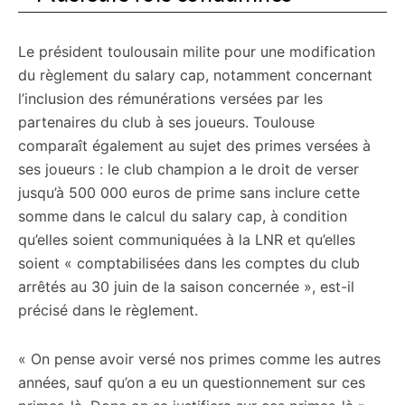
Le président toulousain milite pour une modification
du règlement du salary cap, notamment concernant
l’inclusion des rémunérations versées par les
partenaires du club à ses joueurs. Toulouse
comparaît également au sujet des primes versées à
ses joueurs : le club champion a le droit de verser
jusqu’à 500 000 euros de prime sans inclure cette
somme dans le calcul du salary cap, à condition
qu’elles soient communiquées à la LNR et qu’elles
soient « comptabilisées dans les comptes du club
arrêtés au 30 juin de la saison concernée », est-il
précisé dans le règlement.
« On pense avoir versé nos primes comme les autres
années, sauf qu’on a eu un questionnement sur ces