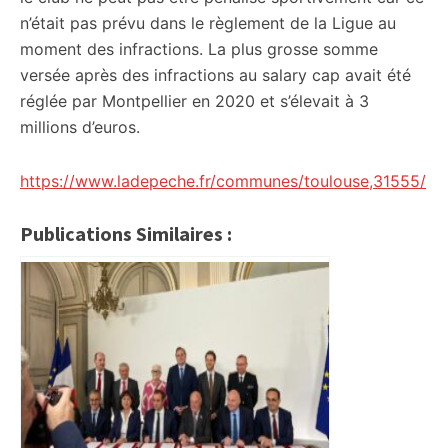
n’était pas prévu dans le règlement de la Ligue au
moment des infractions. La plus grosse somme
versée après des infractions au salary cap avait été
réglée par Montpellier en 2020 et s’élevait à 3
millions d’euros.
https://www.ladepeche.fr/communes/toulouse,31555/
Publications Similaires :