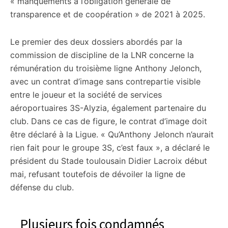
« manquements à l’obligation générale de
transparence et de coopération » de 2021 à 2025.
Le premier des deux dossiers abordés par la
commission de discipline de la LNR concerne la
rémunération du troisième ligne Anthony Jelonch,
avec un contrat d’image sans contrepartie visible
entre le joueur et la société de services
aéroportuaires 3S-Alyzia, également partenaire du
club. Dans ce cas de figure, le contrat d’image doit
être déclaré à la Ligue. « Qu’Anthony Jelonch n’aurait
rien fait pour le groupe 3S, c’est faux », a déclaré le
président du Stade toulousain Didier Lacroix début
mai, refusant toutefois de dévoiler la ligne de
défense du club.
Plusieurs fois condamnés