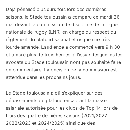
Déjà pénalisé plusieurs fois lors des dernières
saisons, le Stade toulousain a comparu ce mardi 26
mai devant la commission de discipline de la Ligue
nationale de rugby (LNR) en charge du respect du
règlement du plafond salarial et risque une très
lourde amende. L’audience a commencé vers 9 h 30
et a duré plus de trois heures, à l’issue desquelles les
avocats du Stade toulousain n’ont pas souhaité faire
de commentaire. La décision de la commission est
attendue dans les prochains jours.
Le Stade toulousain a dû s’expliquer sur des
dépassements du plafond encadrant la masse
salariale autorisée pour les clubs de Top 14 lors de
trois des quatre dernières saisons (2021/2022,
2022/2023 et 2024/2025) ainsi que des