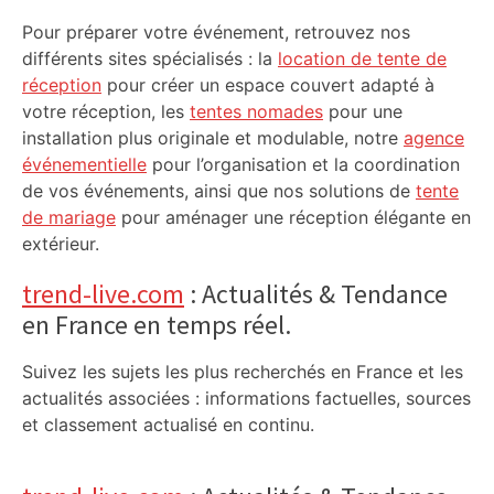
Pour préparer votre événement, retrouvez nos
différents sites spécialisés : la
location de tente de
réception
pour créer un espace couvert adapté à
votre réception, les
tentes nomades
pour une
installation plus originale et modulable, notre
agence
événementielle
pour l’organisation et la coordination
de vos événements, ainsi que nos solutions de
tente
de mariage
pour aménager une réception élégante en
extérieur.
trend-live.com
: Actualités & Tendance
en France en temps réel.
Suivez les sujets les plus recherchés en France et les
actualités associées : informations factuelles, sources
et classement actualisé en continu.