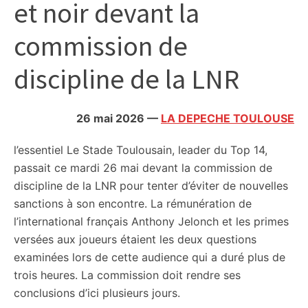
et noir devant la
citoyennes
commission de
discipline de la LNR
26 mai 2026
—
LA DEPECHE TOULOUSE
l’essentiel
Le Stade Toulousain, leader du Top 14,
passait ce mardi 26 mai devant la commission de
discipline de la LNR pour tenter d’éviter de nouvelles
sanctions à son encontre. La rémunération de
l’international français Anthony Jelonch et les primes
versées aux joueurs étaient les deux questions
examinées lors de cette audience qui a duré plus de
trois heures. La commission doit rendre ses
conclusions d’ici plusieurs jours.