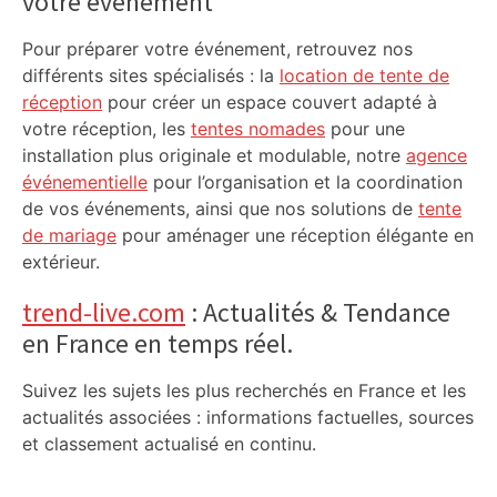
votre événement
Pour préparer votre événement, retrouvez nos
différents sites spécialisés : la
location de tente de
réception
pour créer un espace couvert adapté à
votre réception, les
tentes nomades
pour une
installation plus originale et modulable, notre
agence
événementielle
pour l’organisation et la coordination
de vos événements, ainsi que nos solutions de
tente
de mariage
pour aménager une réception élégante en
extérieur.
trend-live.com
: Actualités & Tendance
en France en temps réel.
Suivez les sujets les plus recherchés en France et les
actualités associées : informations factuelles, sources
et classement actualisé en continu.