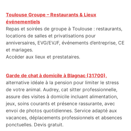
Toulouse Groupe – Restaurants & Lieux
événementiels
Repas et soirées de groupe à Toulouse : restaurants,
locations de salles et privatisations pour
anniversaires, EVG/EVJF, événements d’entreprise, CE
et mariages.
Accéder aux lieux et prestataires.
Garde de chat à domicile à Blagnac (31700),
alternative idéale à la pension pour limiter le stress
de votre animal. Audrey, cat sitter professionnelle,
assure des visites à domicile incluant alimentation,
jeux, soins courants et présence rassurante, avec
envoi de photos quotidiennes. Service adapté aux
vacances, déplacements professionnels et absences
ponctuelles. Devis gratuit.