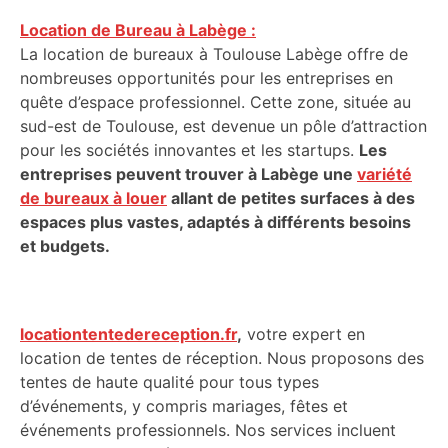
Location de Bureau à Labège :
La location de bureaux à Toulouse Labège offre de
nombreuses opportunités pour les entreprises en
quête d’espace professionnel. Cette zone, située au
sud-est de Toulouse, est devenue un pôle d’attraction
pour les sociétés innovantes et les startups.
Les
entreprises peuvent trouver à Labège une
variété
de bureaux à louer
allant de petites surfaces à des
espaces plus vastes, adaptés à différents besoins
et budgets.
locationtentedereception.fr
,
votre expert en
location de tentes de réception. Nous proposons des
tentes de haute qualité pour tous types
d’événements, y compris mariages, fêtes et
événements professionnels. Nos services incluent