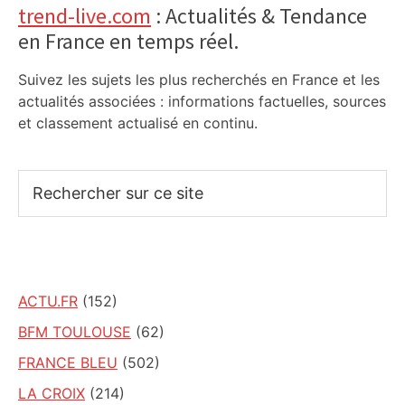
trend-live.com
: Actualités & Tendance
en France en temps réel.
Suivez les sujets les plus recherchés en France et les
actualités associées : informations factuelles, sources
et classement actualisé en continu.
Rechercher
sur
ce
site
ACTU.FR
(152)
BFM TOULOUSE
(62)
FRANCE BLEU
(502)
LA CROIX
(214)