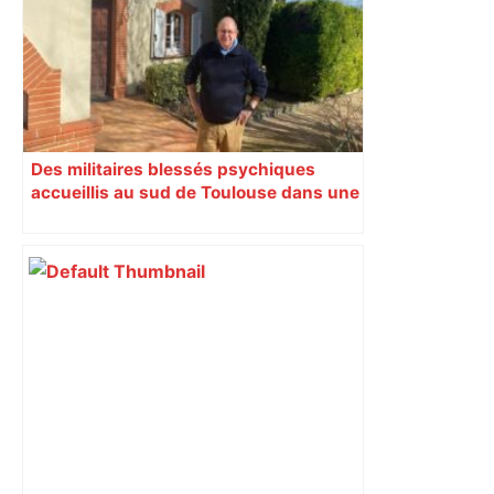
Des militaires blessés psychiques
accueillis au sud de Toulouse dans une
maison Athos