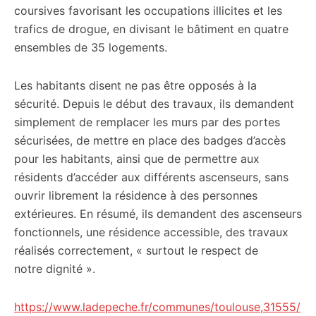
coursives favorisant les occupations illicites et les
trafics de drogue, en divisant le bâtiment en quatre
ensembles de 35 logements.
Les habitants disent ne pas être opposés à la
sécurité. Depuis le début des travaux, ils demandent
simplement de remplacer les murs par des portes
sécurisées, de mettre en place des badges d’accès
pour les habitants, ainsi que de permettre aux
résidents d’accéder aux différents ascenseurs, sans
ouvrir librement la résidence à des personnes
extérieures. En résumé, ils demandent des ascenseurs
fonctionnels, une résidence accessible, des travaux
réalisés correctement, « surtout le respect de
notre dignité ».
https://www.ladepeche.fr/communes/toulouse,31555/