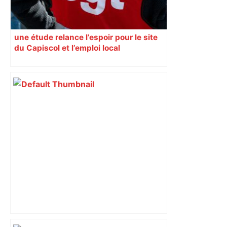
une étude relance l’espoir pour le site
du Capiscol et l’emploi local