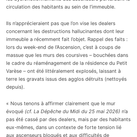
circulation des habitants au sein de l’immeuble.
Ils n’apprécieraient pas que l’on vise les dealers
concernant les destructions hallucinantes dont leur
immeuble a récemment fait l’objet. Rappel des faits :
lors du week-end de l’Ascension, c’est à coups de
massue que les murs des coursives – bouchées dans
le cadre du réaménagement de la résidence du Petit
Varèse – ont été littéralement explosés, laissant à
terre les gravats issus des agglos détruits (nettoyés
depuis).
« Nous tenons à affirmer clairement que le mur
évoqué
(cf. La Dépêche du Midi du 25 mai 2026)
n’a
pas été cassé par des dealers, mais par des habitants
eux-mêmes, dans un contexte de forte tension lié
aux ascenseurs bloqués et aux difficultés de