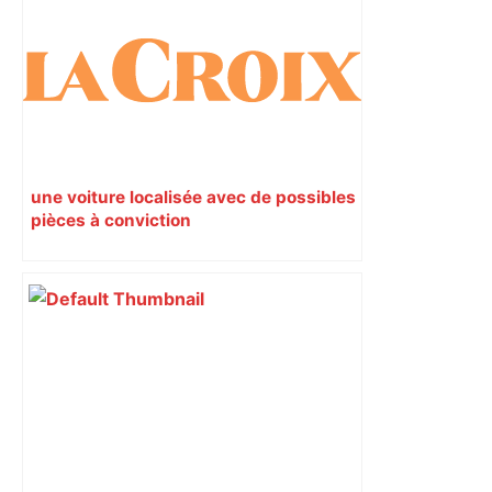
une voiture localisée avec de possibles
pièces à conviction