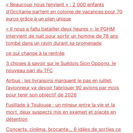
« Beaucoup nous l’envient » : 2 000 enfants
d’Occitanie partent en colonie de vacances pour 70
euros grâce à un plan unique
« Il nous a fallu batailler deux heures »: le PGHM
intervient de nuit pour sortir un homme de 78 ans
tombé dans un ravin durant sa promenade
ce qui change à la rentrée
3 choses à savoir sur le Suédois Sion Oppong, le
nouveau pari du TFC
Airbus : les livraisons marquent le pas en juillet,
l’avionneur va devoir fabriquer 90 avions par mois
pour tenir son objectif de 2026
Fusillade à Toulouse : un mineur entre la vie et la
mort, deux suspects mis en examen et placés en
détention
Concerts, cinéma, brocante… 6 idées de sorties ce