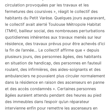
circulation provoquées par les travaux et les
fermetures des coursives », réagit le collectif des
habitants du Petit Varèse. Quelques jours auparavant,
le collectif avait alerté Toulouse Métropole Habitat
(TMH), bailleur social, des nombreuses perturbations
quotidiennes inhérentes aux travaux menés sur leur
résidence, des travaux prévus pour être achevés d’ici
la fin de l’année… Le collectif affirme que « depuis
plusieurs jours, des personnes âgées, des habitants
en situation de handicap, des personnes en fauteuil
roulant, des infirmières, des aides-soignants et des
ambulanciers ne pouvaient plus circuler normalement
dans la résidence en raison des ascenseurs en panne
et des accès condamnés ». Certaines personnes
âgées auraient attendu pendant des heures au pied
des immeubles dans l’espoir qu’un réparateur
intervienne enfin pour remettre les ascenseurs en