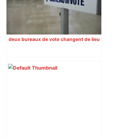
deux bureaux de vote changent de lieu