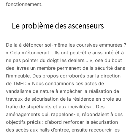
fonctionnement.
Le problème des ascenseurs
De là à défoncer soi-même les coursives emmurées ?
« Cela m’étonnerait… Ils ont peut-être aussi intérêt à
ne pas pointer du doigt les dealers… », ose du bout
des lèvres un membre permanent de la sécurité dans
l’immeuble. Des propos corroborés par la direction
de TMH :
«
Nous condamnons ces actes de
vandalisme de nature à empêcher la réalisation de
travaux de sécurisation de la résidence en proie au
trafic de stupéfiants et aux incivilités
« .
Des
aménagements qui, rappelons-le, répondaient à des
objectifs précis : d’abord r
enforcer la sécurisation
des accès aux halls d’entrée, ensuite raccourcir les