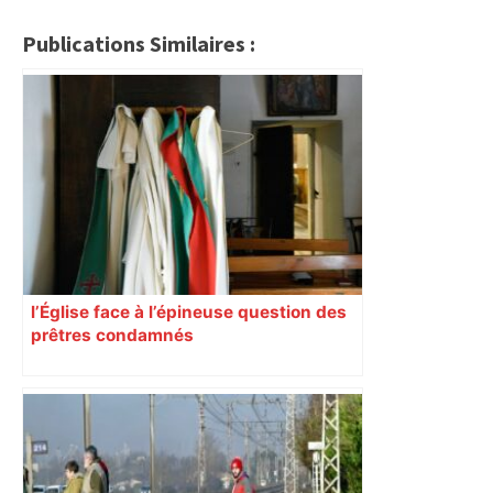
Publications Similaires :
l’Église face à l’épineuse question des
prêtres condamnés