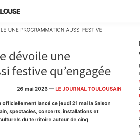
ULOUSE
ILE UNE PROGRAMMATION AUSSI FESTIVE
e dévoile une
i festive qu’engagée
26 mai 2026
—
LE JOURNAL TOULOUSAIN
officiellement lancé ce jeudi 21 mai la Saison
n, spectacles, concerts, installations et
ulturels du territoire autour de cinq