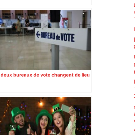
deux bureaux de vote changent de lieu