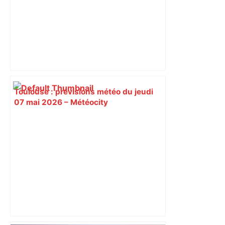
Toulouse : prévisions météo du jeudi
07 mai 2026 – Météocity