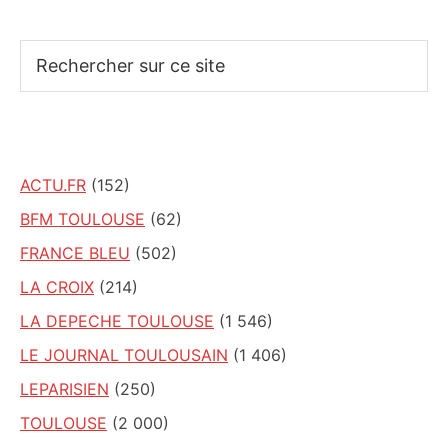
Rechercher
sur
ce
site
ACTU.FR
(152)
BFM TOULOUSE
(62)
FRANCE BLEU
(502)
LA CROIX
(214)
LA DEPECHE TOULOUSE
(1 546)
LE JOURNAL TOULOUSAIN
(1 406)
LEPARISIEN
(250)
TOULOUSE
(2 000)