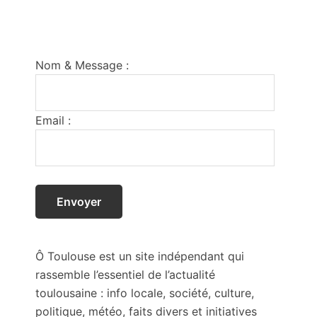
Footer
Nom & Message :
Email :
Ô Toulouse est un site indépendant qui
rassemble l’essentiel de l’actualité
toulousaine : info locale, société, culture,
politique, météo, faits divers et initiatives