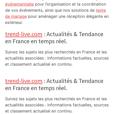
événementielle
pour l’organisation et la coordination
de vos événements, ainsi que nos solutions de
tente
de mariage
pour aménager une réception élégante en
extérieur.
trend-live.com
: Actualités & Tendance
en France en temps réel.
Suivez les sujets les plus recherchés en France et les
actualités associées : informations factuelles, sources
et classement actualisé en continu.
trend-live.com
: Actualités & Tendance
en France en temps réel.
Suivez les sujets les plus recherchés en France et les
actualités associées : informations factuelles, sources
et classement actualisé en continu.