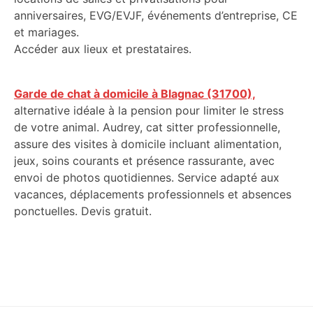
anniversaires, EVG/EVJF, événements d’entreprise, CE
et mariages.
Accéder aux lieux et prestataires.
Garde de chat à domicile à Blagnac (31700),
alternative idéale à la pension pour limiter le stress
de votre animal. Audrey, cat sitter professionnelle,
assure des visites à domicile incluant alimentation,
jeux, soins courants et présence rassurante, avec
envoi de photos quotidiennes. Service adapté aux
vacances, déplacements professionnels et absences
ponctuelles. Devis gratuit.