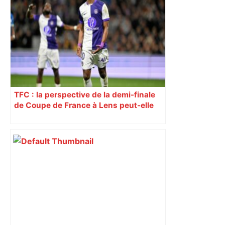
TFC : la perspective de la demi-finale
de Coupe de France à Lens peut-elle
parasiter Toulouse en Ligue 1 ?