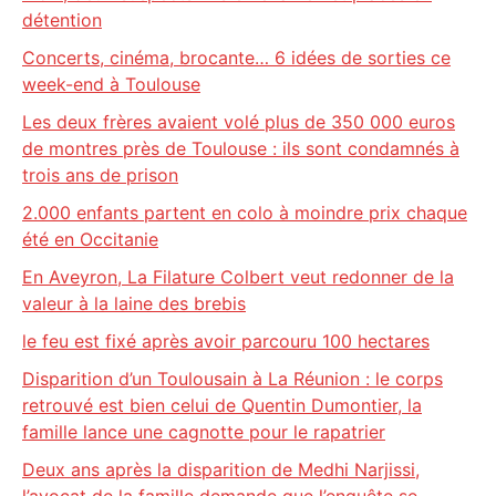
détention
Concerts, cinéma, brocante… 6 idées de sorties ce
week-end à Toulouse
Les deux frères avaient volé plus de 350 000 euros
de montres près de Toulouse : ils sont condamnés à
trois ans de prison
2.000 enfants partent en colo à moindre prix chaque
été en Occitanie
En Aveyron, La Filature Colbert veut redonner de la
valeur à la laine des brebis
le feu est fixé après avoir parcouru 100 hectares
Disparition d’un Toulousain à La Réunion : le corps
retrouvé est bien celui de Quentin Dumontier, la
famille lance une cagnotte pour le rapatrier
Deux ans après la disparition de Medhi Narjissi,