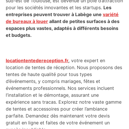
sud-est de Toulouse, est devenue un pôle d’attraction
pour les sociétés innovantes et les startups.
Les
entreprises peuvent trouver à Labège une
variété
de bureaux à louer
allant de petites surfaces à des
espaces plus vastes, adaptés à différents besoins
et budgets.
locationtentedereception.fr
,
votre expert en
location de tentes de réception. Nous proposons des
tentes de haute qualité pour tous types
d’événements, y compris mariages, fêtes et
événements professionnels. Nos services incluent
l’installation et le démontage, assurant une
expérience sans tracas. Explorez notre vaste gamme
de tentes et accessoires pour créer l’ambiance
parfaite. Demandez dès maintenant votre devis
gratuit en ligne et faites de votre événement un