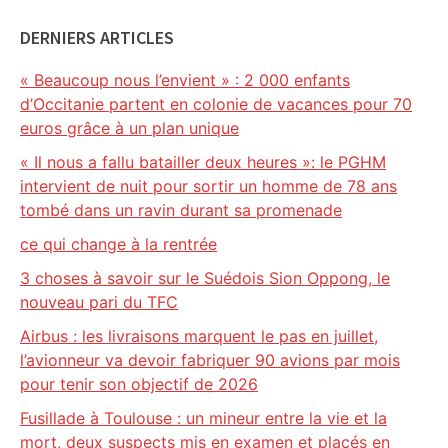
DERNIERS ARTICLES
« Beaucoup nous l’envient » : 2 000 enfants
d’Occitanie partent en colonie de vacances pour 70
euros grâce à un plan unique
« Il nous a fallu batailler deux heures »: le PGHM
intervient de nuit pour sortir un homme de 78 ans
tombé dans un ravin durant sa promenade
ce qui change à la rentrée
3 choses à savoir sur le Suédois Sion Oppong, le
nouveau pari du TFC
Airbus : les livraisons marquent le pas en juillet,
l’avionneur va devoir fabriquer 90 avions par mois
pour tenir son objectif de 2026
Fusillade à Toulouse : un mineur entre la vie et la
mort, deux suspects mis en examen et placés en