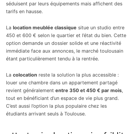
séduisent par leurs équipements mais affichent des
tarifs en hausse.
La
location meublée classique
situe un studio entre
450 et 600 € selon le quartier et l’état du bien. Cette
option demande un dossier solide et une réactivité
immédiate face aux annonces, le marché toulousain
étant particulièrement tendu à la rentrée.
La
colocation
reste la solution la plus accessible :
louer une chambre dans un appartement partagé
revient généralement
entre 350 et 450 € par mois
,
tout en bénéficiant d’un espace de vie plus grand.
C’est aussi l’option la plus populaire chez les
étudiants arrivant seuls à Toulouse.