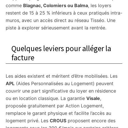
comme
Blagnac, Colomiers ou Balma
, les loyers
restent de 15 à 25 % inférieurs à ceux pratiqués intra-
muros, avec un accès direct au réseau Tisséo. Une
piste à explorer sérieusement avant la rentrée.
Quelques leviers pour alléger la
facture
Les aides existent et méritent d’être mobilisées. Les
APL
(Aides Personnalisées au Logement) peuvent
couvrir une part significative du loyer en résidence
ou en location classique. La garantie
Visale
,
proposée gratuitement par Action Logement,
remplace le garant physique et facilite l’accès au
logement privé. Les
CROUS
proposent encore des