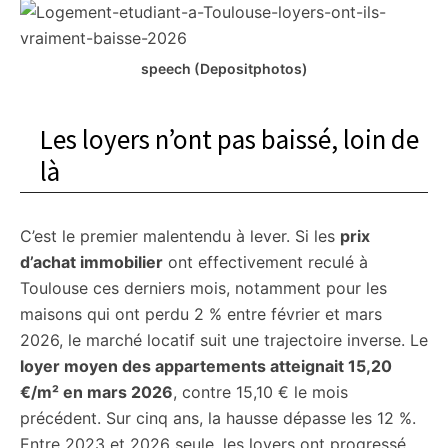
speech (Depositphotos)
Les loyers n’ont pas baissé, loin de
là
C’est le premier malentendu à lever. Si les
prix
d’achat immobilier
ont effectivement reculé à
Toulouse ces derniers mois, notamment pour les
maisons qui ont perdu 2 % entre février et mars
2026, le marché locatif suit une trajectoire inverse. Le
loyer moyen des appartements atteignait 15,20
€/m² en mars 2026
, contre 15,10 € le mois
précédent. Sur cinq ans, la hausse dépasse les 12 %.
Entre 2023 et 2026 seule, les loyers ont progressé