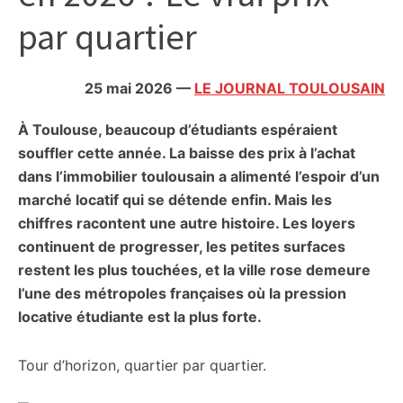
citoyennes
par quartier
25 mai 2026
—
LE JOURNAL TOULOUSAIN
À Toulouse, beaucoup d’étudiants espéraient
souffler cette année. La baisse des prix à l’achat
dans l’immobilier toulousain a alimenté l’espoir d’un
marché locatif qui se détende enfin. Mais les
chiffres racontent une autre histoire. Les loyers
continuent de progresser, les petites surfaces
restent les plus touchées, et la ville rose demeure
l’une des métropoles françaises où la pression
locative étudiante est la plus forte.
Tour d’horizon, quartier par quartier.