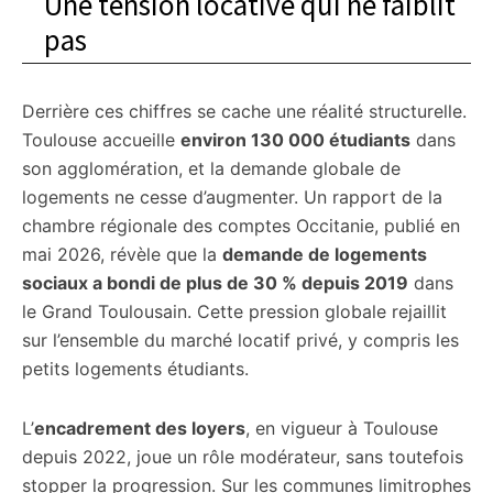
Une tension locative qui ne faiblit
pas
Derrière ces chiffres se cache une réalité structurelle.
Toulouse accueille
environ 130 000 étudiants
dans
son agglomération, et la demande globale de
logements ne cesse d’augmenter. Un rapport de la
chambre régionale des comptes Occitanie, publié en
mai 2026, révèle que la
demande de logements
sociaux a bondi de plus de 30 % depuis 2019
dans
le Grand Toulousain. Cette pression globale rejaillit
sur l’ensemble du marché locatif privé, y compris les
petits logements étudiants.
L’
encadrement des loyers
, en vigueur à Toulouse
depuis 2022, joue un rôle modérateur, sans toutefois
stopper la progression. Sur les communes limitrophes