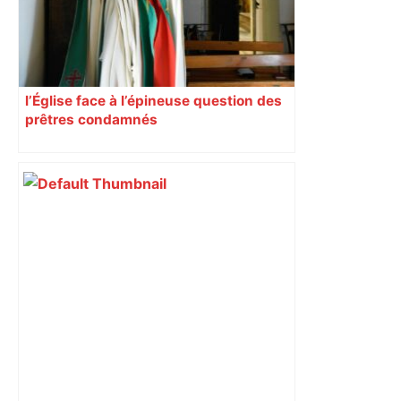
l’Église face à l’épineuse question des
prêtres condamnés