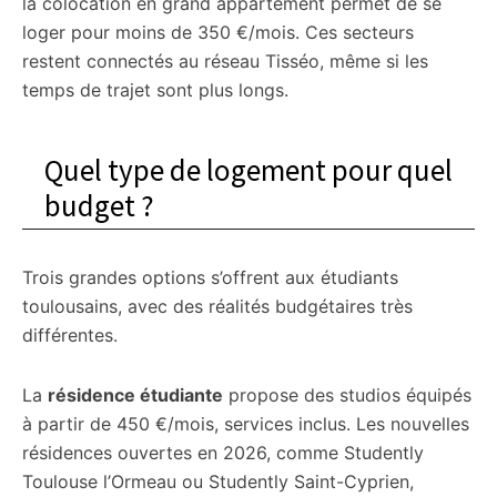
la colocation en grand appartement permet de se
loger pour moins de 350 €/mois. Ces secteurs
restent connectés au réseau Tisséo, même si les
temps de trajet sont plus longs.
Quel type de logement pour quel
budget ?
Trois grandes options s’offrent aux étudiants
toulousains, avec des réalités budgétaires très
différentes.
La
résidence étudiante
propose des studios équipés
à partir de 450 €/mois, services inclus. Les nouvelles
résidences ouvertes en 2026, comme Studently
Toulouse l’Ormeau ou Studently Saint-Cyprien,