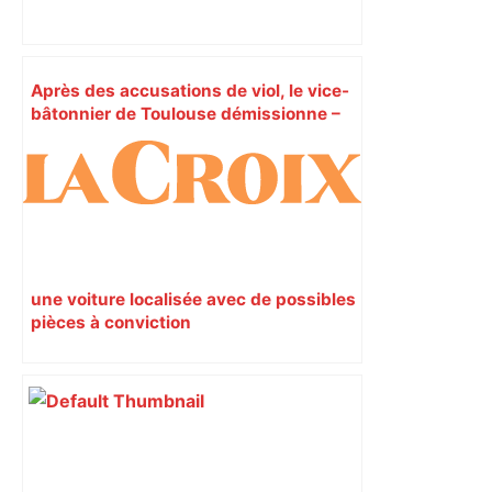
Après des accusations de viol, le vice-
bâtonnier de Toulouse démissionne –
Le Journal Toulousain
une voiture localisée avec de possibles
pièces à conviction