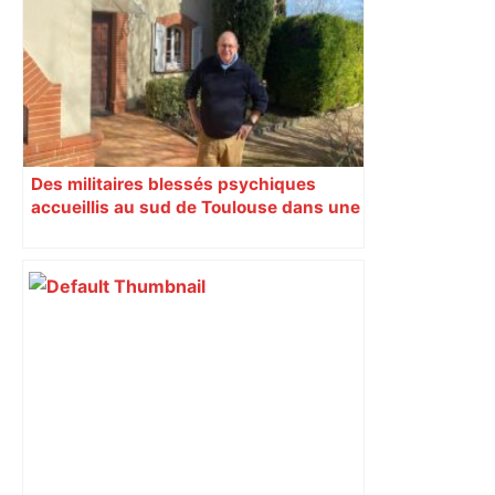
Des militaires blessés psychiques
accueillis au sud de Toulouse dans une
maison Athos