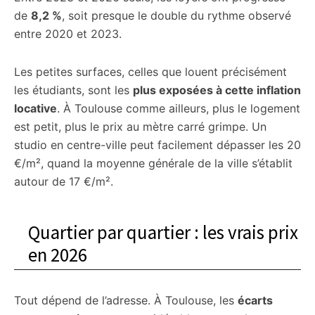
de
8,2 %
, soit presque le double du rythme observé
entre 2020 et 2023.
Les petites surfaces, celles que louent précisément
les étudiants, sont les
plus exposées à cette inflation
locative
. À Toulouse comme ailleurs, plus le logement
est petit, plus le prix au mètre carré grimpe. Un
studio en centre-ville peut facilement dépasser les 20
€/m², quand la moyenne générale de la ville s’établit
autour de 17 €/m².
Quartier par quartier : les vrais prix
en 2026
Tout dépend de l’adresse. À Toulouse, les
écarts