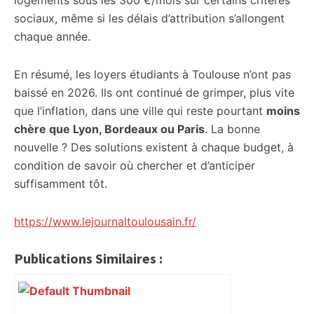
logements sous les 300 €/mois sur certains critères
sociaux, même si les délais d’attribution s’allongent
chaque année.
En résumé, les loyers étudiants à Toulouse n’ont pas
baissé en 2026. Ils ont continué de grimper, plus vite
que l’inflation, dans une ville qui reste pourtant
moins
chère que Lyon, Bordeaux ou Paris
. La bonne
nouvelle ? Des solutions existent à chaque budget, à
condition de savoir où chercher et d’anticiper
suffisamment tôt.
https://www.lejournaltoulousain.fr/
Publications Similaires :