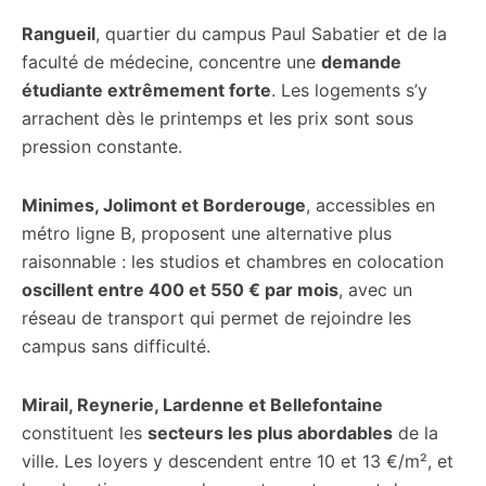
Rangueil
, quartier du campus Paul Sabatier et de la
faculté de médecine, concentre une
demande
étudiante extrêmement forte
. Les logements s’y
arrachent dès le printemps et les prix sont sous
pression constante.
Minimes, Jolimont et Borderouge
, accessibles en
métro ligne B, proposent une alternative plus
raisonnable : les studios et chambres en colocation
oscillent entre 400 et 550 € par mois
, avec un
réseau de transport qui permet de rejoindre les
campus sans difficulté.
Mirail, Reynerie, Lardenne et Bellefontaine
constituent les
secteurs les plus abordables
de la
ville. Les loyers y descendent entre 10 et 13 €/m², et