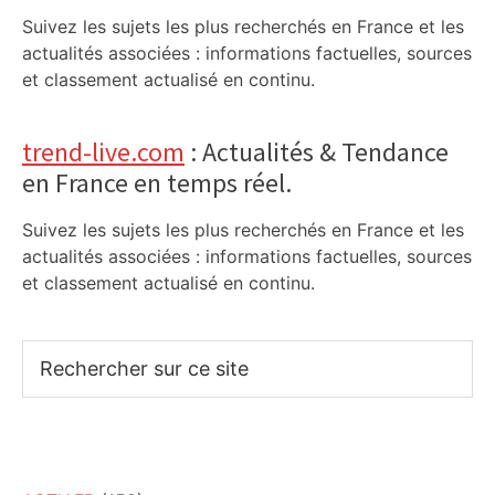
Suivez les sujets les plus recherchés en France et les
actualités associées : informations factuelles, sources
et classement actualisé en continu.
trend-live.com
: Actualités & Tendance
en France en temps réel.
Suivez les sujets les plus recherchés en France et les
actualités associées : informations factuelles, sources
et classement actualisé en continu.
Rechercher
sur
ce
site