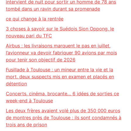
intervient de nuit pour sortir un homme de 78 ans
tombé dans un ravin durant sa promenade
ce qui change à la rentrée
3 choses à savoir sur le Suédois Sion Oppong, le
nouveau pari du TFC
Airbus : les livraisons marquent le pas en juillet,
l’avionneur va devoir fabriquer 90 avions par mois
pour tenir son objectif de 2026
Fusillade à Toulouse : un mineur entre la vie et la
mort, deux suspects mis en examen et placés en
détention
Concerts, cinéma, brocante… 6 idées de sorties ce
week-end à Toulouse
Les deux frères avaient volé plus de 350 000 euros
de montres près de Toulouse : ils sont condamnés à
trois ans de prison