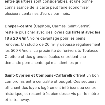
entre quartiers
sont considérables, et une bonne
connaissance de la carte peut faire économiser
plusieurs centaines d’euros par mois.
L’hyper-centre
(Capitole, Carmes, Saint-Sernin)
reste le plus cher avec des loyers qui
flirtent avec les
18 à 20 €/m²
, voire davantage pour les biens
rénovés. Un studio de 20 m² y dépasse régulièrement
les 500 €/mois. La proximité de l’université Toulouse
Capitole et des grandes écoles entretient une
demande permanente qui maintient les prix.
Saint-Cyprien et Compans-Caffarelli
offrent un bon
compromis entre centralité et budget. Ces secteurs
affichent des loyers légèrement inférieurs au centre
historique, et restent très bien desservis par le métro
et le tramway.