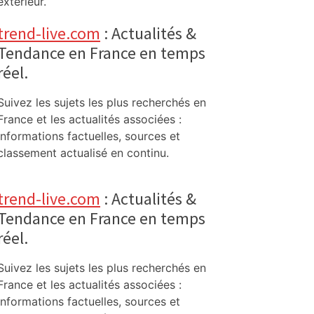
extérieur.
trend-live.com
: Actualités &
Tendance en France en temps
réel.
Suivez les sujets les plus recherchés en
France et les actualités associées :
informations factuelles, sources et
classement actualisé en continu.
trend-live.com
: Actualités &
Tendance en France en temps
réel.
Suivez les sujets les plus recherchés en
France et les actualités associées :
informations factuelles, sources et