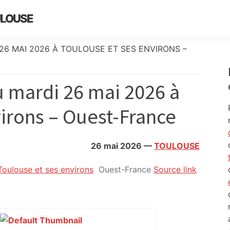
ULOUSE
26 MAI 2026 À TOULOUSE ET SES ENVIRONS –
 mardi 26 mai 2026 à
irons – Ouest-France
26 mai 2026
—
TOULOUSE
oulouse et ses environs
Ouest-France
Source link