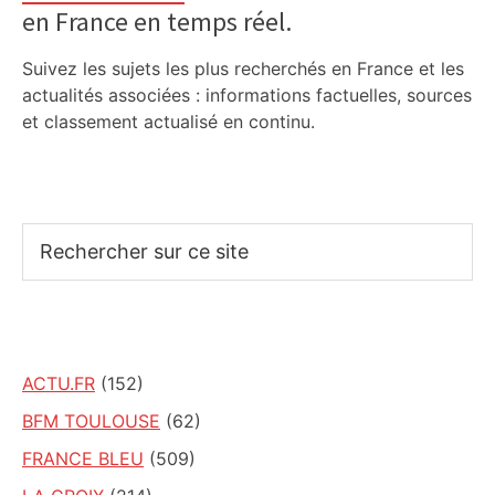
en France en temps réel.
Suivez les sujets les plus recherchés en France et les
actualités associées : informations factuelles, sources
et classement actualisé en continu.
Rechercher
sur
ce
site
ACTU.FR
(152)
BFM TOULOUSE
(62)
FRANCE BLEU
(509)