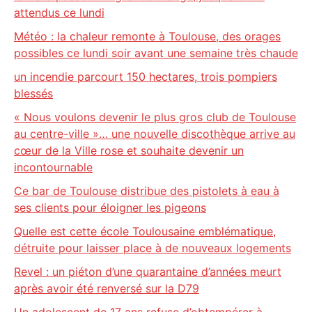
attendus ce lundi
Météo : la chaleur remonte à Toulouse, des orages
possibles ce lundi soir avant une semaine très chaude
un incendie parcourt 150 hectares, trois pompiers
blessés
« Nous voulons devenir le plus gros club de Toulouse
au centre-ville »… une nouvelle discothèque arrive au
cœur de la Ville rose et souhaite devenir un
incontournable
Ce bar de Toulouse distribue des pistolets à eau à
ses clients pour éloigner les pigeons
Quelle est cette école Toulousaine emblématique,
détruite pour laisser place à de nouveaux logements
Revel : un piéton d’une quarantaine d’années meurt
après avoir été renversé sur la D79