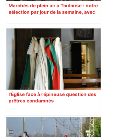
Marchés de plein air à Toulouse : notre
sélection par jour de la semaine, avec
les producteurs à ne pas rater
l’Église face à l’épineuse question des
prêtres condamnés