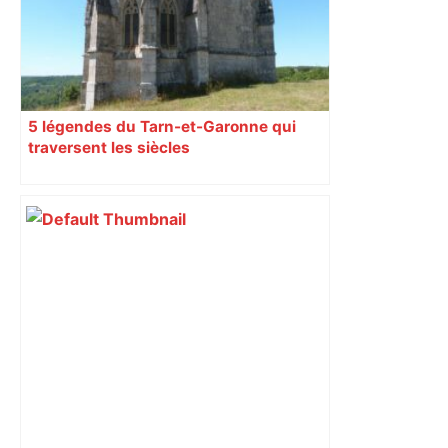
5 légendes du Tarn-et-Garonne qui
traversent les siècles