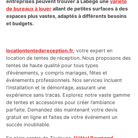
entreprises peuvent trouver à Labège une
variété
de bureaux à louer
allant de petites surfaces à des
espaces plus vastes, adaptés à différents besoins
et budgets.
locationtentedereception.fr
,
votre expert en
location de tentes de réception. Nous proposons des
tentes de haute qualité pour tous types
d’événements, y compris mariages, fêtes et
événements professionnels. Nos services incluent
l’installation et le démontage, assurant une
expérience sans tracas. Explorez notre vaste gamme
de tentes et accessoires pour créer l’ambiance
parfaite. Demandez dès maintenant votre devis
gratuit en ligne et faites de votre événement un
succès inoubliable.