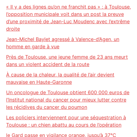
« Il y a des lignes qu’on ne franchit pas » : à Toulouse,
l’opposition municipale voit dans un post la preuve
d’une proximité de Jean-Luc Moudenc avec l’extrême
droite
Jean-Michel Baylet agressé à Valence-d’Agen, un
homme en garde à vue
Près de Toulouse, une jeune femme de 23 ans meurt
dans un violent accident de la route
À cause de la chaleur, la qualité de l’air devient
mauvaise en Haute-Garonne
Un oncologue de Toulouse obtient 600 000 euros de
l’Institut national du cancer pour mieux lutter contre
les récidives du cancer du poumon
Les policiers interviennent pour une séquestration à
Toulouse : un chien abattu au cours de l’opération
le Gard passe en vigilance orange, jusqu’à 37°C