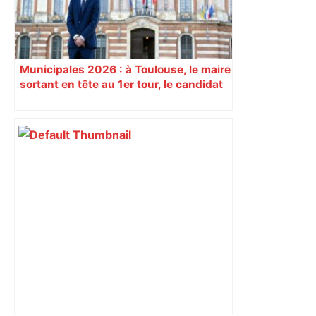
Municipales 2026 : à Toulouse, le maire
sortant en tête au 1er tour, le candidat
insoumis crée la surprise