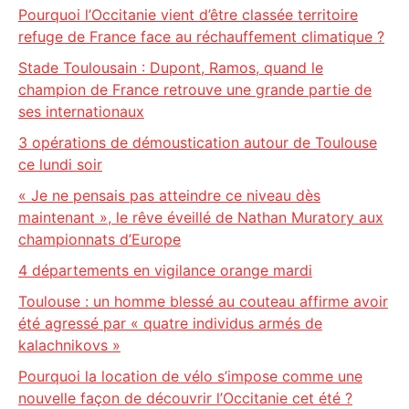
Pourquoi l’Occitanie vient d’être classée territoire
refuge de France face au réchauffement climatique ?
Stade Toulousain : Dupont, Ramos, quand le
champion de France retrouve une grande partie de
ses internationaux
3 opérations de démoustication autour de Toulouse
ce lundi soir
« Je ne pensais pas atteindre ce niveau dès
maintenant », le rêve éveillé de Nathan Muratory aux
championnats d’Europe
4 départements en vigilance orange mardi
Toulouse : un homme blessé au couteau affirme avoir
été agressé par « quatre individus armés de
kalachnikovs »
Pourquoi la location de vélo s’impose comme une
nouvelle façon de découvrir l’Occitanie cet été ?