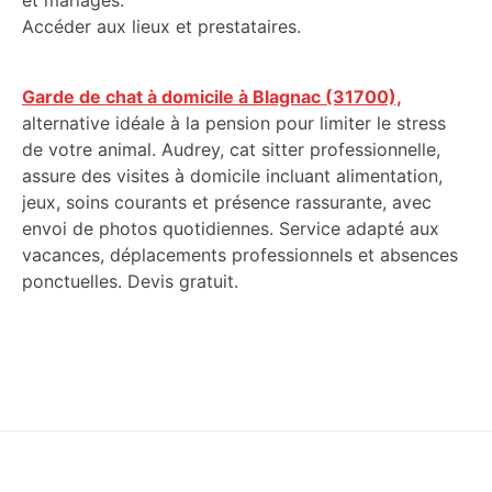
et mariages.
Accéder aux lieux et prestataires.
Garde de chat à domicile à Blagnac (31700),
alternative idéale à la pension pour limiter le stress
de votre animal. Audrey, cat sitter professionnelle,
assure des visites à domicile incluant alimentation,
jeux, soins courants et présence rassurante, avec
envoi de photos quotidiennes. Service adapté aux
vacances, déplacements professionnels et absences
ponctuelles. Devis gratuit.