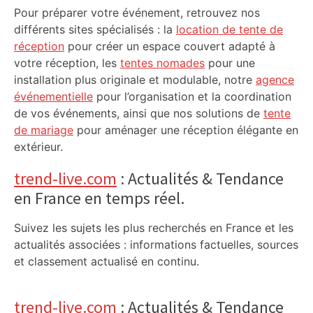
Pour préparer votre événement, retrouvez nos
différents sites spécialisés : la
location de tente de
réception
pour créer un espace couvert adapté à
votre réception, les
tentes nomades
pour une
installation plus originale et modulable, notre
agence
événementielle
pour l’organisation et la coordination
de vos événements, ainsi que nos solutions de
tente
de mariage
pour aménager une réception élégante en
extérieur.
trend-live.com
: Actualités & Tendance
en France en temps réel.
Suivez les sujets les plus recherchés en France et les
actualités associées : informations factuelles, sources
et classement actualisé en continu.
trend-live.com
: Actualités & Tendance