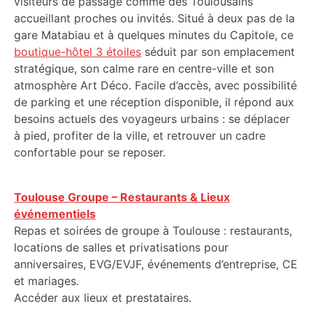
visiteurs de passage comme des Toulousains
accueillant proches ou invités. Situé à deux pas de la
gare Matabiau et à quelques minutes du Capitole, ce
boutique-hôtel 3 étoiles
séduit par son emplacement
stratégique, son calme rare en centre-ville et son
atmosphère Art Déco. Facile d’accès, avec possibilité
de parking et une réception disponible, il répond aux
besoins actuels des voyageurs urbains : se déplacer
à pied, profiter de la ville, et retrouver un cadre
confortable pour se reposer.
Toulouse Groupe – Restaurants & Lieux
événementiels
Repas et soirées de groupe à Toulouse : restaurants,
locations de salles et privatisations pour
anniversaires, EVG/EVJF, événements d’entreprise, CE
et mariages.
Accéder aux lieux et prestataires.