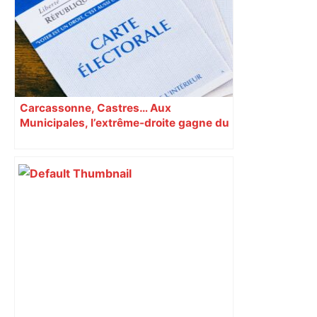
Carcassonne, Castres… Aux
Municipales, l’extrême-droite gagne du
terrain en Occitanie