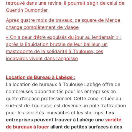
retrouvé dans une ravine, il pourrait s’agir de celui de
Quentin Dumontier
Après quatre mois de travaux, ce square de Mende
change complètement de visage
« On a peur d’être expulsés du jour au lendemain » :
après la liquidation brutale de leur bailleur, un
mastodonte de la solidarité à Toulouse, ces
locataires vivent dans l’angoisse
Location de Bureau à Labège :
La location de bureaux à Toulouse Labège offre de
nombreuses opportunités pour les entreprises en
quête d’espace professionnel. Cette zone, située au
sud-est de Toulouse, est devenue un pôle d’attraction
pour les sociétés innovantes et les startups.
Les
entreprises peuvent trouver à Labège une
variété
de bureaux à louer
allant de petites surfaces à des