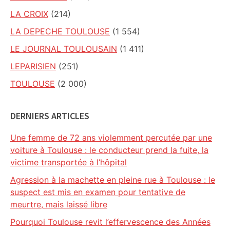
LA CROIX
(214)
LA DEPECHE TOULOUSE
(1 554)
LE JOURNAL TOULOUSAIN
(1 411)
LEPARISIEN
(251)
TOULOUSE
(2 000)
DERNIERS ARTICLES
Une femme de 72 ans violemment percutée par une
voiture à Toulouse : le conducteur prend la fuite, la
victime transportée à l’hôpital
Agression à la machette en pleine rue à Toulouse : le
suspect est mis en examen pour tentative de
meurtre, mais laissé libre
Pourquoi Toulouse revit l’effervescence des Années