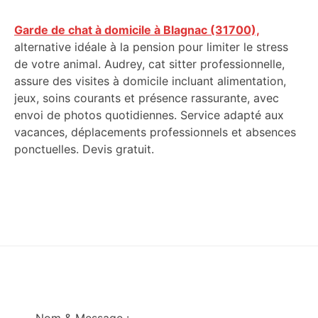
Garde de chat à domicile à Blagnac (31700),
alternative idéale à la pension pour limiter le stress
de votre animal. Audrey, cat sitter professionnelle,
assure des visites à domicile incluant alimentation,
jeux, soins courants et présence rassurante, avec
envoi de photos quotidiennes. Service adapté aux
vacances, déplacements professionnels et absences
ponctuelles. Devis gratuit.
Footer