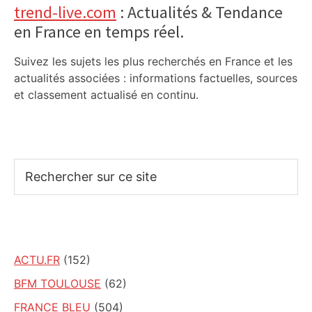
trend-live.com
: Actualités & Tendance
en France en temps réel.
Suivez les sujets les plus recherchés en France et les
actualités associées : informations factuelles, sources
et classement actualisé en continu.
Rechercher
sur
ce
site
ACTU.FR
(152)
BFM TOULOUSE
(62)
FRANCE BLEU
(504)