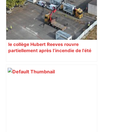
le collège Hubert Reeves rouvre
partiellement après l’incendie de l’été