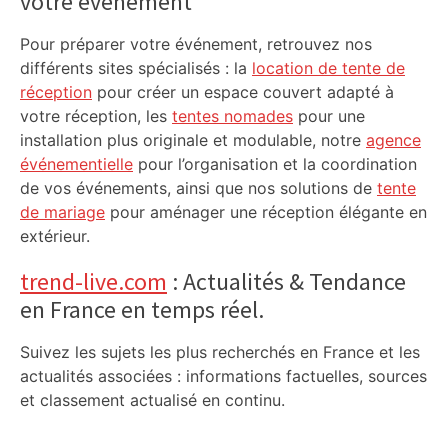
votre événement
Pour préparer votre événement, retrouvez nos
différents sites spécialisés : la
location de tente de
réception
pour créer un espace couvert adapté à
votre réception, les
tentes nomades
pour une
installation plus originale et modulable, notre
agence
événementielle
pour l’organisation et la coordination
de vos événements, ainsi que nos solutions de
tente
de mariage
pour aménager une réception élégante en
extérieur.
trend-live.com
: Actualités & Tendance
en France en temps réel.
Suivez les sujets les plus recherchés en France et les
actualités associées : informations factuelles, sources
et classement actualisé en continu.