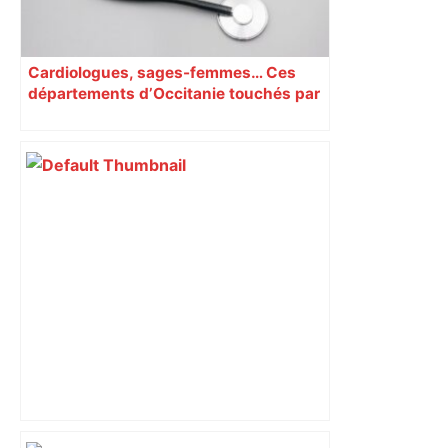
Cardiologues, sages-femmes… Ces
départements d’Occitanie touchés par
la pénurie médicale