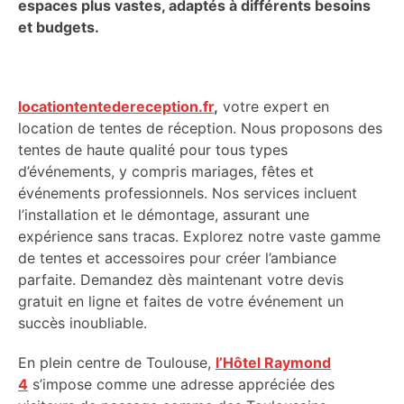
espaces plus vastes, adaptés à différents besoins
et budgets.
locationtentedereception.fr
,
votre expert en
location de tentes de réception. Nous proposons des
tentes de haute qualité pour tous types
d’événements, y compris mariages, fêtes et
événements professionnels. Nos services incluent
l’installation et le démontage, assurant une
expérience sans tracas. Explorez notre vaste gamme
de tentes et accessoires pour créer l’ambiance
parfaite. Demandez dès maintenant votre devis
gratuit en ligne et faites de votre événement un
succès inoubliable.
En plein centre de Toulouse,
l’Hôtel Raymond
4
s’impose comme une adresse appréciée des