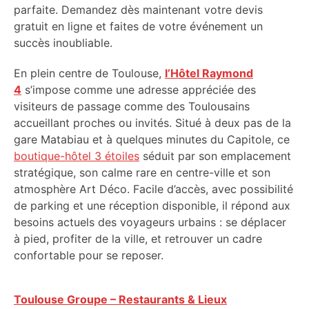
parfaite. Demandez dès maintenant votre devis
gratuit en ligne et faites de votre événement un
succès inoubliable.
En plein centre de Toulouse,
l’Hôtel Raymond
4
s’impose comme une adresse appréciée des
visiteurs de passage comme des Toulousains
accueillant proches ou invités. Situé à deux pas de la
gare Matabiau et à quelques minutes du Capitole, ce
boutique-hôtel 3 étoiles
séduit par son emplacement
stratégique, son calme rare en centre-ville et son
atmosphère Art Déco. Facile d’accès, avec possibilité
de parking et une réception disponible, il répond aux
besoins actuels des voyageurs urbains : se déplacer
à pied, profiter de la ville, et retrouver un cadre
confortable pour se reposer.
Toulouse Groupe – Restaurants & Lieux