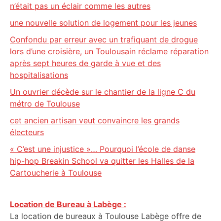
n’était pas un éclair comme les autres
une nouvelle solution de logement pour les jeunes
Confondu par erreur avec un trafiquant de drogue
lors d’une croisière, un Toulousain réclame réparation
après sept heures de garde à vue et des
hospitalisations
Un ouvrier décède sur le chantier de la ligne C du
métro de Toulouse
cet ancien artisan veut convaincre les grands
électeurs
« C’est une injustice »… Pourquoi l’école de danse
hip-hop Breakin School va quitter les Halles de la
Cartoucherie à Toulouse
Location de Bureau à Labège :
La location de bureaux à Toulouse Labège offre de