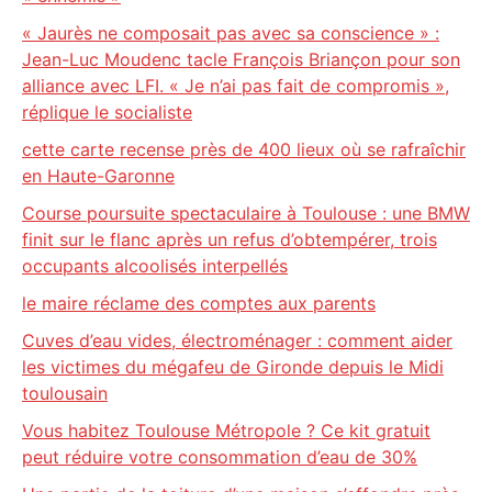
« Jaurès ne composait pas avec sa conscience » :
Jean-Luc Moudenc tacle François Briançon pour son
alliance avec LFI. « Je n’ai pas fait de compromis »,
réplique le socialiste
cette carte recense près de 400 lieux où se rafraîchir
en Haute-Garonne
Course poursuite spectaculaire à Toulouse : une BMW
finit sur le flanc après un refus d’obtempérer, trois
occupants alcoolisés interpellés
le maire réclame des comptes aux parents
Cuves d’eau vides, électroménager : comment aider
les victimes du mégafeu de Gironde depuis le Midi
toulousain
Vous habitez Toulouse Métropole ? Ce kit gratuit
peut réduire votre consommation d’eau de 30%