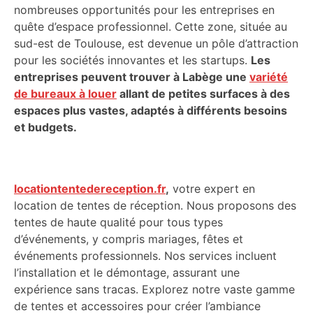
nombreuses opportunités pour les entreprises en
quête d’espace professionnel. Cette zone, située au
sud-est de Toulouse, est devenue un pôle d’attraction
pour les sociétés innovantes et les startups.
Les
entreprises peuvent trouver à Labège une
variété
de bureaux à louer
allant de petites surfaces à des
espaces plus vastes, adaptés à différents besoins
et budgets.
locationtentedereception.fr
,
votre expert en
location de tentes de réception. Nous proposons des
tentes de haute qualité pour tous types
d’événements, y compris mariages, fêtes et
événements professionnels. Nos services incluent
l’installation et le démontage, assurant une
expérience sans tracas. Explorez notre vaste gamme
de tentes et accessoires pour créer l’ambiance