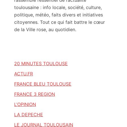
rassemble l’essentiel de l’actualité
toulousaine : info locale, société, culture,
politique, météo, faits divers et initiatives
citoyennes. Tout ce qui fait battre le cœur
de la Ville rose, au quotidien.
20 MINUTES TOULOUSE
ACTU.FR
FRANCE BLEU TOULOUSE
FRANCE 3 REGION
L’OPINION
LA DEPECHE
LE JOURNAL TOULOUSAIN