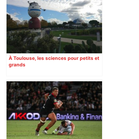
À Toulouse, les sciences pour petits et
grands