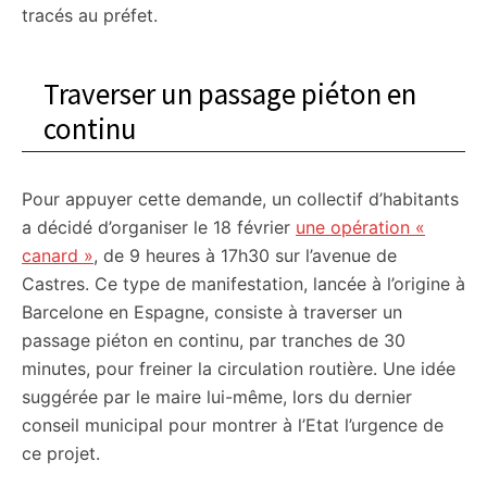
tracés au préfet.
Traverser un passage piéton en
continu
Pour appuyer cette demande, un collectif d’habitants
a décidé d’organiser le 18 février
une opération «
canard »
, de 9 heures à 17h30 sur l’avenue de
Castres. Ce type de manifestation, lancée à l’origine à
Barcelone en Espagne, consiste à traverser un
passage piéton en continu, par tranches de 30
minutes, pour freiner la circulation routière. Une idée
suggérée par le maire lui-même, lors du dernier
conseil municipal pour montrer à l’Etat l’urgence de
ce projet.