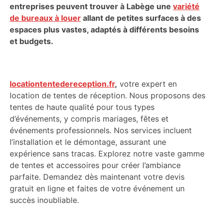
entreprises peuvent trouver à Labège une
variété
de bureaux à louer
allant de petites surfaces à des
espaces plus vastes, adaptés à différents besoins
et budgets.
locationtentedereception.fr
,
votre expert en
location de tentes de réception. Nous proposons des
tentes de haute qualité pour tous types
d’événements, y compris mariages, fêtes et
événements professionnels. Nos services incluent
l’installation et le démontage, assurant une
expérience sans tracas. Explorez notre vaste gamme
de tentes et accessoires pour créer l’ambiance
parfaite. Demandez dès maintenant votre devis
gratuit en ligne et faites de votre événement un
succès inoubliable.