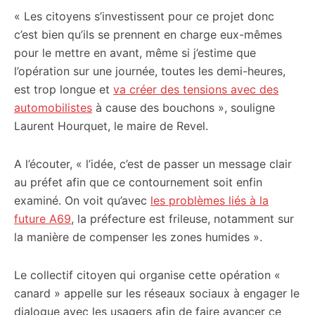
« Les citoyens s’investissent pour ce projet donc
c’est bien qu’ils se prennent en charge eux-mêmes
pour le mettre en avant, même si j’estime que
l’opération sur une journée, toutes les demi-heures,
est trop longue et
va créer des tensions avec des
automobilistes
à cause des bouchons », souligne
Laurent Hourquet, le maire de Revel.
A l’écouter, « l’idée, c’est de passer un message clair
au préfet afin que ce contournement soit enfin
examiné. On voit qu’avec
les problèmes liés à la
future A69
, la préfecture est frileuse, notamment sur
la manière de compenser les zones humides ».
Le collectif citoyen qui organise cette opération «
canard » appelle sur les réseaux sociaux à engager le
dialogue avec les usagers afin de faire avancer ce