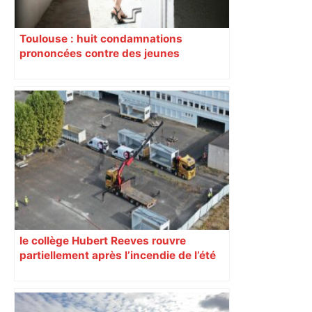
Toulouse : huit condamnations
prononcées contre des jeunes
impliqués dans la prostitution
d’adolescentes
le collège Hubert Reeves rouvre
partiellement après l’incendie de l’été