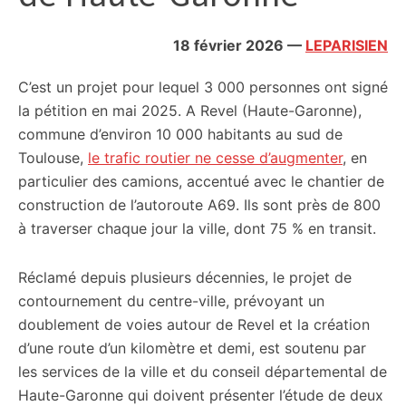
citoyennes
18 février 2026
—
LEPARISIEN
C’est un projet pour lequel 3 000 personnes ont signé
la pétition en mai 2025. A Revel (Haute-Garonne),
commune d’environ 10 000 habitants au sud de
Toulouse,
le trafic routier ne cesse d’augmenter
, en
particulier des camions, accentué avec le chantier de
construction de l’autoroute A69. Ils sont près de 800
à traverser chaque jour la ville, dont 75 % en transit.
Réclamé depuis plusieurs décennies, le projet de
contournement du centre-ville, prévoyant un
doublement de voies autour de Revel et la création
d’une route d’un kilomètre et demi, est soutenu par
les services de la ville et du conseil départemental de
Haute-Garonne qui doivent présenter l’étude de deux