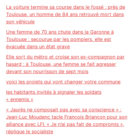
La voiture termine sa course dans le fossé : près de
Toulouse, un homme de 84 ans retrouvé mort dans
son véhicule
Une femme de 70 ans chute dans la Garonne à
Toulouse : secourue par les pompiers, elle est
évacuée dans un état grave
Elle sort du métro et croise son ex-compagnon par
hasard : à Toulouse, une femme se fait agresser
devant son nourrisson de sept mois
voici les projets qui vont changer votre commune
les habitants invités à signaler les soldats
« ennemis »
« Jaurès ne composait pas avec sa conscience » :
Jean-Luc Moudenc tacle François Briançon pour son
alliance avec LFI. « Je n’ai pas fait de compromis »,
réplique le socialiste