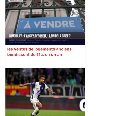
les ventes de logements anciens
bondissent de 11% en un an