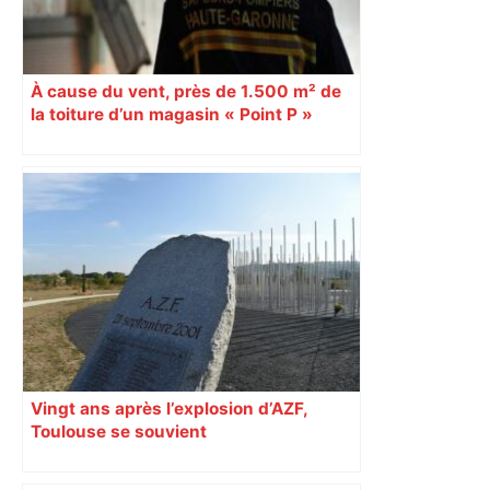
À cause du vent, près de 1.500 m² de
la toiture d’un magasin « Point P »
s’effondrent à Toulouse
Vingt ans après l’explosion d’AZF,
Toulouse se souvient