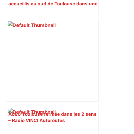
accueillis au sud de Toulouse dans une
maison Athos
A680 Toulouse fermée dans les 2 sens
– Radio VINCI Autoroutes