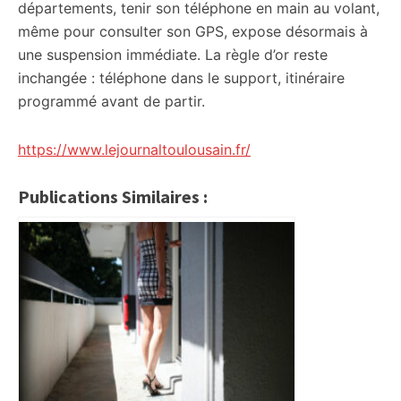
départements, tenir son téléphone en main au volant,
même pour consulter son GPS, expose désormais à
une suspension immédiate. La règle d’or reste
inchangée : téléphone dans le support, itinéraire
programmé avant de partir.
https://www.lejournaltoulousain.fr/
Publications Similaires :