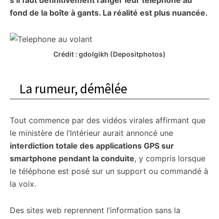
s’il faut définitivement ranger leur téléphone au
fond de la boîte à gants. La réalité est plus nuancée.
Crédit : gdolgikh (Depositphotos)
La rumeur, démêlée
Tout commence par des vidéos virales affirmant que
le ministère de l’Intérieur aurait annoncé une
interdiction totale des applications GPS sur
smartphone pendant la conduite
, y compris lorsque
le téléphone est posé sur un support ou commandé à
la voix.
Des sites web reprennent l’information sans la