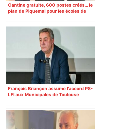
Cantine gratuite, 600 postes créés… le
plan de Piquemal pour les écoles de
Toulouse
François Briançon assume l’accord PS-
LFI aux Municipales de Toulouse
malgré l’échec