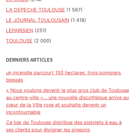
LA DEPECHE TOULOUSE
(1 567)
LE JOURNAL TOULOUSAIN
(1 418)
LEPARISIEN
(251)
TOULOUSE
(2 000)
DERNIERS ARTICLES
un incendie parcourt 150 hectares, trois pompiers
blessés
« Nous voulons devenir le plus gros club de Toulouse
au centre-ville »… une nouvelle discothèque arrive au
cœur de la Ville rose et souhaite devenir un
incontournable
Ce bar de Toulouse distribue des pistolets à eau à
ses clients pour éloigner les pigeons