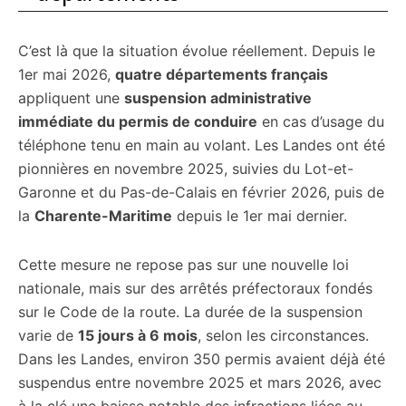
C’est là que la situation évolue réellement. Depuis le
1er mai 2026,
quatre départements français
appliquent une
suspension administrative
immédiate du permis de conduire
en cas d’usage du
téléphone tenu en main au volant. Les Landes ont été
pionnières en novembre 2025, suivies du Lot-et-
Garonne et du Pas-de-Calais en février 2026, puis de
la
Charente-Maritime
depuis le 1er mai dernier.
Cette mesure ne repose pas sur une nouvelle loi
nationale, mais sur des arrêtés préfectoraux fondés
sur le Code de la route. La durée de la suspension
varie de
15 jours à 6 mois
, selon les circonstances.
Dans les Landes, environ 350 permis avaient déjà été
suspendus entre novembre 2025 et mars 2026, avec