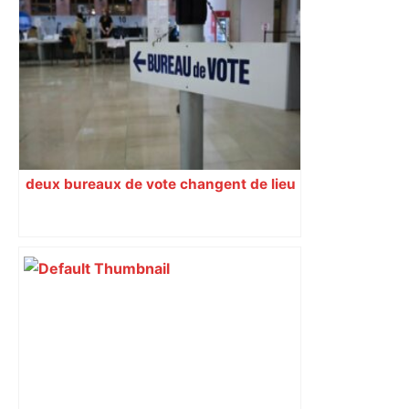
deux bureaux de vote changent de lieu