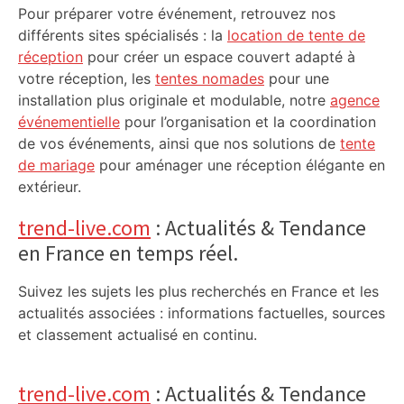
Pour préparer votre événement, retrouvez nos
différents sites spécialisés : la
location de tente de
réception
pour créer un espace couvert adapté à
votre réception, les
tentes nomades
pour une
installation plus originale et modulable, notre
agence
événementielle
pour l’organisation et la coordination
de vos événements, ainsi que nos solutions de
tente
de mariage
pour aménager une réception élégante en
extérieur.
trend-live.com
: Actualités & Tendance
en France en temps réel.
Suivez les sujets les plus recherchés en France et les
actualités associées : informations factuelles, sources
et classement actualisé en continu.
trend-live.com
: Actualités & Tendance