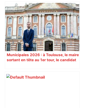
Municipales 2026 : à Toulouse, le maire
sortant en tête au 1er tour, le candidat
insoumis crée la surprise