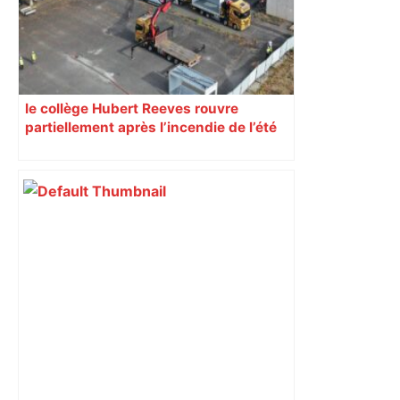
le collège Hubert Reeves rouvre
partiellement après l’incendie de l’été