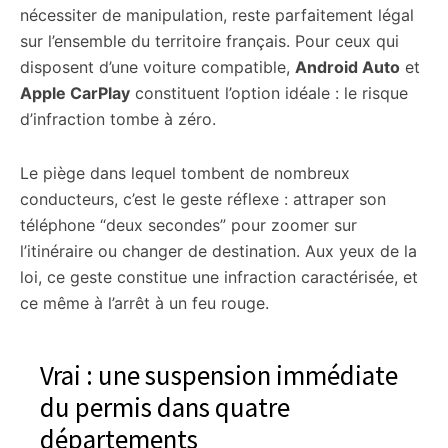
nécessiter de manipulation, reste parfaitement légal
sur l’ensemble du territoire français. Pour ceux qui
disposent d’une voiture compatible,
Android Auto
et
Apple CarPlay
constituent l’option idéale : le risque
d’infraction tombe à zéro.
Le piège dans lequel tombent de nombreux
conducteurs, c’est le geste réflexe : attraper son
téléphone “deux secondes” pour zoomer sur
l’itinéraire ou changer de destination. Aux yeux de la
loi, ce geste constitue une infraction caractérisée, et
ce même à l’arrêt à un feu rouge.
Vrai : une suspension immédiate
du permis dans quatre
départements