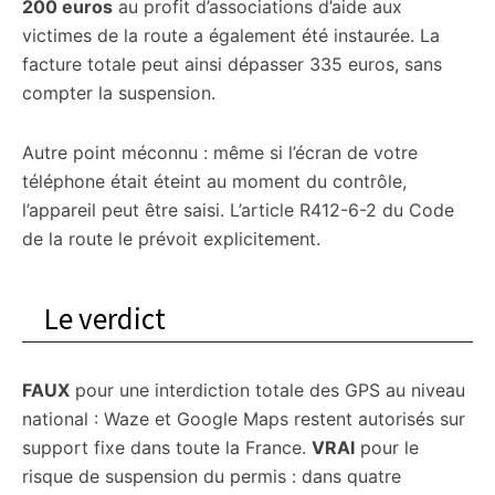
200 euros
au profit d’associations d’aide aux
victimes de la route a également été instaurée. La
facture totale peut ainsi dépasser 335 euros, sans
compter la suspension.
Autre point méconnu : même si l’écran de votre
téléphone était éteint au moment du contrôle,
l’appareil peut être saisi. L’article R412-6-2 du Code
de la route le prévoit explicitement.
Le verdict
FAUX
pour une interdiction totale des GPS au niveau
national : Waze et Google Maps restent autorisés sur
support fixe dans toute la France.
VRAI
pour le
risque de suspension du permis : dans quatre