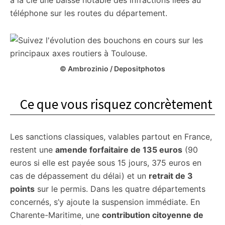
à la clé une baisse notable des infractions liées au
téléphone sur les routes du département.
© Ambrozinio / Depositphotos
Ce que vous risquez concrètement
Les sanctions classiques, valables partout en France,
restent une
amende forfaitaire de 135 euros
(90
euros si elle est payée sous 15 jours, 375 euros en
cas de dépassement du délai) et un
retrait de 3
points
sur le permis. Dans les quatre départements
concernés, s’y ajoute la suspension immédiate. En
Charente-Maritime, une
contribution citoyenne de