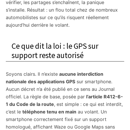
vérifier, les partages s’enchaînent, la panique
s’installe. Résultat : un flou total chez de nombreux
automobilistes sur ce qu’ils risquent réellement
aujourd’hui derrière le volant.
Ce que dit la loi : le GPS sur
support reste autorisé
Soyons clairs. Il n’existe
aucune interdiction
nationale des applications GPS
sur smartphone.
Aucun décret n’a été publié en ce sens au Journal
officiel. La règle de base, posée par
l’article R412-6-
1 du Code de la route
, est simple : ce qui est interdit,
c’est le
téléphone tenu en main
au volant. Un
smartphone correctement fixé sur un support
homologué, affichant Waze ou Google Maps sans