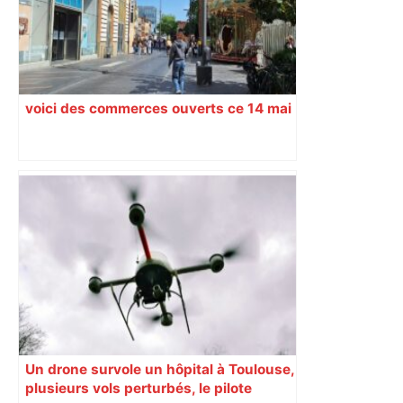
voici des commerces ouverts ce 14 mai
Un drone survole un hôpital à Toulouse,
plusieurs vols perturbés, le pilote