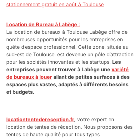
stationnement gratuit en août à Toulouse
Location de Bureau à Labège :
La location de bureaux à Toulouse Labège offre de
nombreuses opportunités pour les entreprises en
quête d’espace professionnel. Cette zone, située au
sud-est de Toulouse, est devenue un pôle d’attraction
pour les sociétés innovantes et les startups.
Les
entreprises peuvent trouver à Labège une
variété
de bureaux à louer
allant de petites surfaces à des
espaces plus vastes, adaptés à différents besoins
et budgets.
locationtentedereception.fr
,
votre expert en
location de tentes de réception. Nous proposons des
tentes de haute qualité pour tous types