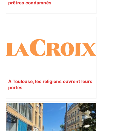
prêtres condamnés
À Toulouse, les religions ouvrent leurs
portes