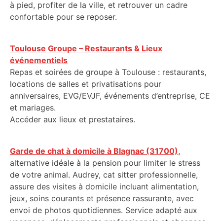
à pied, profiter de la ville, et retrouver un cadre
confortable pour se reposer.
Toulouse Groupe – Restaurants & Lieux
événementiels
Repas et soirées de groupe à Toulouse : restaurants,
locations de salles et privatisations pour
anniversaires, EVG/EVJF, événements d’entreprise, CE
et mariages.
Accéder aux lieux et prestataires.
Garde de chat à domicile à Blagnac (31700),
alternative idéale à la pension pour limiter le stress
de votre animal. Audrey, cat sitter professionnelle,
assure des visites à domicile incluant alimentation,
jeux, soins courants et présence rassurante, avec
envoi de photos quotidiennes. Service adapté aux