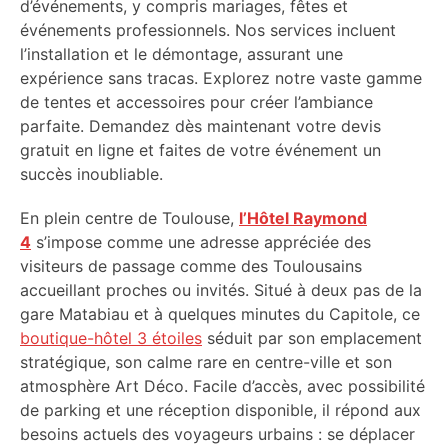
d’événements, y compris mariages, fêtes et
événements professionnels. Nos services incluent
l’installation et le démontage, assurant une
expérience sans tracas. Explorez notre vaste gamme
de tentes et accessoires pour créer l’ambiance
parfaite. Demandez dès maintenant votre devis
gratuit en ligne et faites de votre événement un
succès inoubliable.
En plein centre de Toulouse,
l’Hôtel Raymond
4
s’impose comme une adresse appréciée des
visiteurs de passage comme des Toulousains
accueillant proches ou invités. Situé à deux pas de la
gare Matabiau et à quelques minutes du Capitole, ce
boutique-hôtel 3 étoiles
séduit par son emplacement
stratégique, son calme rare en centre-ville et son
atmosphère Art Déco. Facile d’accès, avec possibilité
de parking et une réception disponible, il répond aux
besoins actuels des voyageurs urbains : se déplacer