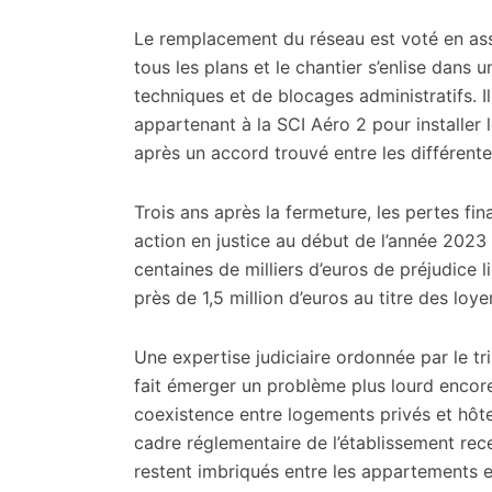
Le remplacement du réseau est voté en as
tous les plans et le chantier s’enlise dans
techniques et de blocages administratifs. 
appartenant à la SCI Aéro 2 pour installer
après un accord trouvé entre les différente
Trois ans après la fermeture, les pertes fi
action en justice au début de l’année 2023 
centaines de milliers d’euros de préjudice 
près de 1,5 million d’euros au titre des loy
Une expertise judiciaire ordonnée par le t
fait émerger un problème plus lourd encore 
coexistence entre logements privés et hôte
cadre réglementaire de l’établissement rece
restent imbriqués entre les appartements et