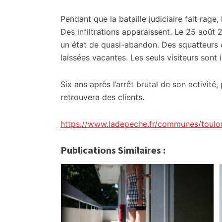
Pendant que la bataille judiciaire fait rage,
Des infiltrations apparaissent. Le 25 août 
un état de quasi-abandon. Des squatteurs
laissées vacantes. Les seuls visiteurs sont 
Six ans après l’arrêt brutal de son activité
retrouvera des clients.
https://www.ladepeche.fr/communes/toulo
Publications Similaires :