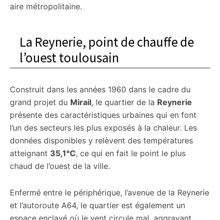
aire métropolitaine.
La Reynerie, point de chauffe de
l’ouest toulousain
Construit dans les années 1960 dans le cadre du
grand projet du
Mirail
, le quartier de la
Reynerie
présente des caractéristiques urbaines qui en font
l’un des secteurs les plus exposés à la chaleur. Les
données disponibles y relèvent des températures
atteignant
35,1°C
, ce qui en fait le point le plus
chaud de l’ouest de la ville.
Enfermé entre le périphérique, l’avenue de la Reynerie
et l’autoroute A64, le quartier est également un
espace enclavé où le vent circule mal, aggravant