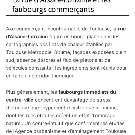
faubourgs commerçants
Axe commerçant incontournable de Toulouse, la
rue
d’Alsace-Lorraine
figure en bonne place dans les
cartographies des îlots de chaleur établies par
Toulouse Métropole. Bitume, façades exposées plein
sud, absence d’arbres et flux de piétons et de
véhicules constants : les ingrédients sont réunis pour
en faire un corridor thermique.
Plus généralement, les
faubourgs immédiats du
centre-ville
concentrent davantage de stress
thermique que l’hypercentre historique lui-même,
dont les rues étroites créent un effet d’ombrage
naturel. Un contre-intuitif que confirment les études
de l’Agence d’urbanisme et d’aménagement Toulouse