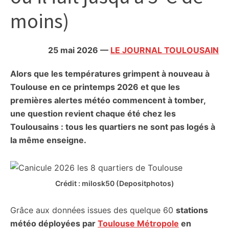
citoyennes
moins)
25 mai 2026
—
LE JOURNAL TOULOUSAIN
Alors que les températures grimpent à nouveau à
Toulouse en ce printemps 2026 et que les
premières alertes météo commencent à tomber,
une question revient chaque été chez les
Toulousains : tous les quartiers ne sont pas logés à
la même enseigne.
Crédit : milosk50 (Depositphotos)
Grâce aux données issues des quelque 60
stations
météo déployées par
Toulouse Métropole
en