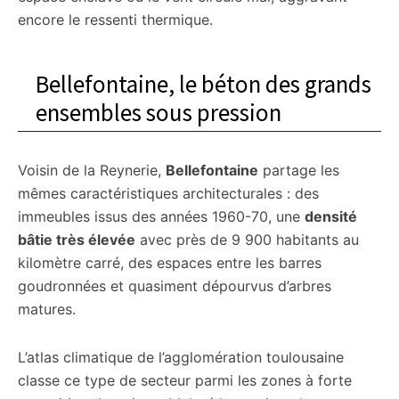
encore le ressenti thermique.
Bellefontaine, le béton des grands
ensembles sous pression
Voisin de la Reynerie,
Bellefontaine
partage les
mêmes caractéristiques architecturales : des
immeubles issus des années 1960-70, une
densité
bâtie très élevée
avec près de 9 900 habitants au
kilomètre carré, des espaces entre les barres
goudronnées et quasiment dépourvus d’arbres
matures.
L’atlas climatique de l’agglomération toulousaine
classe ce type de secteur parmi les zones à forte