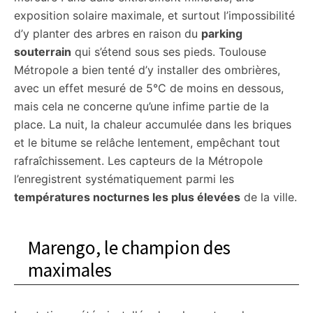
exposition solaire maximale, et surtout l’impossibilité
d’y planter des arbres en raison du
parking
souterrain
qui s’étend sous ses pieds. Toulouse
Métropole a bien tenté d’y installer des ombrières,
avec un effet mesuré de 5°C de moins en dessous,
mais cela ne concerne qu’une infime partie de la
place. La nuit, la chaleur accumulée dans les briques
et le bitume se relâche lentement, empêchant tout
rafraîchissement. Les capteurs de la Métropole
l’enregistrent systématiquement parmi les
températures nocturnes les plus élevées
de la ville.
Marengo, le champion des
maximales