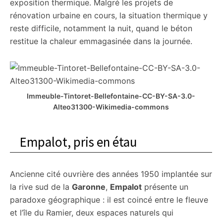
exposition thermique. Malgré les projets de
rénovation urbaine en cours, la situation thermique y
reste difficile, notamment la nuit, quand le béton
restitue la chaleur emmagasinée dans la journée.
Immeuble-Tintoret-Bellefontaine-CC-BY-SA-3.0-
Alteo31300-Wikimedia-commons
Empalot, pris en étau
Ancienne cité ouvrière des années 1950 implantée sur
la rive sud de la
Garonne
,
Empalot
présente un
paradoxe géographique : il est coincé entre le fleuve
et l’île du Ramier, deux espaces naturels qui