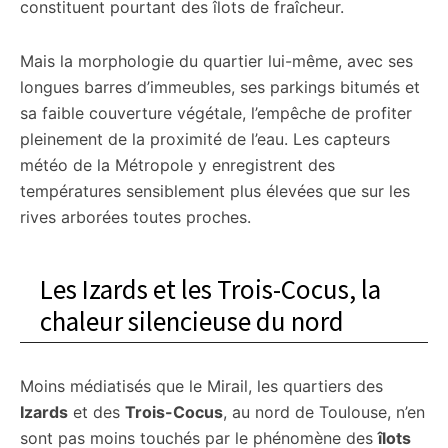
constituent pourtant des îlots de fraîcheur.
Mais la morphologie du quartier lui-même, avec ses
longues barres d’immeubles, ses parkings bitumés et
sa faible couverture végétale, l’empêche de profiter
pleinement de la proximité de l’eau. Les capteurs
météo de la Métropole y enregistrent des
températures sensiblement plus élevées que sur les
rives arborées toutes proches.
Les Izards et les Trois-Cocus, la
chaleur silencieuse du nord
Moins médiatisés que le Mirail, les quartiers des
Izards
et des
Trois-Cocus
, au nord de Toulouse, n’en
sont pas moins touchés par le phénomène des
îlots