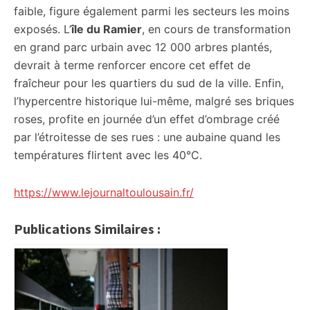
faible, figure également parmi les secteurs les moins
exposés. L’
île du Ramier
, en cours de transformation
en grand parc urbain avec 12 000 arbres plantés,
devrait à terme renforcer encore cet effet de
fraîcheur pour les quartiers du sud de la ville. Enfin,
l’hypercentre historique lui-même, malgré ses briques
roses, profite en journée d’un effet d’ombrage créé
par l’étroitesse de ses rues : une aubaine quand les
températures flirtent avec les 40°C.
https://www.lejournaltoulousain.fr/
Publications Similaires :