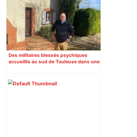
Des militaires blessés psychiques
accueillis au sud de Toulouse dans une
maison Athos