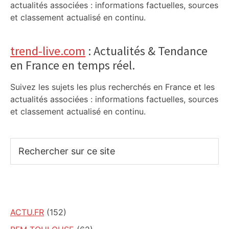
actualités associées : informations factuelles, sources
et classement actualisé en continu.
trend-live.com
: Actualités & Tendance
en France en temps réel.
Suivez les sujets les plus recherchés en France et les
actualités associées : informations factuelles, sources
et classement actualisé en continu.
Rechercher
sur
ce
site
ACTU.FR
(152)