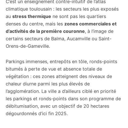
C’est un enseignement contre-intuitif de l’atlas
climatique toulousain : les secteurs les plus exposés
au
stress thermique
ne sont pas les quartiers
denses du centre, mais les
zones commerciales et
d’activités de la première couronne
, à l’image de
certains secteurs de Balma, Aucamville ou Saint-
Orens-de-Gameville.
Parkings immenses, entrepôts en tôle, ronds-points
bitumés à perte de vue et absence totale de
végétation : ces zones atteignent des niveaux de
chaleur diurne parmi les plus élevés de
l’agglomération. La ville a d’ailleurs ciblé en priorité
les parkings et ronds-points dans son programme de
débitumisation, avec un objectif de 20 hectares
dégourdonnés d’ici fin 2025.