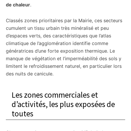
de chaleur
.
Classés zones prioritaires par la Mairie, ces secteurs
cumulent un tissu urbain très minéralisé et peu
d’espaces verts, des caractéristiques que l’atlas
climatique de l’agglomération identifie comme
génératrices d’une forte exposition thermique. Le
manque de végétation et l’imperméabilité des sols y
limitent le refroidissement naturel, en particulier lors
des nuits de canicule.
Les zones commerciales et
d’activités, les plus exposées de
toutes