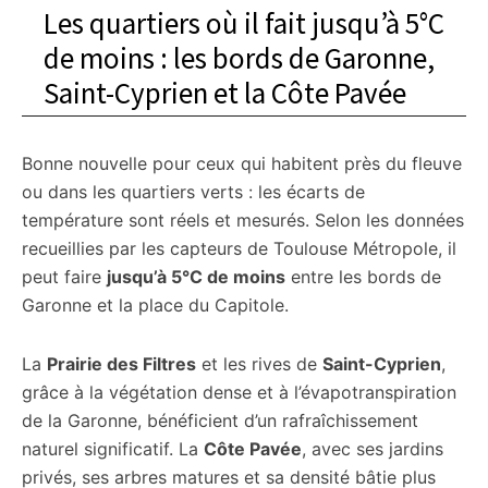
Les quartiers où il fait jusqu’à 5°C
de moins : les bords de Garonne,
Saint-Cyprien et la Côte Pavée
Bonne nouvelle pour ceux qui habitent près du fleuve
ou dans les quartiers verts : les écarts de
température sont réels et mesurés. Selon les données
recueillies par les capteurs de Toulouse Métropole, il
peut faire
jusqu’à 5°C de moins
entre les bords de
Garonne et la place du Capitole.
La
Prairie des Filtres
et les rives de
Saint-Cyprien
,
grâce à la végétation dense et à l’évapotranspiration
de la Garonne, bénéficient d’un rafraîchissement
naturel significatif. La
Côte Pavée
, avec ses jardins
privés, ses arbres matures et sa densité bâtie plus