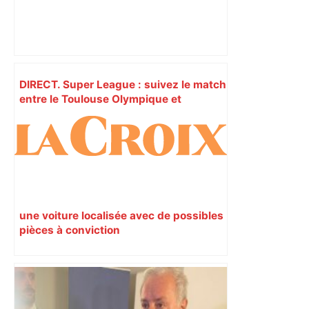
DIRECT. Super League : suivez le match
entre le Toulouse Olympique et
Warrington ce samedi à 18 heures –
ladepeche.fr
une voiture localisée avec de possibles
pièces à conviction