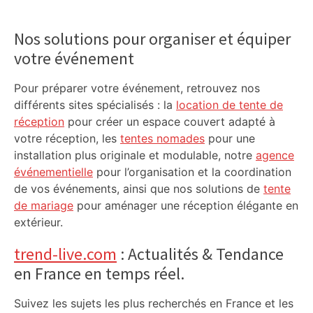
Primary
Sidebar
Nos solutions pour organiser et équiper
votre événement
Pour préparer votre événement, retrouvez nos
différents sites spécialisés : la
location de tente de
réception
pour créer un espace couvert adapté à
votre réception, les
tentes nomades
pour une
installation plus originale et modulable, notre
agence
événementielle
pour l’organisation et la coordination
de vos événements, ainsi que nos solutions de
tente
de mariage
pour aménager une réception élégante en
extérieur.
trend-live.com
: Actualités & Tendance
en France en temps réel.
Suivez les sujets les plus recherchés en France et les