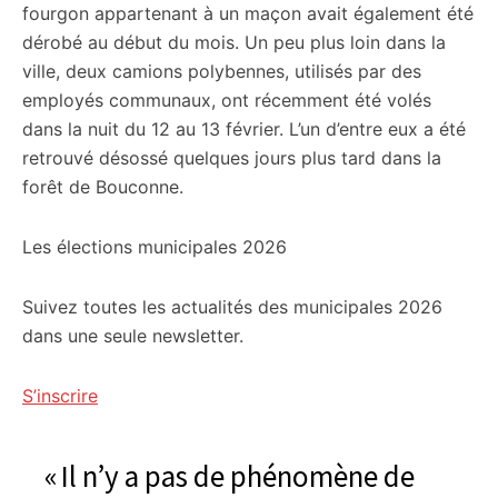
fourgon appartenant à un maçon avait également été
dérobé au début du mois. Un peu plus loin dans la
ville, deux camions polybennes, utilisés par des
employés communaux, ont récemment été volés
dans la nuit du 12 au 13 février. L’un d’entre eux a été
retrouvé désossé quelques jours plus tard dans la
forêt de Bouconne.
Les élections municipales 2026
Suivez toutes les actualités des municipales 2026
dans une seule newsletter.
S’inscrire
« Il n’y a pas de phénomène de