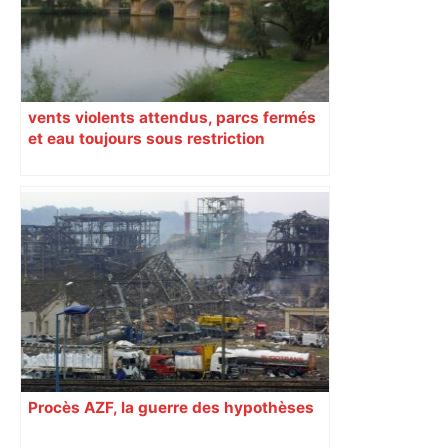
vents violents attendus, parcs fermés
et eau toujours sous restriction
Procès AZF, la guerre des hypothèses