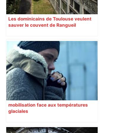
Les dominicains de Toulouse veulent
sauver le couvent de Rangueil
mobilisation face aux températures
glaciales