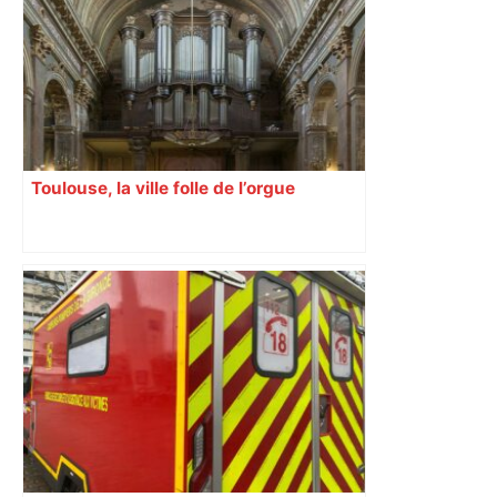
Toulouse, la ville folle de l’orgue