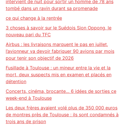
intervient de nuit pour sortir un homme de 78 ans
tombé dans un ravin durant sa promenade
ce qui change à la rentrée
3 choses à savoir sur le Suédois Sion Oppong, le
nouveau pari du TFC
Airbus : les livraisons marquent le pas en juillet,
l’avionneur va devoir fabriquer 90 avions par mois
pour tenir son objectif de 2026
Fusillade à Toulouse : un mineur entre la vie et la
mort, deux suspects mis en examen et placés en
détention
Concerts, cinéma, brocante… 6 idées de sorties ce
week-end à Toulouse
Les deux frères avaient volé plus de 350 000 euros
de montres près de Toulouse : ils sont condamnés à
trois ans de prison