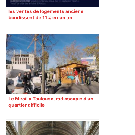
les ventes de logements anciens
bondissent de 11% en un an
Le Mirail à Toulouse, radioscopie d’un
quartier difficile