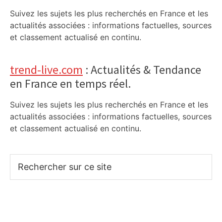
Suivez les sujets les plus recherchés en France et les
actualités associées : informations factuelles, sources
et classement actualisé en continu.
trend-live.com
: Actualités & Tendance
en France en temps réel.
Suivez les sujets les plus recherchés en France et les
actualités associées : informations factuelles, sources
et classement actualisé en continu.
Rechercher
sur
ce
site