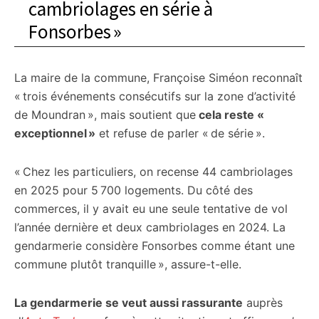
cambriolages en série à
Fonsorbes »
La maire de la commune, Françoise Siméon reconnaît
« trois événements consécutifs sur la zone d’activité
de Moundran », mais soutient que
cela reste «
exceptionnel »
et refuse de parler « de série ».
« Chez les particuliers, on recense 44 cambriolages
en 2025 pour 5 700 logements. Du côté des
commerces, il y avait eu une seule tentative de vol
l’année dernière et deux cambriolages en 2024. La
gendarmerie considère Fonsorbes comme étant une
commune plutôt tranquille », assure-t-elle.
La gendarmerie se veut aussi rassurante
auprès