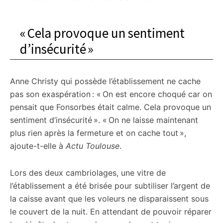
« Cela provoque un sentiment
d’insécurité »
Anne Christy qui possède l’établissement ne cache
pas son exaspération : « On est encore choqué car on
pensait que Fonsorbes était calme. Cela provoque un
sentiment d’insécurité ». « On ne laisse maintenant
plus rien après la fermeture et on cache tout »,
ajoute-t-elle à
Actu Toulouse
.
Lors des deux cambriolages, une vitre de
l’établissement a été brisée pour subtiliser l’argent de
la caisse avant que les voleurs ne disparaissent sous
le couvert de la nuit. En attendant de pouvoir réparer