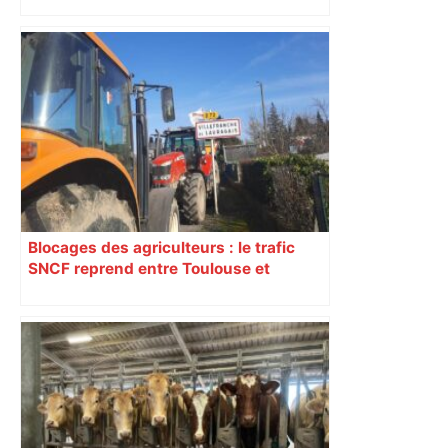
Blocages des agriculteurs : le trafic
SNCF reprend entre Toulouse et
Narbonne après 48 heures de paralysie