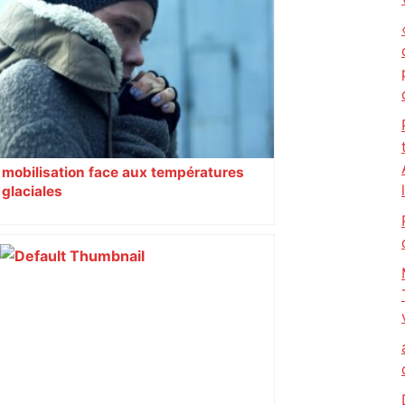
mobilisation face aux températures
glaciales