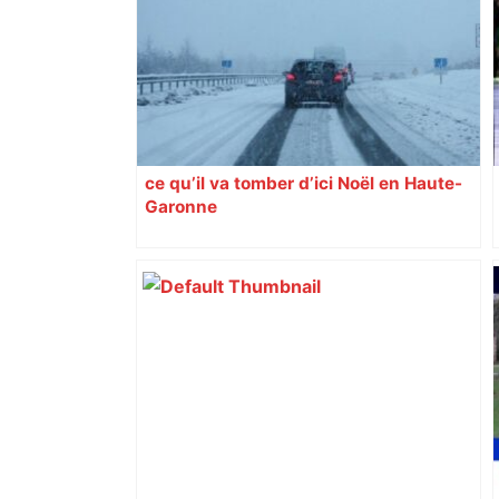
ce qu’il va tomber d’ici Noël en Haute-
Garonne