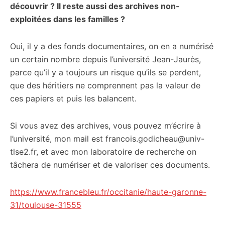
découvrir ? Il reste aussi des archives non-
exploitées dans les familles ?
Oui, il y a des fonds documentaires, on en a numérisé
un certain nombre depuis l’université Jean-Jaurès,
parce qu’il y a toujours un risque qu’ils se perdent,
que des héritiers ne comprennent pas la valeur de
ces papiers et puis les balancent.
Si vous avez des archives, vous pouvez m’écrire à
l’université, mon mail est francois.godicheau@univ-
tlse2.fr, et avec mon laboratoire de recherche on
tâchera de numériser et de valoriser ces documents.
https://www.francebleu.fr/occitanie/haute-garonne-
31/toulouse-31555