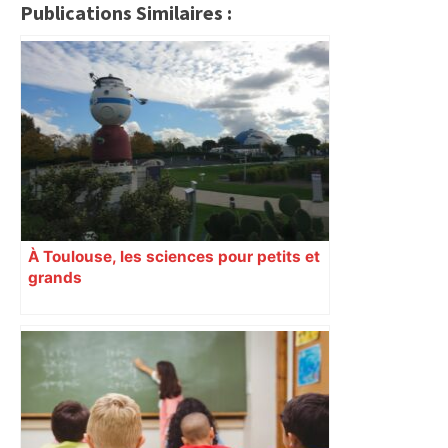
Publications Similaires :
À Toulouse, les sciences pour petits et
grands