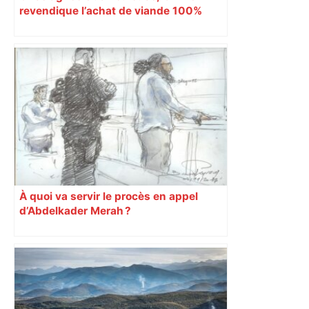
revendique l’achat de viande 100%
Sud-Ouest pour les cantines
À quoi va servir le procès en appel
d’Abdelkader Merah ?