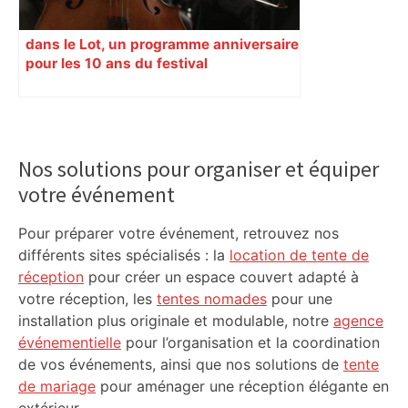
dans le Lot, un programme anniversaire
pour les 10 ans du festival
Primary
Sidebar
Nos solutions pour organiser et équiper
votre événement
Pour préparer votre événement, retrouvez nos
différents sites spécialisés : la
location de tente de
réception
pour créer un espace couvert adapté à
votre réception, les
tentes nomades
pour une
installation plus originale et modulable, notre
agence
événementielle
pour l’organisation et la coordination
de vos événements, ainsi que nos solutions de
tente
de mariage
pour aménager une réception élégante en