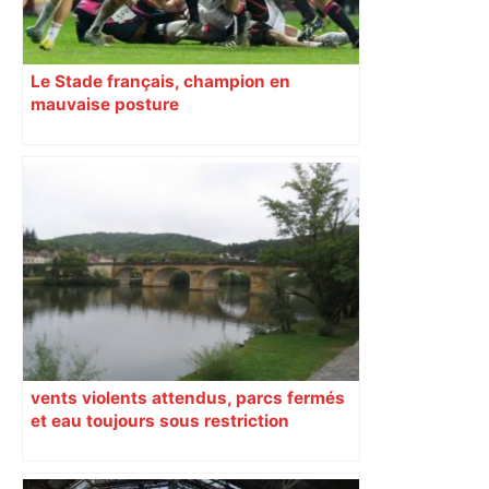
Le Stade français, champion en
mauvaise posture
vents violents attendus, parcs fermés
et eau toujours sous restriction