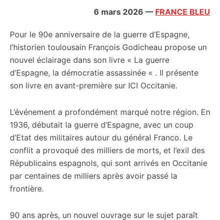
citoyennes
6 mars 2026
—
FRANCE BLEU
Pour le 90e anniversaire de la guerre d’Espagne,
l’historien toulousain François Godicheau propose un
nouvel éclairage dans son livre « La guerre
d’Espagne, la démocratie assassinée « . Il présente
son livre en avant-première sur ICI Occitanie.
L’événement a profondément marqué notre région. En
1936, débutait la guerre d’Espagne, avec un coup
d’Etat des militaires autour du général Franco. Le
conflit a provoqué des milliers de morts, et l’exil des
Républicains espagnols, qui sont arrivés en Occitanie
par centaines de milliers après avoir passé la
frontière.
90 ans après, un nouvel ouvrage sur le sujet paraît