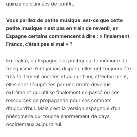
quinzaine d’années de conflit.
Vous parliez de petite musique, est-ce que cette
petite musique n’est pas en train de revenir, en
Espagne certains commencent à dire : « finalement,
Franco, c’était pas si mal » ?
En réalité, en Espagne, les politiques de mémoire du
franquisme n’ont jamais disparu, elles ont toujours été
très fortement ancrées et aujourd’hui, effectivement,
elles sont récupérées par une droite devenue
extrême et qui utilise finalement ce passé ou ces
ressources de propagande pour ses combats
d’aujourd’hui. Mais c’est la version espagnole d’un
phénomène qui touche énormément de pays
occidentaux aujourd’hui.