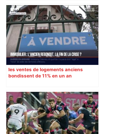
les ventes de logements anciens
bondissent de 11% en un an