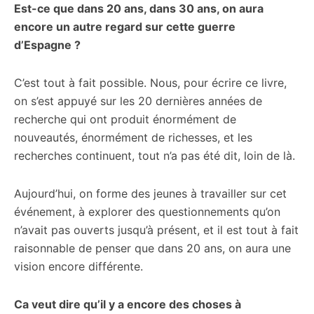
Est-ce que dans 20 ans, dans 30 ans, on aura
encore un autre regard sur cette guerre
d’Espagne ?
C’est tout à fait possible. Nous, pour écrire ce livre,
on s’est appuyé sur les 20 dernières années de
recherche qui ont produit énormément de
nouveautés, énormément de richesses, et les
recherches continuent, tout n’a pas été dit, loin de là.
Aujourd’hui, on forme des jeunes à travailler sur cet
événement, à explorer des questionnements qu’on
n’avait pas ouverts jusqu’à présent, et il est tout à fait
raisonnable de penser que dans 20 ans, on aura une
vision encore différente.
Ca veut dire qu’il y a encore des choses à