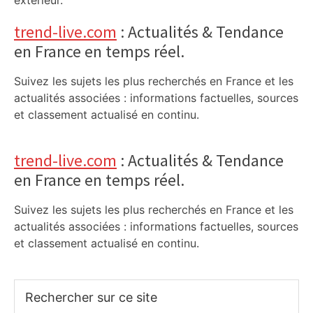
extérieur.
trend-live.com
: Actualités & Tendance
en France en temps réel.
Suivez les sujets les plus recherchés en France et les
actualités associées : informations factuelles, sources
et classement actualisé en continu.
trend-live.com
: Actualités & Tendance
en France en temps réel.
Suivez les sujets les plus recherchés en France et les
actualités associées : informations factuelles, sources
et classement actualisé en continu.
Rechercher
sur