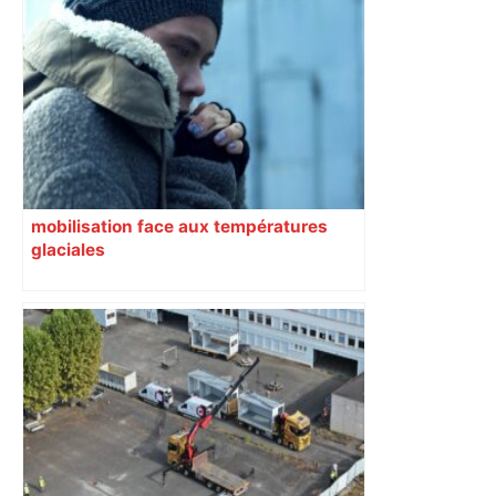
mobilisation face aux températures
glaciales