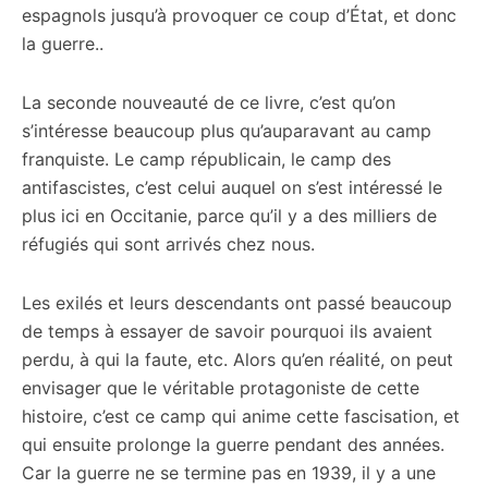
espagnols jusqu’à provoquer ce coup d’État, et donc
la guerre..
La seconde nouveauté de ce livre, c’est qu’on
s’intéresse beaucoup plus qu’auparavant au camp
franquiste. Le camp républicain, le camp des
antifascistes, c’est celui auquel on s’est intéressé le
plus ici en Occitanie, parce qu’il y a des milliers de
réfugiés qui sont arrivés chez nous.
Les exilés et leurs descendants ont passé beaucoup
de temps à essayer de savoir pourquoi ils avaient
perdu, à qui la faute, etc. Alors qu’en réalité, on peut
envisager que le véritable protagoniste de cette
histoire, c’est ce camp qui anime cette fascisation, et
qui ensuite prolonge la guerre pendant des années.
Car la guerre ne se termine pas en 1939, il y a une