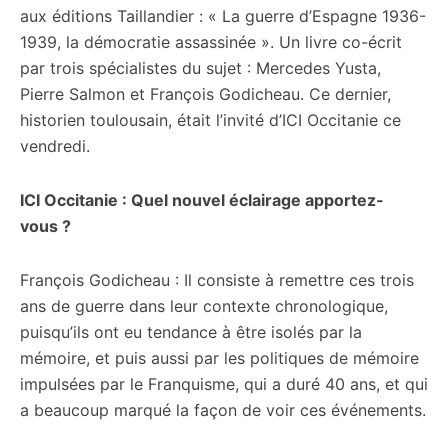
aux éditions Taillandier : « La guerre d’Espagne 1936-
1939, la démocratie assassinée ». Un livre co-écrit
par trois spécialistes du sujet : Mercedes Yusta,
Pierre Salmon et François Godicheau. Ce dernier,
historien toulousain, était l’invité d’ICI Occitanie ce
vendredi.
ICI Occitanie : Quel nouvel éclairage apportez-
vous ?
François Godicheau : Il consiste à remettre ces trois
ans de guerre dans leur contexte chronologique,
puisqu’ils ont eu tendance à être isolés par la
mémoire, et puis aussi par les politiques de mémoire
impulsées par le Franquisme, qui a duré 40 ans, et qui
a beaucoup marqué la façon de voir ces événements.