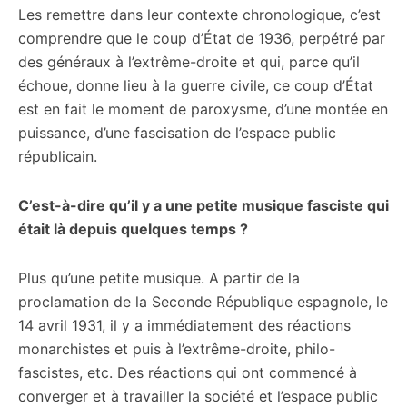
Les remettre dans leur contexte chronologique, c’est
comprendre que le coup d’État de 1936, perpétré par
des généraux à l’extrême-droite et qui, parce qu’il
échoue, donne lieu à la guerre civile, ce coup d’État
est en fait le moment de paroxysme, d’une montée en
puissance, d’une fascisation de l’espace public
républicain.
C’est-à-dire qu’il y a une petite musique fasciste qui
était là depuis quelques temps ?
Plus qu’une petite musique. A partir de la
proclamation de la Seconde République espagnole, le
14 avril 1931, il y a immédiatement des réactions
monarchistes et puis à l’extrême-droite, philo-
fascistes, etc. Des réactions qui ont commencé à
converger et à travailler la société et l’espace public