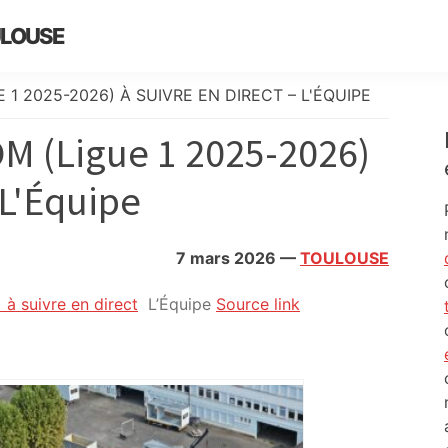
ULOUSE
 1 2025-2026) À SUIVRE EN DIRECT – L'ÉQUIPE
M (Ligue 1 2025-2026)
 L'Équipe
7 mars 2026
—
TOULOUSE
à suivre en direct
L’Équipe
Source link