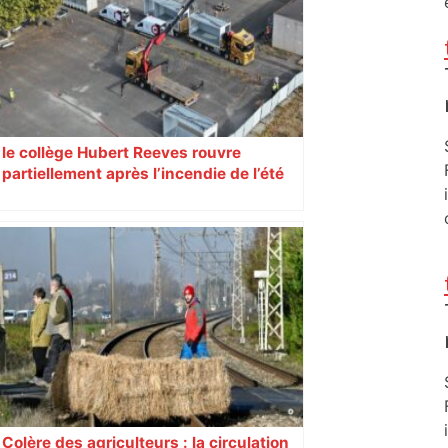
le collège Hubert Reeves rouvre
partiellement après l’incendie de l’été
Colère des agriculteurs : la circulation