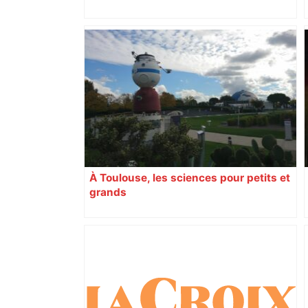
À Toulouse, les sciences pour petits et
grands