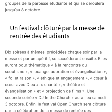
groupes de la paroisse étudiante et qui se déroulera
jusqu’au 8 octobre.
Un festival clôturé par la messe de
rentrée des étudiants
Dix soirées à thèmes, précédées chaque soir par la
messe et par un apéritif, se succéderont ensuite. Elles
auront pour thématique « à la rencontre du
scoutisme », « louange, adoration et évangélisation »,
« foi et raison », « éthique et engagement », « cœur à
cœur avec Dieu », « charité », « théâtre et
évangélisation » et « projection de films ». Une
seconde soirée « DJ In the Church » aura lieu samedi
3 octobre. Enfin, le festival Open Church sera clôturé
par la célébration de la messe de rentrée des