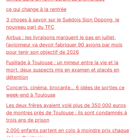
ce qui change à la rentrée
3 choses à savoir sur le Suédois Sion Oppong, le
nouveau pari du TFC
Airbus : les livraisons marquent le pas en juillet,
l’avionneur va devoir fabriquer 90 avions par mois
pour tenir son objectif de 2026
Fusillade à Toulouse : un mineur entre la vie et la
mort, deux suspects mis en examen et placés en
détention
Concerts, cinéma, brocante… 6 idées de sorties ce
week-end à Toulouse
Les deux frères avaient volé plus de 350 000 euros
de montres près de Toulouse : ils sont condamnés à
trois ans de prison
2.000 enfants partent en colo à moindre prix chaque