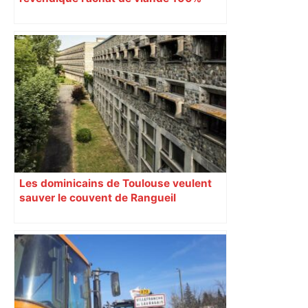
Sud-Ouest pour les cantines
Les dominicains de Toulouse veulent
sauver le couvent de Rangueil