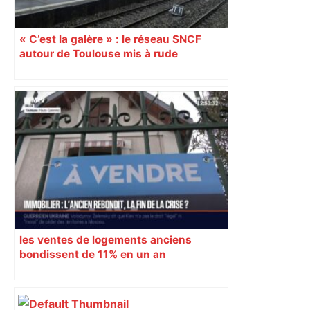
« C’est la galère » : le réseau SNCF
autour de Toulouse mis à rude
épreuves avec les intempéries
les ventes de logements anciens
bondissent de 11% en un an