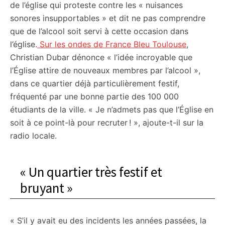
de l’église qui proteste contre les « nuisances
sonores insupportables » et dit ne pas comprendre
que de l’alcool soit servi à cette occasion dans
l’église.
Sur les ondes de France Bleu Toulouse
,
Christian Dubar dénonce « l’idée incroyable que
l’Église attire de nouveaux membres par l’alcool »,
dans ce quartier déjà particulièrement festif,
fréquenté par une bonne partie des 100 000
étudiants de la ville. « Je n’admets pas que l’Église en
soit à ce point-là pour recruter ! », ajoute-t-il sur la
radio locale.
« Un quartier très festif et
bruyant »
« S’il y avait eu des incidents les années passées, la