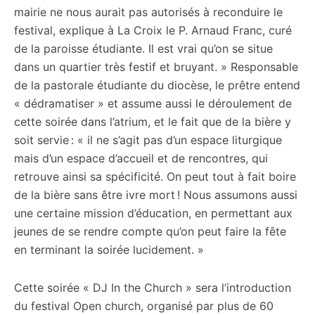
mairie ne nous aurait pas autorisés à reconduire le
festival, explique à La Croix le P. Arnaud Franc, curé
de la paroisse étudiante. Il est vrai qu’on se situe
dans un quartier très festif et bruyant. » Responsable
de la pastorale étudiante du diocèse, le prêtre entend
« dédramatiser » et assume aussi le déroulement de
cette soirée dans l’atrium, et le fait que de la bière y
soit servie : « il ne s’agit pas d’un espace liturgique
mais d’un espace d’accueil et de rencontres, qui
retrouve ainsi sa spécificité. On peut tout à fait boire
de la bière sans être ivre mort ! Nous assumons aussi
une certaine mission d’éducation, en permettant aux
jeunes de se rendre compte qu’on peut faire la fête
en terminant la soirée lucidement. »
Cette soirée « DJ In the Church » sera l’introduction
du festival Open church, organisé par plus de 60