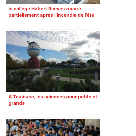
le collège Hubert Reeves rouvre
partiellement après l’incendie de l’été
À Toulouse, les sciences pour petits et
grands