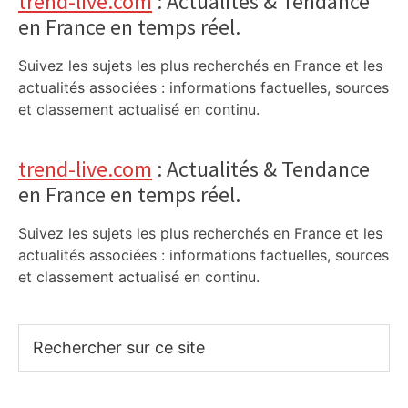
trend-live.com
: Actualités & Tendance
en France en temps réel.
Suivez les sujets les plus recherchés en France et les
actualités associées : informations factuelles, sources
et classement actualisé en continu.
trend-live.com
: Actualités & Tendance
en France en temps réel.
Suivez les sujets les plus recherchés en France et les
actualités associées : informations factuelles, sources
et classement actualisé en continu.
Rechercher
sur
ce
site