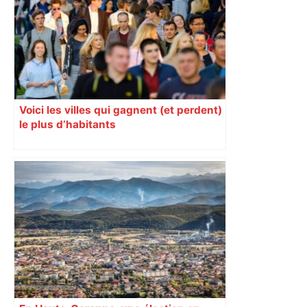
Voici les villes qui gagnent (et perdent)
le plus d’habitants