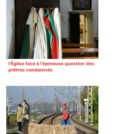
l’Église face à l’épineuse question des
prêtres condamnés